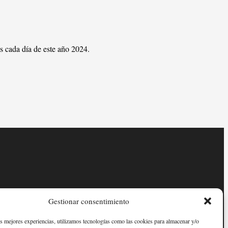
s cada día de este año 2024.
Gestionar consentimiento
as mejores experiencias, utilizamos tecnologías como las cookies para almacenar y/o