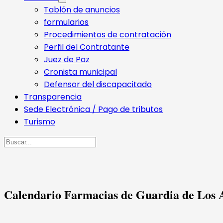
Tablón de anuncios
formularios
Procedimientos de contratación
Perfil del Contratante
Juez de Paz
Cronista municipal
Defensor del discapacitado
Transparencia
Sede Electrónica / Pago de tributos
Turismo
Buscar
Calendario Farmacias de Guardia de Los 