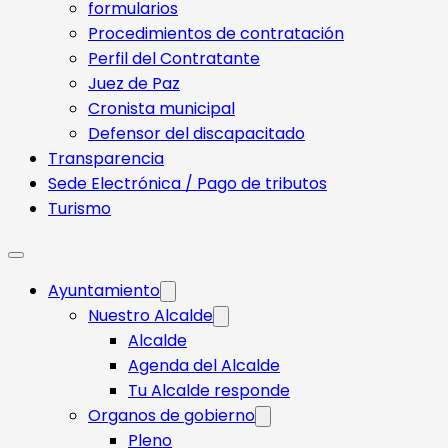
formularios
Procedimientos de contratación
Perfil del Contratante
Juez de Paz
Cronista municipal
Defensor del discapacitado
Transparencia
Sede Electrónica / Pago de tributos
Turismo
Ayuntamiento
Nuestro Alcalde
Alcalde
Agenda del Alcalde
Tu Alcalde responde​
Organos de gobierno
Pleno