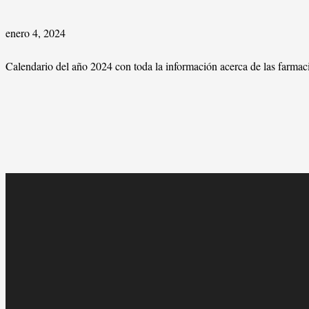
enero 4, 2024
Calendario del año 2024 con toda la información acerca de las farmac