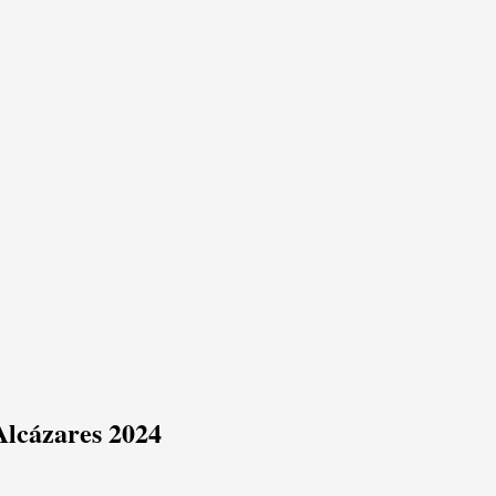
Alcázares 2024