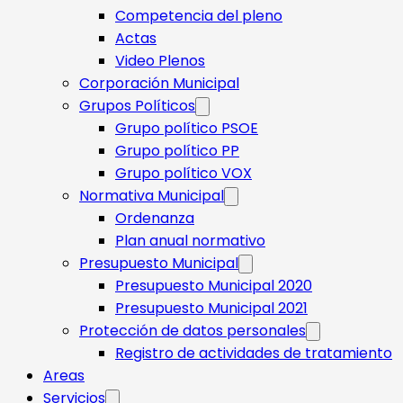
Competencia del pleno
Actas
Video Plenos
Corporación Municipal
Grupos Políticos
Grupo político PSOE
Grupo político PP
Grupo político VOX
Normativa Municipal
Ordenanza
Plan anual normativo
Presupuesto Municipal
Presupuesto Municipal 2020
Presupuesto Municipal 2021
Protección de datos personales
Registro de actividades de tratamiento
Areas
Servicios