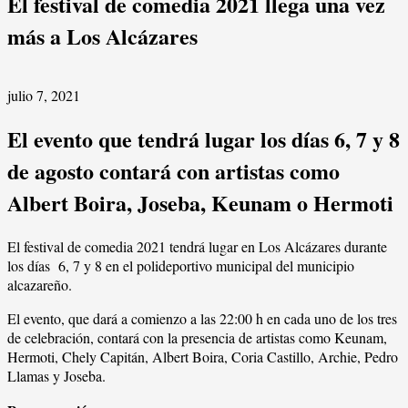
El festival de comedia 2021 llega una vez
más a Los Alcázares
julio 7, 2021
El evento que tendrá lugar los días 6, 7 y 8
de agosto contará con artistas como
Albert Boira, Joseba, Keunam o Hermoti
El festival de comedia 2021 tendrá lugar en Los Alcázares durante
los días 6, 7 y 8 en el polideportivo municipal del municipio
alcazareño.
El evento, que dará a comienzo a las 22:00 h en cada uno de los tres
de celebración, contará con la presencia de artistas como Keunam,
Hermoti, Chely Capitán, Albert Boira, Coria Castillo, Archie, Pedro
Llamas y Joseba.