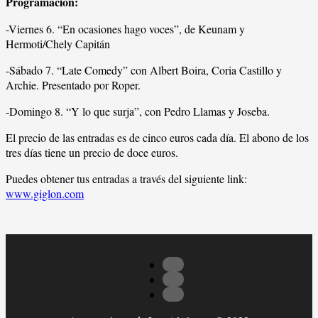
Programación:
-Viernes 6. “En ocasiones hago voces”, de Keunam y
Hermoti/Chely Capitán
-Sábado 7. “Late Comedy” con Albert Boira, Coria Castillo y
Archie. Presentado por Roper.
-Domingo 8. “Y lo que surja”, con Pedro Llamas y Joseba.
El precio de las entradas es de cinco euros cada día. El abono de los
tres días tiene un precio de doce euros.
Puedes obtener tus entradas a través del siguiente link:
www.giglon.com