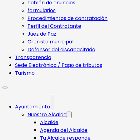
Tablón de anuncios
formularios
Procedimientos de contratación
Perfil del Contratante
Juez de Paz
Cronista municipal
Defensor del discapacitado
Transparencia
Sede Electrónica / Pago de tributos
Turismo
Ayuntamiento
Nuestro Alcalde
Alcalde
Agenda del Alcalde
Tu Alcalde responde​