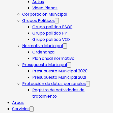
Actas
Video Plenos
Corporación Municipal
Grupos Políticos
Grupo político PSOE
Grupo político PP
Grupo político VOX
Normativa Municipal
Ordenanza
Plan anual normativo
Presupuesto Municipal
Presupuesto Municipal 2020
Presupuesto Municipal 2021
Protección de datos personales
Registro de actividades de
tratamiento
Areas
Servicios