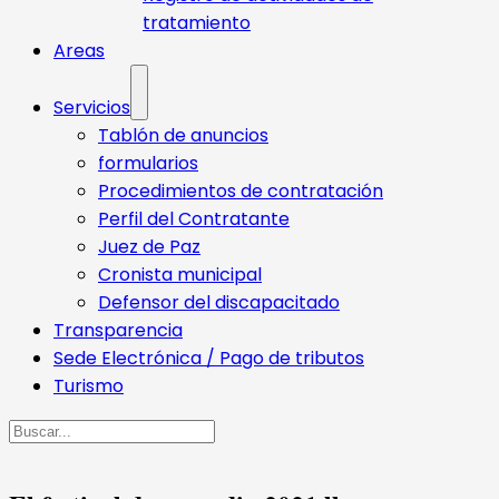
tratamiento
Areas
Servicios
Tablón de anuncios
formularios
Procedimientos de contratación
Perfil del Contratante
Juez de Paz
Cronista municipal
Defensor del discapacitado
Transparencia
Sede Electrónica / Pago de tributos
Turismo
Buscar