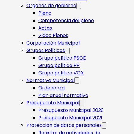
Organos de gobierno
Pleno
Competencia del pleno
Actas
Video Plenos
Corporación Municipal
Grupos Políticos
Grupo político PSOE
Grupo político PP
Grupo político VOX
Normativa Municipal
Ordenanza
Plan anual normativo
Presupuesto Municipal
Presupuesto Municipal 2020
Presupuesto Municipal 2021
Protección de datos personales
Registro de actividades de