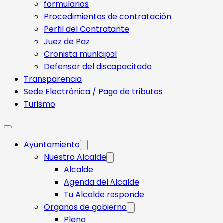
formularios
Procedimientos de contratación
Perfil del Contratante
Juez de Paz
Cronista municipal
Defensor del discapacitado
Transparencia
Sede Electrónica / Pago de tributos
Turismo
Ayuntamiento
Nuestro Alcalde
Alcalde
Agenda del Alcalde
Tu Alcalde responde​
Organos de gobierno
Pleno