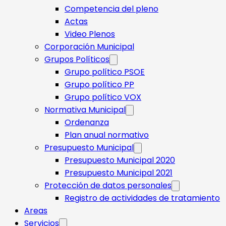
Competencia del pleno
Actas
Video Plenos
Corporación Municipal
Grupos Políticos
Grupo político PSOE
Grupo político PP
Grupo político VOX
Normativa Municipal
Ordenanza
Plan anual normativo
Presupuesto Municipal
Presupuesto Municipal 2020
Presupuesto Municipal 2021
Protección de datos personales
Registro de actividades de tratamiento
Areas
Servicios