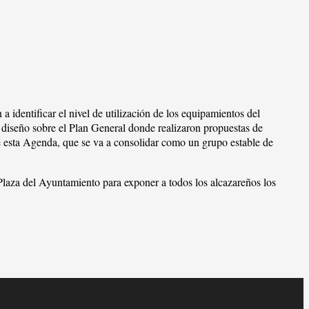
identificar el nivel de utilización de los equipamientos del
e diseño sobre el Plan General donde realizaron propuestas de
e esta Agenda, que se va a consolidar como un grupo estable de
laza del Ayuntamiento para exponer a todos los alcazareños los