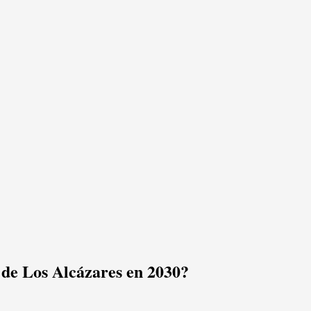
 de Los Alcázares en 2030?