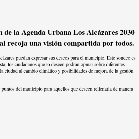
ión de la Agenda Urbana Los Alcázares 2030
al recoja una visión compartida por todos.
lcázares puedan expresar sus deseos para el municipio. Este sondeo es
sta, los ciudadanos que lo deseen podrán opinar sobre diferentes
la ciudad al cambio climático y posibilidades de mejora de la gestión
es puntos del municipio para aquellos que deseen rellenarla de manera