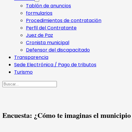
Tablón de anuncios
formularios
Procedimientos de contratación
Perfil del Contratante
Juez de Paz
Cronista municipal
Defensor del discapacitado
Transparencia
Sede Electrónica / Pago de tributos
Turismo
Buscar
Encuesta: ¿Cómo te imaginas el municipio