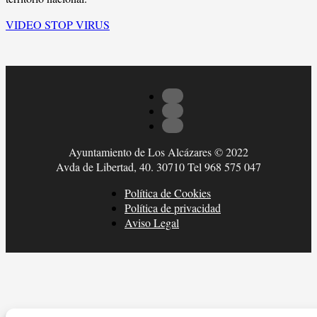
VIDEO STOP VIRUS
Ayuntamiento de Los Alcázares © 2022
Avda de Libertad, 40. 30710 Tel 968 575 047
Política de Cookies
Política de privacidad
Aviso Legal