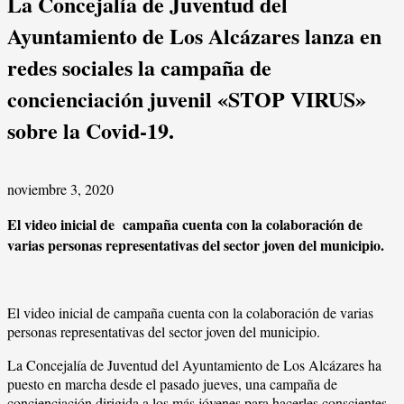
La Concejalía de Juventud del
Ayuntamiento de Los Alcázares lanza en
redes sociales la campaña de
concienciación juvenil «STOP VIRUS»
sobre la Covid-19.
noviembre 3, 2020
El video inicial de campaña cuenta con la colaboración de
varias personas representativas del sector joven del municipio.
El video inicial de campaña cuenta con la colaboración de varias
personas representativas del sector joven del municipio.
La Concejalía de Juventud del Ayuntamiento de Los Alcázares ha
puesto en marcha desde el pasado jueves, una campaña de
concienciación dirigida a los más jóvenes para hacerles conscientes