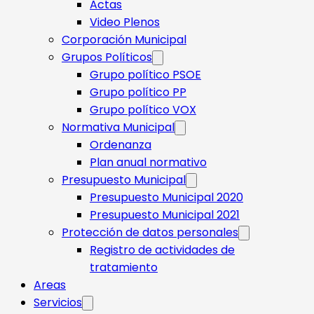
Actas
Video Plenos
Corporación Municipal
Grupos Políticos
Grupo político PSOE
Grupo político PP
Grupo político VOX
Normativa Municipal
Ordenanza
Plan anual normativo
Presupuesto Municipal
Presupuesto Municipal 2020
Presupuesto Municipal 2021
Protección de datos personales
Registro de actividades de
tratamiento
Areas
Servicios