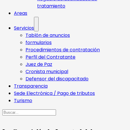
tratamiento
Areas
Servicios
Tablón de anuncios
formularios
Procedimientos de contratación
Perfil del Contratante
Juez de Paz
Cronista municipal
Defensor del discapacitado
Transparencia
Sede Electrónica / Pago de tributos
Turismo
Buscar