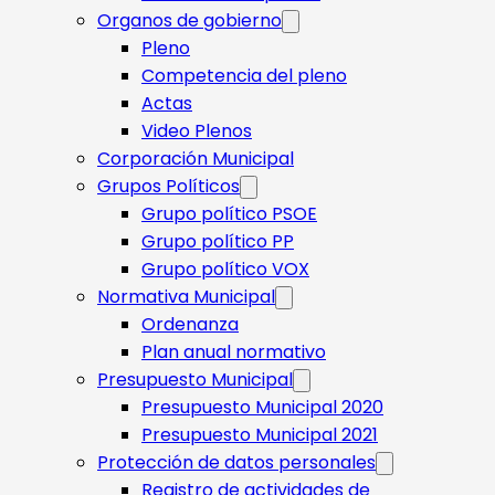
Organos de gobierno
Pleno
Competencia del pleno
Actas
Video Plenos
Corporación Municipal
Grupos Políticos
Grupo político PSOE
Grupo político PP
Grupo político VOX
Normativa Municipal
Ordenanza
Plan anual normativo
Presupuesto Municipal
Presupuesto Municipal 2020
Presupuesto Municipal 2021
Protección de datos personales
Registro de actividades de