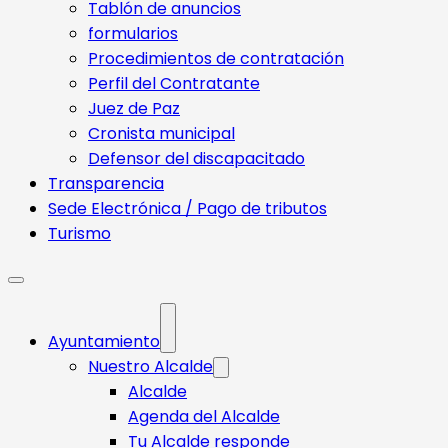
Tablón de anuncios
formularios
Procedimientos de contratación
Perfil del Contratante
Juez de Paz
Cronista municipal
Defensor del discapacitado
Transparencia
Sede Electrónica / Pago de tributos
Turismo
Ayuntamiento
Nuestro Alcalde
Alcalde
Agenda del Alcalde
Tu Alcalde responde​