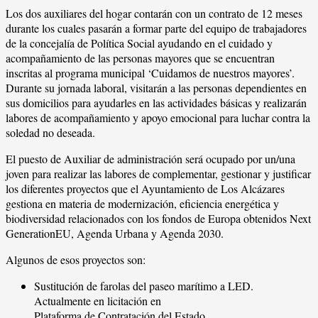
Los dos auxiliares del hogar contarán con un contrato de 12 meses
durante los cuales pasarán a formar parte del equipo de trabajadores
de la concejalía de Política Social ayudando en el cuidado y
acompañamiento de las personas mayores que se encuentran
inscritas al programa municipal ‘Cuidamos de nuestros mayores’.
Durante su jornada laboral, visitarán a las personas dependientes en
sus domicilios para ayudarles en las actividades básicas y realizarán
labores de acompañamiento y apoyo emocional para luchar contra la
soledad no deseada.
El puesto de Auxiliar de administración será ocupado por un/una
joven para realizar las labores de complementar, gestionar y justificar
los diferentes proyectos que el Ayuntamiento de Los Alcázares
gestiona en materia de modernización, eficiencia energética y
biodiversidad relacionados con los fondos de Europa obtenidos Next
GenerationEU, Agenda Urbana y Agenda 2030.
Algunos de esos proyectos son:
Sustitución de farolas del paseo marítimo a LED.
Actualmente en licitación en
Plataforma de Contratación del Estado.