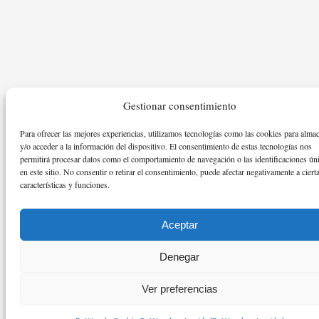
Gestionar consentimiento
Para ofrecer las mejores experiencias, utilizamos tecnologías como las cookies para alma
y/o acceder a la información del dispositivo. El consentimiento de estas tecnologías nos
permitirá procesar datos como el comportamiento de navegación o las identificaciones ún
en este sitio. No consentir o retirar el consentimiento, puede afectar negativamente a ciert
características y funciones.
Aceptar
Denegar
Ver preferencias