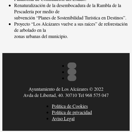
Renaturalización de la desembocadura de la Rambla de la
Pescadería por medio de
subvención “Planes de Sostenibilidad Turística en Destinos”.
Proyecto “Los Alcázares vuelve a sus raíces” de reforestación
de arbolado en la
zonas urbanas del municipio.
Ayuntamiento de Los Alcázares © 2022
Avda de Libertad, 40. 30710 Tel 968 575 047
Política de Cookies
Política de privacidad
Aviso Legal