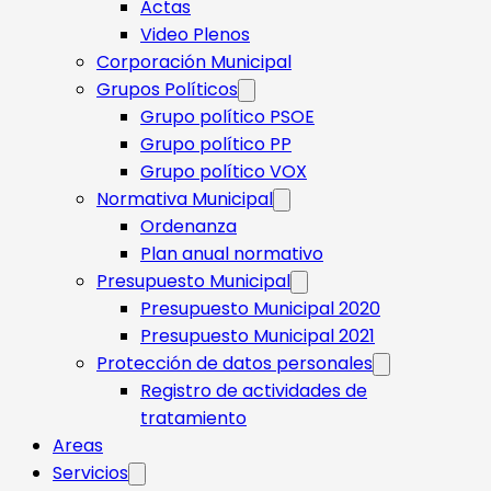
Actas
Video Plenos
Corporación Municipal
Grupos Políticos
Grupo político PSOE
Grupo político PP
Grupo político VOX
Normativa Municipal
Ordenanza
Plan anual normativo
Presupuesto Municipal
Presupuesto Municipal 2020
Presupuesto Municipal 2021
Protección de datos personales
Registro de actividades de
tratamiento
Areas
Servicios