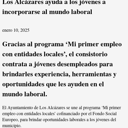
Los Alcázares ayuda a los jóvenes a
incorporarse al mundo laboral
enero 10, 2025
Gracias al programa ‘Mi primer empleo
con entidades locales’, el consistorio
contrata a jóvenes desempleados para
brindarles experiencia, herramientas y
oportunidades que les ayuden en el
mundo laboral.
El Ayuntamiento de Los Alcázares se une al programa ‘Mi primer
empleo con entidades locales’ cofinanciado por el Fondo Social
Europeo, para brindar oportunidades laborales a los jóvenes del
municipio.