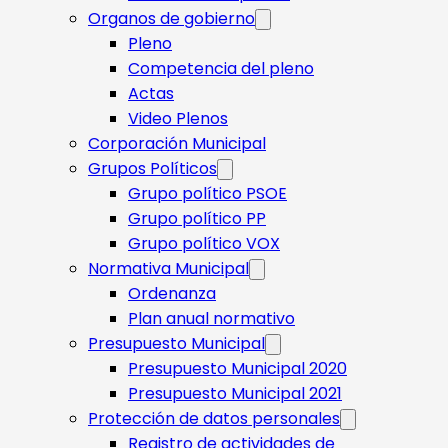
Organos de gobierno
Pleno
Competencia del pleno
Actas
Video Plenos
Corporación Municipal
Grupos Políticos
Grupo político PSOE
Grupo político PP
Grupo político VOX
Normativa Municipal
Ordenanza
Plan anual normativo
Presupuesto Municipal
Presupuesto Municipal 2020
Presupuesto Municipal 2021
Protección de datos personales
Registro de actividades de