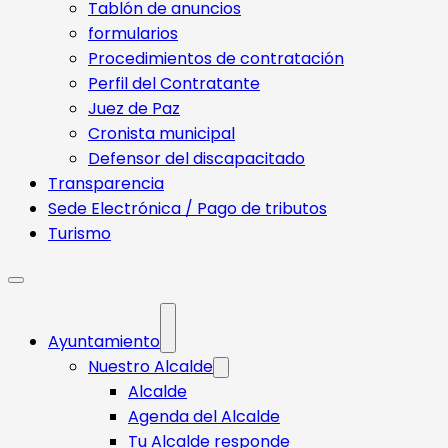
Tablón de anuncios
formularios
Procedimientos de contratación
Perfil del Contratante
Juez de Paz
Cronista municipal
Defensor del discapacitado
Transparencia
Sede Electrónica / Pago de tributos
Turismo
Ayuntamiento
Nuestro Alcalde
Alcalde
Agenda del Alcalde
Tu Alcalde responde​