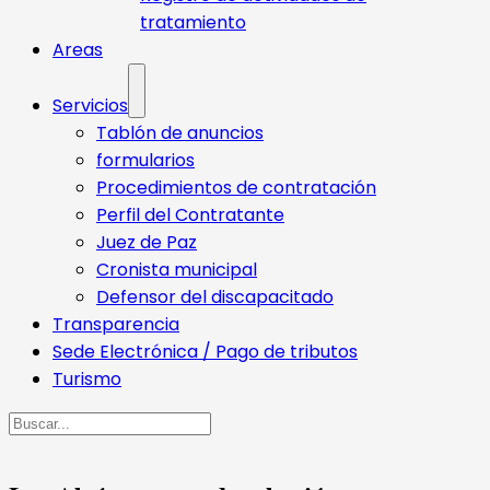
tratamiento
Areas
Servicios
Tablón de anuncios
formularios
Procedimientos de contratación
Perfil del Contratante
Juez de Paz
Cronista municipal
Defensor del discapacitado
Transparencia
Sede Electrónica / Pago de tributos
Turismo
Buscar