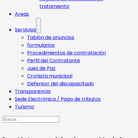
tratamiento
Areas
Servicios
Tablón de anuncios
formularios
Procedimientos de contratación
Perfil del Contratante
Juez de Paz
Cronista municipal
Defensor del discapacitado
Transparencia
Sede Electrónica / Pago de tributos
Turismo
Buscar