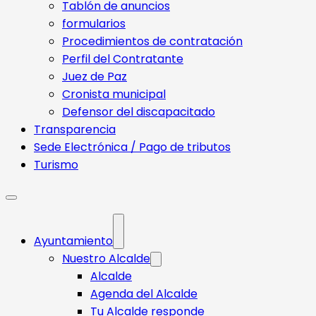
Tablón de anuncios
formularios
Procedimientos de contratación
Perfil del Contratante
Juez de Paz
Cronista municipal
Defensor del discapacitado
Transparencia
Sede Electrónica / Pago de tributos
Turismo
Ayuntamiento
Nuestro Alcalde
Alcalde
Agenda del Alcalde
Tu Alcalde responde​