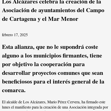
Los Alcázares celebra la creación de la
Asociación de ayuntamientos del Campo
de Cartagena y el Mar Menor
febrero 17, 2025
Esta alianza, que no le supondrá coste
alguno a los municipios firmantes, tiene
por objetivo la cooperación para
desarrollar proyectos comunes que sean
beneficiosos para el interés general de la
comarca.
El alcalde de Los Alcázares, Mario Pérez Cervera, ha firmado este
lunes el manifiesto para la creación de una Asociación integrada por