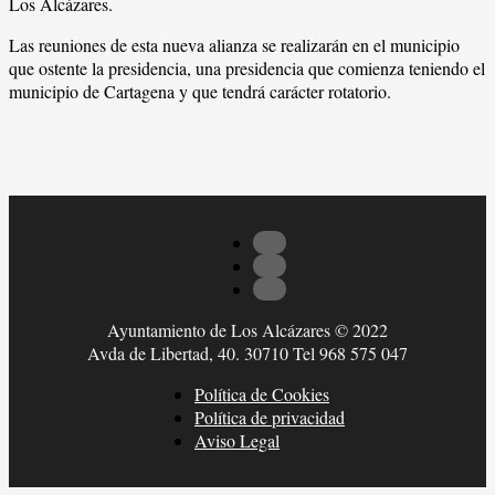
Los Alcázares.
Las reuniones de esta nueva alianza se realizarán en el municipio
que ostente la presidencia, una presidencia que comienza teniendo el
municipio de Cartagena y que tendrá carácter rotatorio.
Ayuntamiento de Los Alcázares © 2022
Avda de Libertad, 40. 30710 Tel 968 575 047
Política de Cookies
Política de privacidad
Aviso Legal