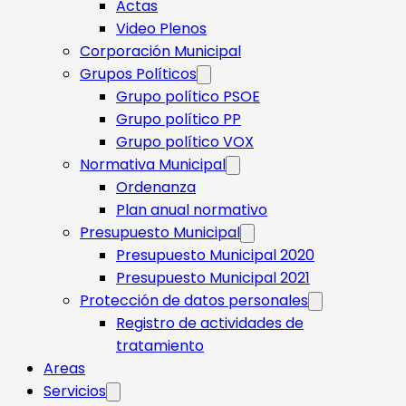
Actas
Video Plenos
Corporación Municipal
Grupos Políticos
Grupo político PSOE
Grupo político PP
Grupo político VOX
Normativa Municipal
Ordenanza
Plan anual normativo
Presupuesto Municipal
Presupuesto Municipal 2020
Presupuesto Municipal 2021
Protección de datos personales
Registro de actividades de
tratamiento
Areas
Servicios