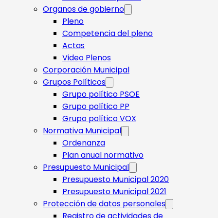
Organos de gobierno
Pleno
Competencia del pleno
Actas
Video Plenos
Corporación Municipal
Grupos Políticos
Grupo político PSOE
Grupo político PP
Grupo político VOX
Normativa Municipal
Ordenanza
Plan anual normativo
Presupuesto Municipal
Presupuesto Municipal 2020
Presupuesto Municipal 2021
Protección de datos personales
Registro de actividades de