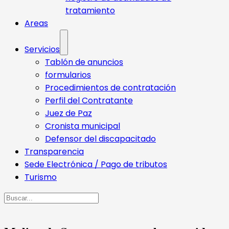
tratamiento
Areas
Servicios
Tablón de anuncios
formularios
Procedimientos de contratación
Perfil del Contratante
Juez de Paz
Cronista municipal
Defensor del discapacitado
Transparencia
Sede Electrónica / Pago de tributos
Turismo
Buscar