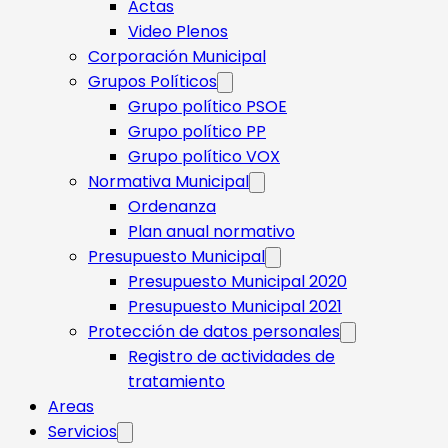
Actas
Video Plenos
Corporación Municipal
Grupos Políticos
Grupo político PSOE
Grupo político PP
Grupo político VOX
Normativa Municipal
Ordenanza
Plan anual normativo
Presupuesto Municipal
Presupuesto Municipal 2020
Presupuesto Municipal 2021
Protección de datos personales
Registro de actividades de
tratamiento
Areas
Servicios