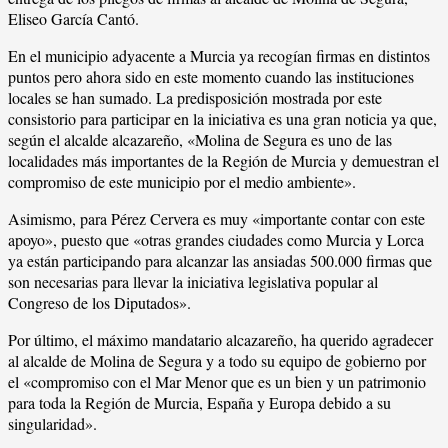
Eliseo García Cantó.
En el municipio adyacente a Murcia ya recogían firmas en distintos
puntos pero ahora sido en este momento cuando las instituciones
locales se han sumado. La predisposición mostrada por este
consistorio para participar en la iniciativa es una gran noticia ya que,
según el alcalde alcazareño, «Molina de Segura es uno de las
localidades más importantes de la Región de Murcia y demuestran el
compromiso de este municipio por el medio ambiente».
Asimismo, para Pérez Cervera es muy «importante contar con este
apoyo», puesto que «otras grandes ciudades como Murcia y Lorca
ya están participando para alcanzar las ansiadas 500.000 firmas que
son necesarias para llevar la iniciativa legislativa popular al
Congreso de los Diputados».
Por último, el máximo mandatario alcazareño, ha querido agradecer
al alcalde de Molina de Segura y a todo su equipo de gobierno por
el «compromiso con el Mar Menor que es un bien y un patrimonio
para toda la Región de Murcia, España y Europa debido a su
singularidad».