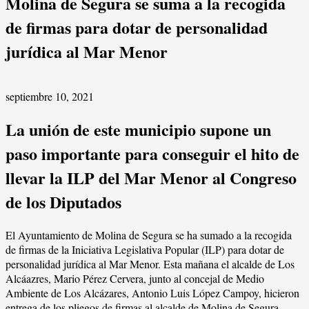
Molina de Segura se suma a la recogida
de firmas para dotar de personalidad
jurídica al Mar Menor
septiembre 10, 2021
La unión de este municipio supone un
paso importante para conseguir el hito de
llevar la ILP del Mar Menor al Congreso
de los Diputados
El Ayuntamiento de Molina de Segura se ha sumado a la recogida
de firmas de la Iniciativa Legislativa Popular (ILP) para dotar de
personalidad jurídica al Mar Menor. Esta mañana el alcalde de Los
Alcáazres, Mario Pérez Cervera, junto al concejal de Medio
Ambiente de Los Alcázares, Antonio Luis López Campoy, hicieron
entrega de los pliegos de firmas al alcalde de Molina de Segura,