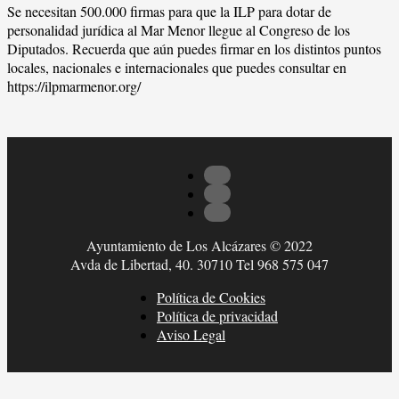
Se necesitan 500.000 firmas para que la ILP para dotar de
personalidad jurídica al Mar Menor llegue al Congreso de los
Diputados. Recuerda que aún puedes firmar en los distintos puntos
locales, nacionales e internacionales que puedes consultar en
https://ilpmarmenor.org/
Ayuntamiento de Los Alcázares © 2022
Avda de Libertad, 40. 30710 Tel 968 575 047
Política de Cookies
Política de privacidad
Aviso Legal