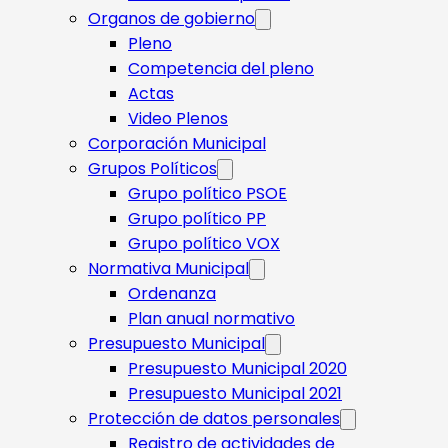
Organos de gobierno
Pleno
Competencia del pleno
Actas
Video Plenos
Corporación Municipal
Grupos Políticos
Grupo político PSOE
Grupo político PP
Grupo político VOX
Normativa Municipal
Ordenanza
Plan anual normativo
Presupuesto Municipal
Presupuesto Municipal 2020
Presupuesto Municipal 2021
Protección de datos personales
Registro de actividades de