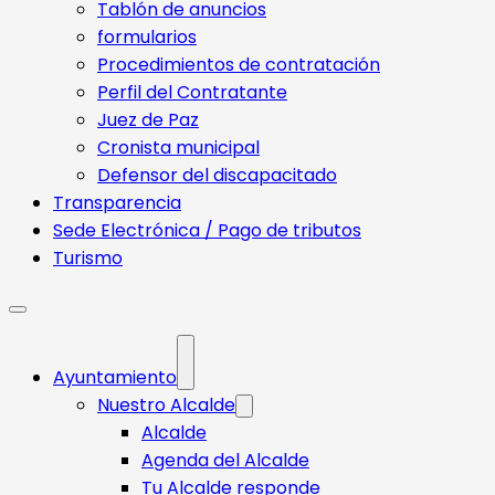
Tablón de anuncios
formularios
Procedimientos de contratación
Perfil del Contratante
Juez de Paz
Cronista municipal
Defensor del discapacitado
Transparencia
Sede Electrónica / Pago de tributos
Turismo
Ayuntamiento
Nuestro Alcalde
Alcalde
Agenda del Alcalde
Tu Alcalde responde​