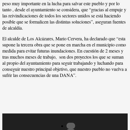
peso muy importante en la lucha para salvar este pueblo y por lo
tanto , desde el ayuntamiento se considera, que “gracias al empuje y
las reivindicaciones de todos los sectores unidos se está haciendo
posible que se formalicen las distintas soluciones”, aseguran fuentes
de alcaldía.
El alcalde de Los Alcázares, Mario Cervera, ha declarado que “esta
supone la tercera obra que se pone en marcha en el municipio como
medida para evitar futuras inundaciones. En cuestión de 2 meses y
tras muchos meses de trabajo, son dos proyectos los que se suman
al propio del ayuntamiento para seguir trabajando y luchando para
conseguir nuestro principal objetivo, que nuestro pueblo no vuelva a
sufrir las consecuencias de una DANA”.