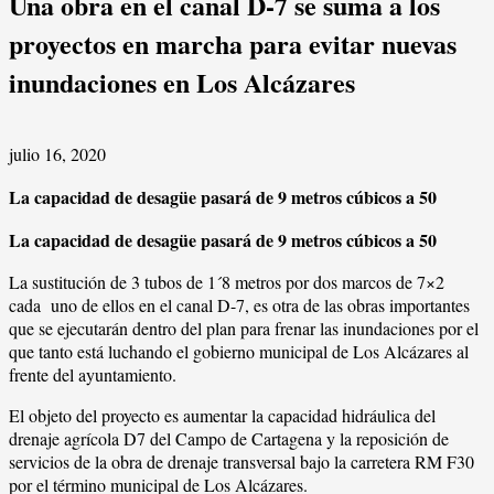
Una obra en el canal D-7 se suma a los
proyectos en marcha para evitar nuevas
inundaciones en Los Alcázares
julio 16, 2020
La capacidad de desagüe pasará de 9 metros cúbicos a 50
La capacidad de desagüe pasará de 9 metros cúbicos a 50
La sustitución de 3 tubos de 1´8 metros por dos marcos de 7×2
cada uno de ellos en el canal D-7, es otra de las obras importantes
que se ejecutarán dentro del plan para frenar las inundaciones por el
que tanto está luchando el gobierno municipal de Los Alcázares al
frente del ayuntamiento.
El objeto del proyecto es aumentar la capacidad hidráulica del
drenaje agrícola D7 del Campo de Cartagena y la reposición de
servicios de la obra de drenaje transversal bajo la carretera RM F30
por el término municipal de Los Alcázares.