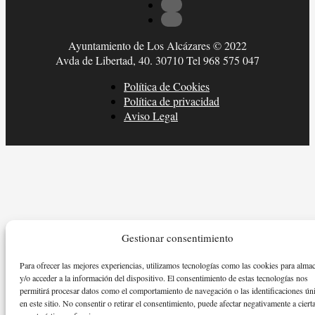
Ayuntamiento de Los Alcázares © 2022
Avda de Libertad, 40. 30710 Tel 968 575 047
Política de Cookies
Política de privacidad
Aviso Legal
Gestionar consentimiento
Para ofrecer las mejores experiencias, utilizamos tecnologías como las cookies para alma
y/o acceder a la información del dispositivo. El consentimiento de estas tecnologías nos
permitirá procesar datos como el comportamiento de navegación o las identificaciones ún
en este sitio. No consentir o retirar el consentimiento, puede afectar negativamente a ciert