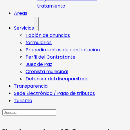
tratamiento
Areas
Servicios
Tablón de anuncios
formularios
Procedimientos de contratación
Perfil del Contratante
Juez de Paz
Cronista municipal
Defensor del discapacitado
Transparencia
Sede Electrónica / Pago de tributos
Turismo
Buscar