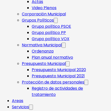
Actas
Video Plenos
Corporación Municipal
Grupos Políticos
Grupo político PSOE
Grupo político PP
Grupo político VOX
Normativa Municipal
Ordenanza
Plan anual normativo
Presupuesto Municipal
Presupuesto Municipal 2020
Presupuesto Municipal 2021
Protección de datos personales
Registro de actividades de
tratamiento
Areas
Servicios