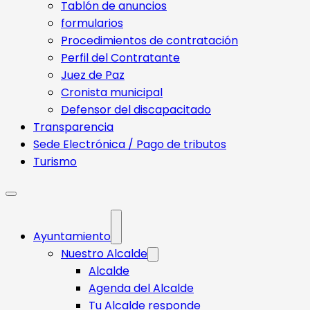
Tablón de anuncios
formularios
Procedimientos de contratación
Perfil del Contratante
Juez de Paz
Cronista municipal
Defensor del discapacitado
Transparencia
Sede Electrónica / Pago de tributos
Turismo
Ayuntamiento
Nuestro Alcalde
Alcalde
Agenda del Alcalde
Tu Alcalde responde​