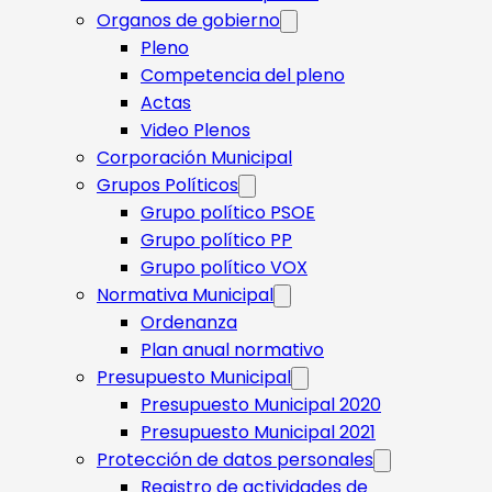
Organos de gobierno
Pleno
Competencia del pleno
Actas
Video Plenos
Corporación Municipal
Grupos Políticos
Grupo político PSOE
Grupo político PP
Grupo político VOX
Normativa Municipal
Ordenanza
Plan anual normativo
Presupuesto Municipal
Presupuesto Municipal 2020
Presupuesto Municipal 2021
Protección de datos personales
Registro de actividades de