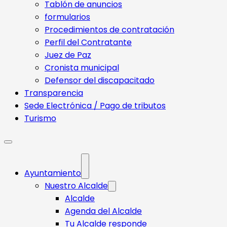
Tablón de anuncios
formularios
Procedimientos de contratación
Perfil del Contratante
Juez de Paz
Cronista municipal
Defensor del discapacitado
Transparencia
Sede Electrónica / Pago de tributos
Turismo
Ayuntamiento
Nuestro Alcalde
Alcalde
Agenda del Alcalde
Tu Alcalde responde​