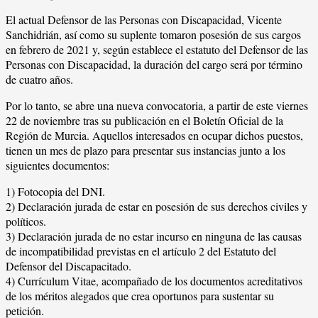
El actual Defensor de las Personas con Discapacidad, Vicente
Sanchidrián, así como su suplente tomaron posesión de sus cargos
en febrero de 2021 y, según establece el estatuto del Defensor de las
Personas con Discapacidad, la duración del cargo será por término
de cuatro años.
Por lo tanto, se abre una nueva convocatoria, a partir de este viernes
22 de noviembre tras su publicación en el Boletín Oficial de la
Región de Murcia. Aquellos interesados en ocupar dichos puestos,
tienen un mes de plazo para presentar sus instancias junto a los
siguientes documentos:
1) Fotocopia del DNI.
2) Declaración jurada de estar en posesión de sus derechos civiles y
políticos.
3) Declaración jurada de no estar incurso en ninguna de las causas
de incompatibilidad previstas en el artículo 2 del Estatuto del
Defensor del Discapacitado.
4) Currículum Vitae, acompañado de los documentos acreditativos
de los méritos alegados que crea oportunos para sustentar su
petición.