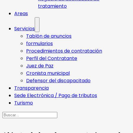
tratamiento
Areas
Servicios
Tablón de anuncios
formularios
Procedimientos de contratación
Perfil del Contratante
Juez de Paz
Cronista municipal
Defensor del discapacitado
Transparencia
Sede Electrónica / Pago de tributos
Turismo
Buscar