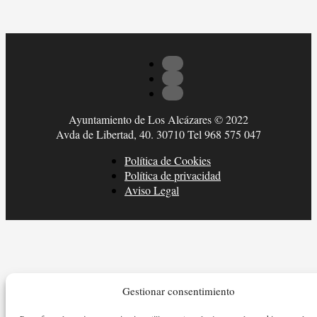
Ayuntamiento de Los Alcázares © 2022
Avda de Libertad, 40. 30710 Tel 968 575 047
Política de Cookies
Política de privacidad
Aviso Legal
Gestionar consentimiento