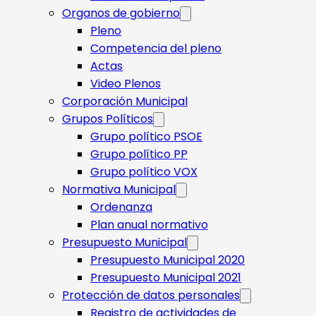
Organos de gobierno
Pleno
Competencia del pleno
Actas
Video Plenos
Corporación Municipal
Grupos Políticos
Grupo político PSOE
Grupo político PP
Grupo político VOX
Normativa Municipal
Ordenanza
Plan anual normativo
Presupuesto Municipal
Presupuesto Municipal 2020
Presupuesto Municipal 2021
Protección de datos personales
Registro de actividades de