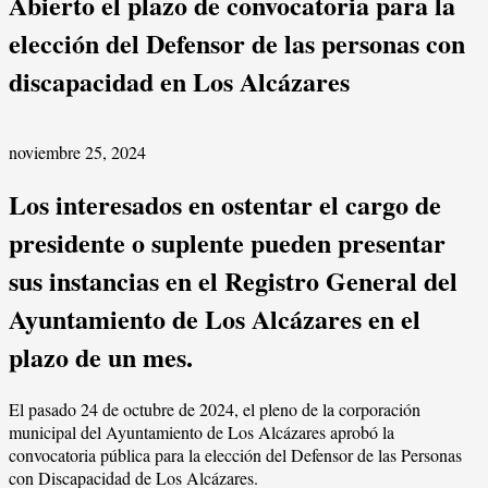
Abierto el plazo de convocatoria para la
elección del Defensor de las personas con
discapacidad en Los Alcázares
noviembre 25, 2024
Los interesados en ostentar el cargo de
presidente o suplente pueden presentar
sus instancias en el Registro General del
Ayuntamiento de Los Alcázares en el
plazo de un mes.
El pasado 24 de octubre de 2024, el pleno de la corporación
municipal del Ayuntamiento de Los Alcázares aprobó la
convocatoria pública para la elección del Defensor de las Personas
con Discapacidad de Los Alcázares.