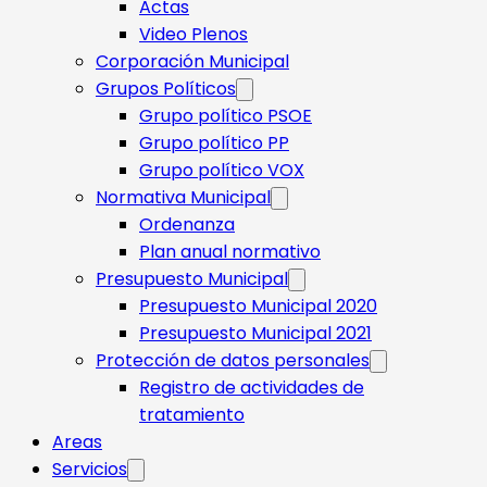
Actas
Video Plenos
Corporación Municipal
Grupos Políticos
Grupo político PSOE
Grupo político PP
Grupo político VOX
Normativa Municipal
Ordenanza
Plan anual normativo
Presupuesto Municipal
Presupuesto Municipal 2020
Presupuesto Municipal 2021
Protección de datos personales
Registro de actividades de
tratamiento
Areas
Servicios