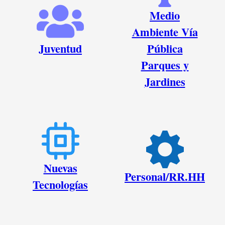
Medio
Ambiente Vía
Juventud
Pública
Parques y
Jardines
Nuevas
Personal/RR.HH
Tecnologías