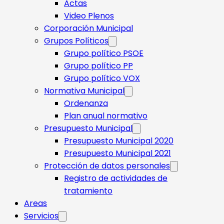
Actas
Video Plenos
Corporación Municipal
Grupos Políticos
Grupo político PSOE
Grupo político PP
Grupo político VOX
Normativa Municipal
Ordenanza
Plan anual normativo
Presupuesto Municipal
Presupuesto Municipal 2020
Presupuesto Municipal 2021
Protección de datos personales
Registro de actividades de
tratamiento
Areas
Servicios