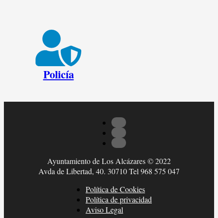
Policía
Ayuntamiento de Los Alcázares © 2022
Avda de Libertad, 40. 30710 Tel 968 575 047
Política de Cookies
Política de privacidad
Aviso Legal