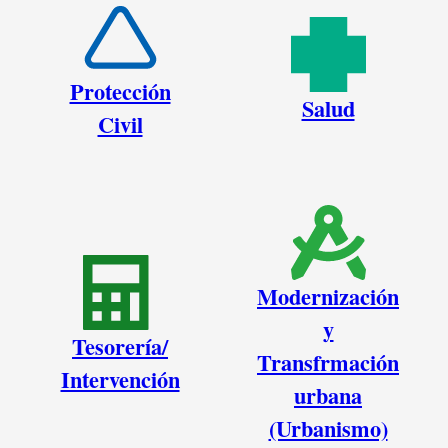
Protección
Salud
Civil
Modernización
y
Tesorería/
Transfrmación
Intervención
urbana
(Urbanismo)