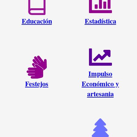
Educación
Estadística
Impulso
Festejos
Económico y
artesania