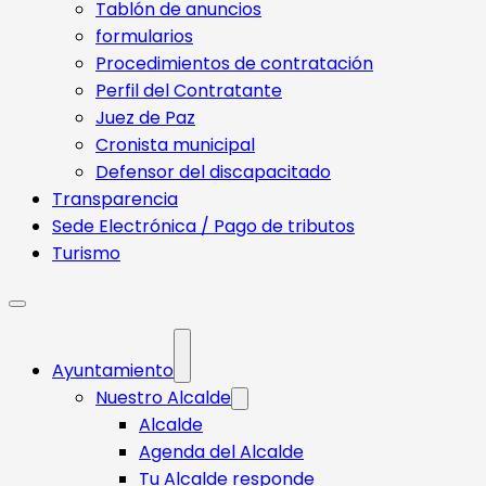
Tablón de anuncios
formularios
Procedimientos de contratación
Perfil del Contratante
Juez de Paz
Cronista municipal
Defensor del discapacitado
Transparencia
Sede Electrónica / Pago de tributos
Turismo
Ayuntamiento
Nuestro Alcalde
Alcalde
Agenda del Alcalde
Tu Alcalde responde​