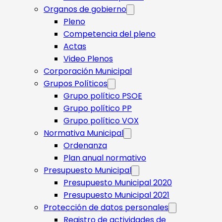
Organos de gobierno
Pleno
Competencia del pleno
Actas
Video Plenos
Corporación Municipal
Grupos Políticos
Grupo político PSOE
Grupo político PP
Grupo político VOX
Normativa Municipal
Ordenanza
Plan anual normativo
Presupuesto Municipal
Presupuesto Municipal 2020
Presupuesto Municipal 2021
Protección de datos personales
Registro de actividades de