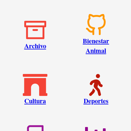
Bienestar
Archivo
Animal
Cultura
Deportes