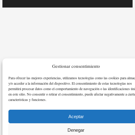
Gestionar consentimiento
Para ofrecer las mejores experiencias, utilizamos tecnologías como las cookies para alma
y/o acceder a la información del dispositivo. El consentimiento de estas tecnologías nos
permitirá procesar datos como el comportamiento de navegación o las identificaciones ún
en este sitio. No consentir o retirar el consentimiento, puede afectar negativamente a ciert
características y funciones.
Aceptar
Denegar