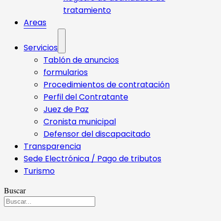
tratamiento
Areas
Servicios
Tablón de anuncios
formularios
Procedimientos de contratación
Perfil del Contratante
Juez de Paz
Cronista municipal
Defensor del discapacitado
Transparencia
Sede Electrónica / Pago de tributos
Turismo
Buscar