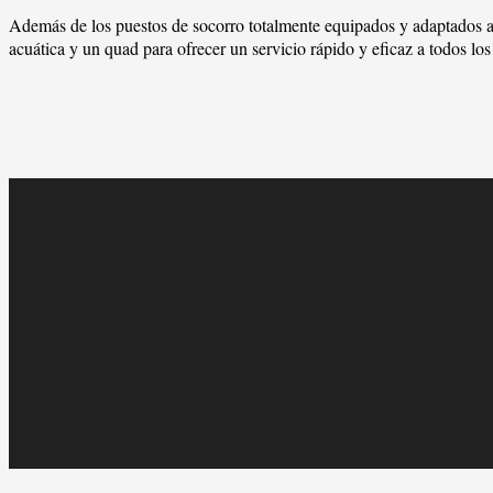
Además de los puestos de socorro totalmente equipados y adaptados a
acuática y un quad para ofrecer un servicio rápido y eficaz a todos los