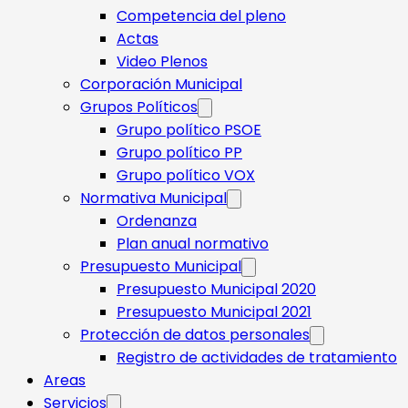
Competencia del pleno
Actas
Video Plenos
Corporación Municipal
Grupos Políticos
Grupo político PSOE
Grupo político PP
Grupo político VOX
Normativa Municipal
Ordenanza
Plan anual normativo
Presupuesto Municipal
Presupuesto Municipal 2020
Presupuesto Municipal 2021
Protección de datos personales
Registro de actividades de tratamiento
Areas
Servicios