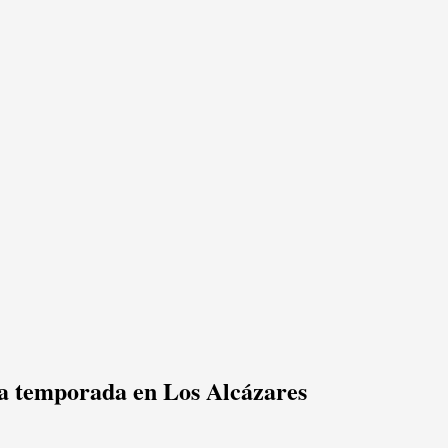
la temporada en Los Alcázares