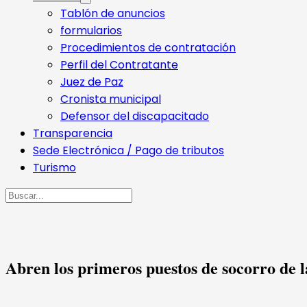
Tablón de anuncios
formularios
Procedimientos de contratación
Perfil del Contratante
Juez de Paz
Cronista municipal
Defensor del discapacitado
Transparencia
Sede Electrónica / Pago de tributos
Turismo
Buscar
Abren los primeros puestos de socorro de 