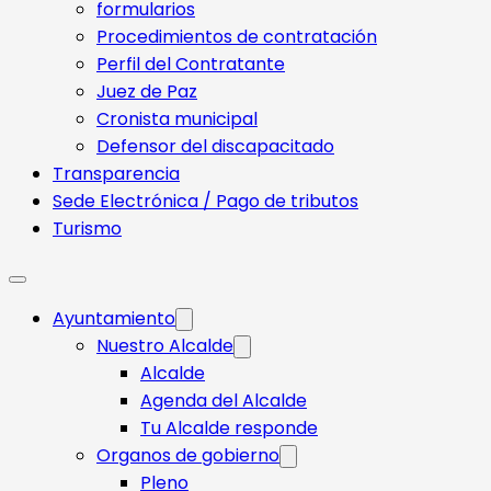
formularios
Procedimientos de contratación
Perfil del Contratante
Juez de Paz
Cronista municipal
Defensor del discapacitado
Transparencia
Sede Electrónica / Pago de tributos
Turismo
Ayuntamiento
Nuestro Alcalde
Alcalde
Agenda del Alcalde
Tu Alcalde responde​
Organos de gobierno
Pleno