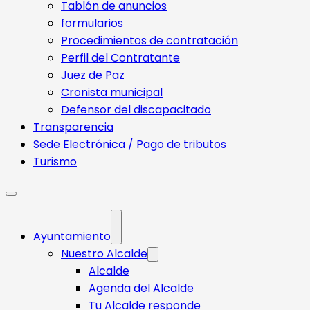
Tablón de anuncios
formularios
Procedimientos de contratación
Perfil del Contratante
Juez de Paz
Cronista municipal
Defensor del discapacitado
Transparencia
Sede Electrónica / Pago de tributos
Turismo
Ayuntamiento
Nuestro Alcalde
Alcalde
Agenda del Alcalde
Tu Alcalde responde​