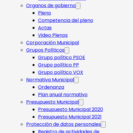
Organos de gobierno
Pleno
Competencia del pleno
Actas
Video Plenos
Corporación Municipal
Grupos Políticos
Grupo político PSOE
Grupo político PP
Grupo político VOX
Normativa Municipal
Ordenanza
Plan anual normativo
Presupuesto Municipal
Presupuesto Municipal 2020
Presupuesto Municipal 2021
Protección de datos personales
Registro de actividades de