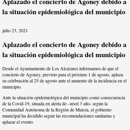
Aplazado el concierto de Agoney debido a
la situación epidemiológica del municipio
julio 23, 2021
Aplazado el concierto de Agoney debido a
la situación epidemiológica del municipio
Desde el Ayuntamiento de Los Alcázares informamos de que el
concierto de Agoney, previsto para el próximo 1 de agosto, aplaza
su celebración al 25 de agosto ante el aumento de la incidencia en el
municipio.
Ante la situación epidemiológica del municipio como consecuencia
de la Covid-19, situada en alerta de –nivel 3 alto- según la
Comunidad Autónoma de la Región de Murcia, el gobierno
municipal ha decidido seguir las recomendaciones sanitarias y
aplazar el evento.