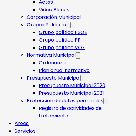
Actas
Video Plenos
Corporación Municipal
Grupos Políticos
Grupo político PSOE
Grupo político PP
Grupo político VOX
Normativa Municipal
Ordenanza
Plan anual normativo
Presupuesto Municipal
Presupuesto Municipal 2020
Presupuesto Municipal 2021
Protección de datos personales
Registro de actividades de
tratamiento
Areas
Servicios