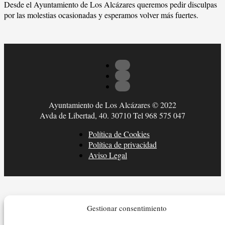
Desde el Ayuntamiento de Los Alcázares queremos pedir disculpas
por las molestias ocasionadas y esperamos volver más fuertes.
Ayuntamiento de Los Alcázares © 2022
Avda de Libertad, 40. 30710 Tel 968 575 047
Política de Cookies
Política de privacidad
Aviso Legal
Gestionar consentimiento