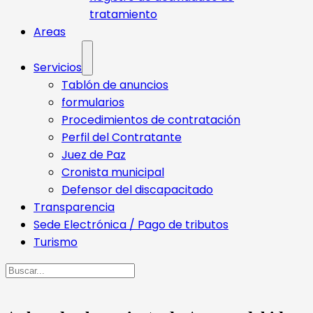
tratamiento
Areas
Servicios
Tablón de anuncios
formularios
Procedimientos de contratación
Perfil del Contratante
Juez de Paz
Cronista municipal
Defensor del discapacitado
Transparencia
Sede Electrónica / Pago de tributos
Turismo
Buscar