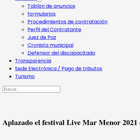
Tablón de anuncios
formularios
Procedimientos de contratación
Perfil del Contratante
Juez de Paz
Cronista municipal
Defensor del discapacitado
Transparencia
Sede Electrónica / Pago de tributos
Turismo
Buscar
Aplazado el festival Live Mar Menor 2021 