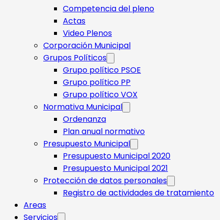
Competencia del pleno
Actas
Video Plenos
Corporación Municipal
Grupos Políticos
Grupo político PSOE
Grupo político PP
Grupo político VOX
Normativa Municipal
Ordenanza
Plan anual normativo
Presupuesto Municipal
Presupuesto Municipal 2020
Presupuesto Municipal 2021
Protección de datos personales
Registro de actividades de tratamiento
Areas
Servicios