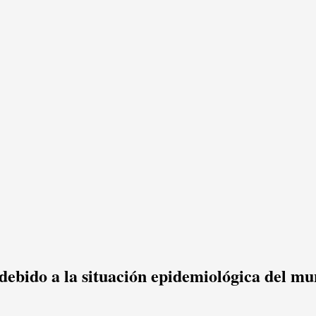
debido a la situación epidemiológica del mu