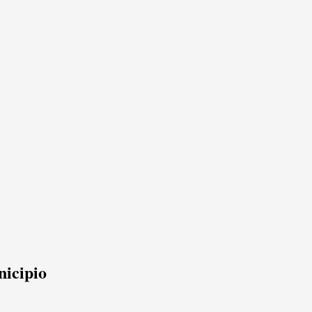
nicipio