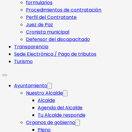
formularios
Procedimientos de contratación
Perfil del Contratante
Juez de Paz
Cronista municipal
Defensor del discapacitado
Transparencia
Sede Electrónica / Pago de tributos
Turismo
Ayuntamiento
Nuestro Alcalde
Alcalde
Agenda del Alcalde
Tu Alcalde responde​
Organos de gobierno
Pleno