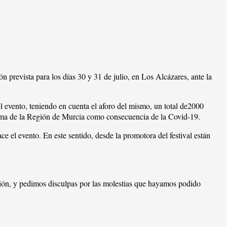
revista para los días 30 y 31 de julio, en Los Alcázares, ante la
l evento, teniendo en cuenta el aforo del mismo, un total de2000
ónoma de la Región de Murcia como consecuencia de la Covid-19.
ce el evento. En este sentido, desde la promotora del festival están
sión, y pedimos disculpas por las molestias que hayamos podido