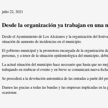
julio 22, 2021
Desde la organización ya trabajan en una n
Desde el Ayuntamiento de Los Alcázares y la organización del festiva
situación de aumento de incidencias en el municipio.
El gobierno municipal y la promotora encargada de la organización del
personas, y a tenor de la situación epidemiológica del municipio, de
La actual situación del municipio hace necesario que hasta que no mejor
trabajando en reubicar el evento y en breve se comunicará nueva fecha
Se procederá a la devolución automática de las entradas a partir del
Damos las gracias a todas las bandas y las empresas implicadas en la
ocasionar.