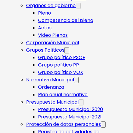
Organos de gobierno
Pleno
Competencia del pleno
Actas
Video Plenos
Corporación Municipal
Grupos Políticos
Grupo político PSOE
Grupo político PP
Grupo político VOX
Normativa Municipal
Ordenanza
Plan anual normativo
Presupuesto Municipal
Presupuesto Municipal 2020
Presupuesto Municipal 2021
Protección de datos personales
Registro de actividades de