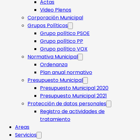
Actas
Video Plenos
Corporación Municipal
Grupos Políticos
Grupo político PSOE
Grupo político PP
Grupo político VOX
Normativa Municipal
Ordenanza
Plan anual normativo
Presupuesto Municipal
Presupuesto Municipal 2020
Presupuesto Municipal 2021
Protección de datos personales
Registro de actividades de
tratamiento
Areas
Servicios