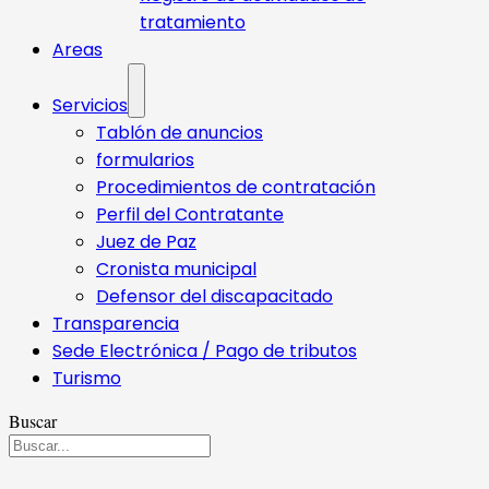
tratamiento
Areas
Servicios
Tablón de anuncios
formularios
Procedimientos de contratación
Perfil del Contratante
Juez de Paz
Cronista municipal
Defensor del discapacitado
Transparencia
Sede Electrónica / Pago de tributos
Turismo
Buscar