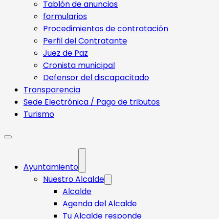
Tablón de anuncios
formularios
Procedimientos de contratación
Perfil del Contratante
Juez de Paz
Cronista municipal
Defensor del discapacitado
Transparencia
Sede Electrónica / Pago de tributos
Turismo
Ayuntamiento
Nuestro Alcalde
Alcalde
Agenda del Alcalde
Tu Alcalde responde​