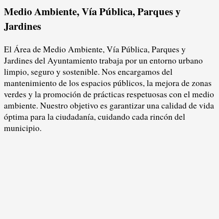
Medio Ambiente, Vía Pública, Parques y
Jardines
El Área de Medio Ambiente, Vía Pública, Parques y
Jardines del Ayuntamiento trabaja por un entorno urbano
limpio, seguro y sostenible. Nos encargamos del
mantenimiento de los espacios públicos, la mejora de zonas
verdes y la promoción de prácticas respetuosas con el medio
ambiente. Nuestro objetivo es garantizar una calidad de vida
óptima para la ciudadanía, cuidando cada rincón del
municipio.