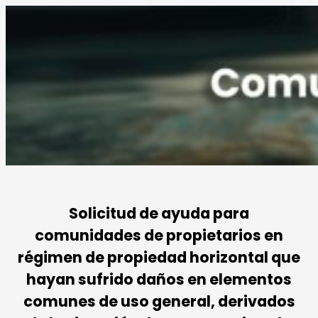
Solicitud de ayuda para
comunidades de propietarios en
régimen de propiedad horizontal que
hayan sufrido daños en elementos
comunes de uso general, derivados