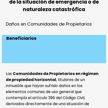
de la situación de emergencia o de
naturaleza catastrófica
Daños en Comunidades de Propietarios
Beneficiarios
Las
Comunidades de Propietarios en régimen
de propiedad horizontal
, titulares de un
inmueble que hayan sufrido daños en los
elementos comunes de uso general que
contempla el artículo 396 del Código Civil,
derivados directamente de una situación de