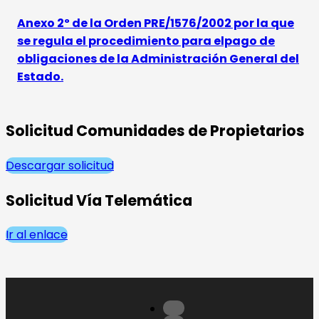
Anexo 2º de la Orden PRE/1576/2002 por la que
se regula el procedimiento para elpago de
obligaciones de la Administración General del
Estado.
Solicitud Comunidades de Propietarios
Descargar solicitud
Solicitud Vía Telemática
Ir al enlace