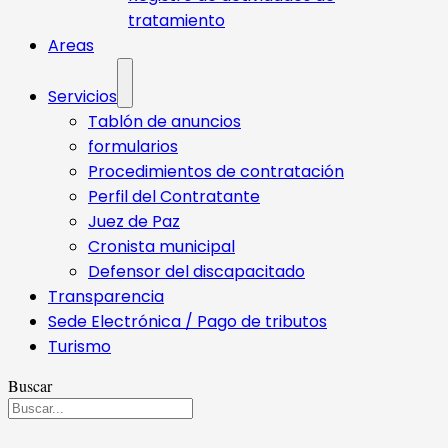
tratamiento
Areas
Servicios
Tablón de anuncios
formularios
Procedimientos de contratación
Perfil del Contratante
Juez de Paz
Cronista municipal
Defensor del discapacitado
Transparencia
Sede Electrónica / Pago de tributos
Turismo
Buscar