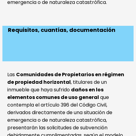
emergencia o de naturaleza catastrófica.
Requisitos, cuantías, documentación
Las
Comunidades de Propietarios en régimen
de propiedad horizontal
, titulares de un
inmueble que haya sufrido
daños en los
elementos comunes de uso general
que
contempla el artículo 396 del Código Civil,
derivados directamente de una situación de
emergencia o de naturaleza catastrófica,
presentarán las solicitudes de subvención
debidamente cumplimentadas, según el
modelo