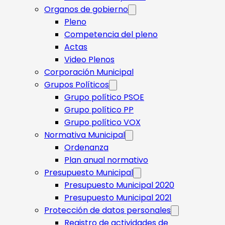
Organos de gobierno
Pleno
Competencia del pleno
Actas
Video Plenos
Corporación Municipal
Grupos Políticos
Grupo político PSOE
Grupo político PP
Grupo político VOX
Normativa Municipal
Ordenanza
Plan anual normativo
Presupuesto Municipal
Presupuesto Municipal 2020
Presupuesto Municipal 2021
Protección de datos personales
Registro de actividades de