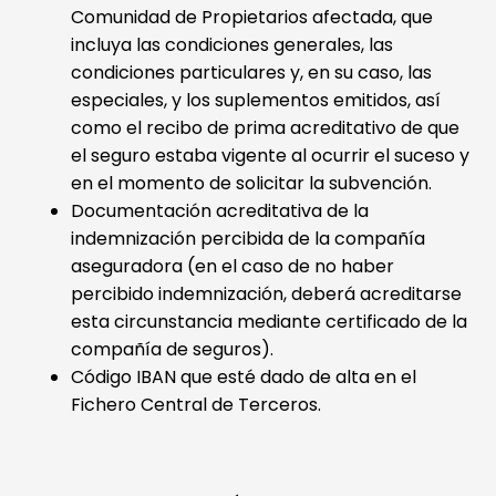
Comunidad de Propietarios afectada, que
incluya las condiciones generales, las
condiciones particulares y, en su caso, las
especiales, y los suplementos emitidos, así
como el recibo de prima acreditativo de que
el seguro estaba vigente al ocurrir el suceso y
en el momento de solicitar la subvención.
Documentación acreditativa de la
indemnización percibida de la compañía
aseguradora (en el caso de no haber
percibido indemnización, deberá acreditarse
esta circunstancia mediante certificado de la
compañía de seguros).
Código IBAN que esté dado de alta en el
Fichero Central de Terceros.