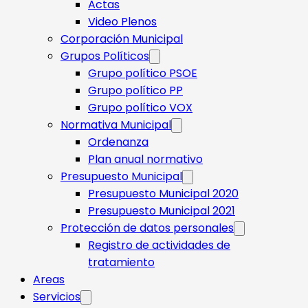
Actas
Video Plenos
Corporación Municipal
Grupos Políticos
Grupo político PSOE
Grupo político PP
Grupo político VOX
Normativa Municipal
Ordenanza
Plan anual normativo
Presupuesto Municipal
Presupuesto Municipal 2020
Presupuesto Municipal 2021
Protección de datos personales
Registro de actividades de
tratamiento
Areas
Servicios