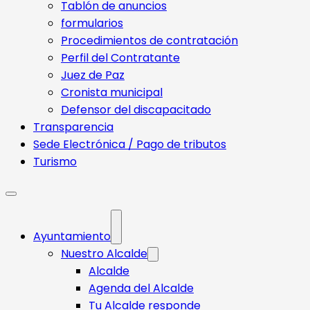
Tablón de anuncios
formularios
Procedimientos de contratación
Perfil del Contratante
Juez de Paz
Cronista municipal
Defensor del discapacitado
Transparencia
Sede Electrónica / Pago de tributos
Turismo
Ayuntamiento
Nuestro Alcalde
Alcalde
Agenda del Alcalde
Tu Alcalde responde​