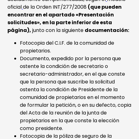
oficial
de la Orden INT/277/2008
(que pueden
encontrar en el apartado «Presentación
solicitudes», en la parte inferior de esta
página),
junto con la siguiente
documentación:
Fotocopia del C.I.F. de la comunidad de
propietarios.
Documento, expedido por la persona que
ostente la condición de secretario o
secretario-administrador, en el que conste
que la persona que suscribe la solicitud
ostenta la condición de Presidente de la
comunidad de propietarios en el momento
de formular la petición, o en su defecto, copia
del Acta de la reunión de la junta de
propietarios en la que conste la elección
como presidente.
Fotocopia de la póliza de seguro de la