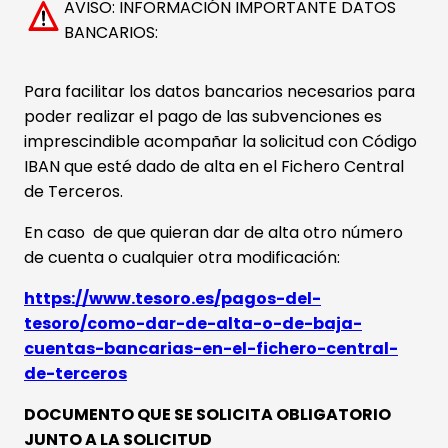
AVISO: INFORMACIÓN IMPORTANTE DATOS
BANCARIOS:
Para facilitar los datos bancarios necesarios para
poder realizar el pago de las subvenciones es
imprescindible acompañar la solicitud con Código
IBAN que esté dado de alta en el Fichero Central
de Terceros.
En caso de que quieran dar de alta otro número
de cuenta o cualquier otra modificación:
https://www.tesoro.es/pagos-del-
tesoro/como-dar-de-alta-o-de-baja-
cuentas-bancarias-en-el-fichero-central-
de-terceros
DOCUMENTO QUE SE SOLICITA OBLIGATORIO
JUNTO A LA SOLICITUD