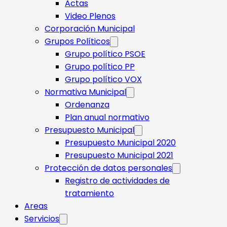
Actas
Video Plenos
Corporación Municipal
Grupos Políticos
Grupo político PSOE
Grupo político PP
Grupo político VOX
Normativa Municipal
Ordenanza
Plan anual normativo
Presupuesto Municipal
Presupuesto Municipal 2020
Presupuesto Municipal 2021
Protección de datos personales
Registro de actividades de
tratamiento
Areas
Servicios