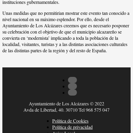
instituciones gubernamentales.
Unas medidas que no permitirían mostrar este evento tan conocido a
nivel nacional en su máximo esplendor. Por ello, desde el
Ayuntamiento de Los Alcázares creemos que es necesario posponer
su celebración con el objetivo de que el municipio alcazareño se
convierta en ‘modernista’ implicando a toda la población de la
localidad, visitantes, turistas y a las distintas asociaciones culturales
de las distintas partes de la región y del resto de España.
Ayuntamiento de Los Alcázares © 2022
Avda de Libertad, 40. 30710 Tel 968 575 047
Política de Cookies
Política de privacidad