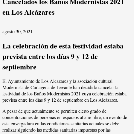
Cancelados los Baños Modernistas 2021
en Los Alcázares
agosto 30, 2021
La celebración de esta festividad estaba
prevista entre los días 9 y 12 de
septiembre
El Ayuntamiento de Los Alcázares y la asociación cultural
Modernista de Cartagena de Levante han decidido cancelar la
festividad de los Baños Modernistas 2021 cuya celebración estaba
prevista entre los días 9 y 12 de septiembre en Los Alcázares.
A pesar de que actualmente se permiten cierto grado de
concentraciones de personas en espacios al aire libre, un evento de
esta envergadura en las condiciones sanitarias actuales se debe
realizar siguiendo las medidas sanitarias impuestas por las