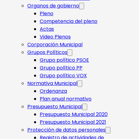
Organos de gobierno
Pleno
Competencia del pleno
Actas
Video Plenos
Corporación Municipal
Grupos Políticos
Grupo político PSOE
Grupo político PP
Grupo político VOX
Normativa Municipal
Ordenanza
Plan anual normativo
Presupuesto Municipal
Presupuesto Municipal 2020
Presupuesto Municipal 2021
Protección de datos personales
Registro de actividades de