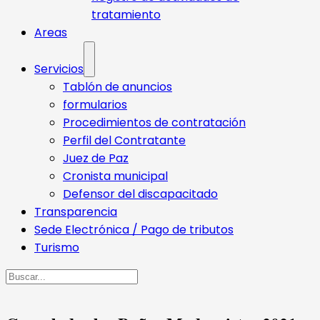
tratamiento
Areas
Servicios
Tablón de anuncios
formularios
Procedimientos de contratación
Perfil del Contratante
Juez de Paz
Cronista municipal
Defensor del discapacitado
Transparencia
Sede Electrónica / Pago de tributos
Turismo
Buscar