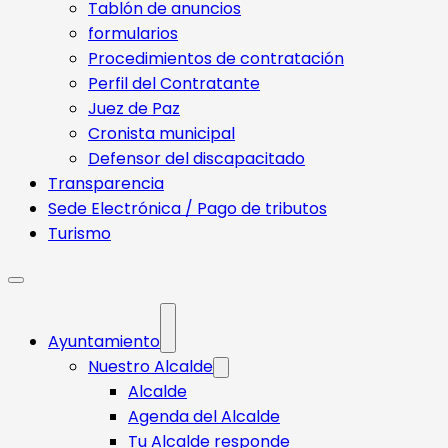
Tablón de anuncios
formularios
Procedimientos de contratación
Perfil del Contratante
Juez de Paz
Cronista municipal
Defensor del discapacitado
Transparencia
Sede Electrónica / Pago de tributos
Turismo
Ayuntamiento
Nuestro Alcalde
Alcalde
Agenda del Alcalde
Tu Alcalde responde​