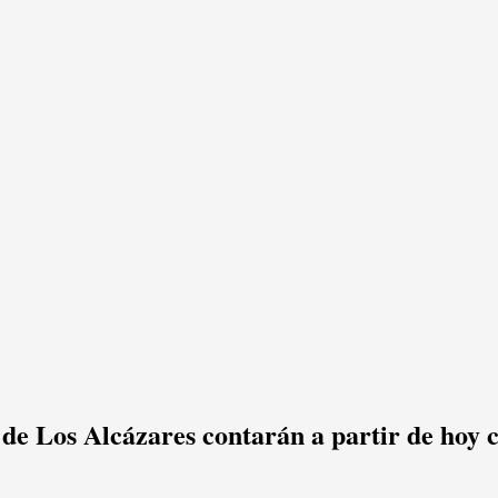
de Los Alcázares contarán a partir de hoy c