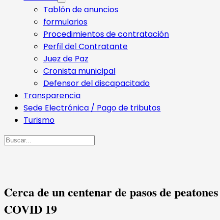
Tablón de anuncios
formularios
Procedimientos de contratación
Perfil del Contratante
Juez de Paz
Cronista municipal
Defensor del discapacitado
Transparencia
Sede Electrónica / Pago de tributos
Turismo
Buscar
Cerca de un centenar de pasos de peatones 
COVID 19