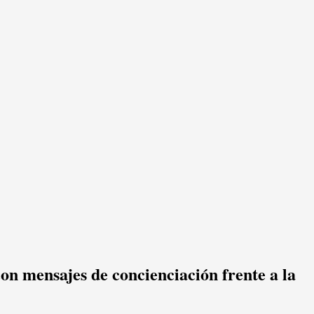
on mensajes de concienciación frente a la