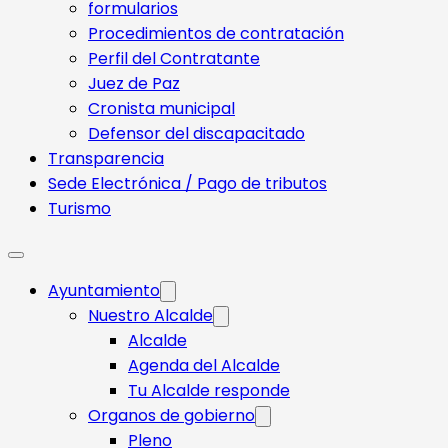
formularios
Procedimientos de contratación
Perfil del Contratante
Juez de Paz
Cronista municipal
Defensor del discapacitado
Transparencia
Sede Electrónica / Pago de tributos
Turismo
Ayuntamiento
Nuestro Alcalde
Alcalde
Agenda del Alcalde
Tu Alcalde responde​
Organos de gobierno
Pleno