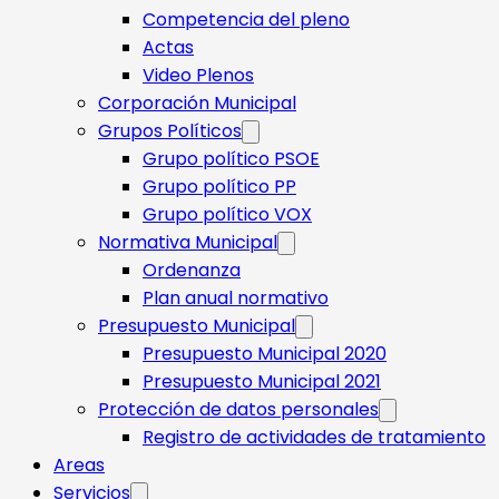
Competencia del pleno
Actas
Video Plenos
Corporación Municipal
Grupos Políticos
Grupo político PSOE
Grupo político PP
Grupo político VOX
Normativa Municipal
Ordenanza
Plan anual normativo
Presupuesto Municipal
Presupuesto Municipal 2020
Presupuesto Municipal 2021
Protección de datos personales
Registro de actividades de tratamiento
Areas
Servicios