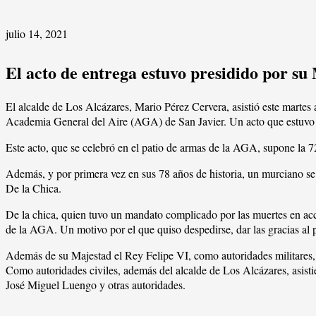
julio 14, 2021
El acto de entrega estuvo presidido por su
El alcalde de Los Alcázares, Mario Pérez Cervera, asistió este martes 
Academia General del Aire (AGA) de San Javier. Un acto que estuvo 
Este acto, que se celebró en el patio de armas de la AGA, supone la 
Además, y por primera vez en sus 78 años de historia, un murciano se 
De la Chica.
De la chica, quien tuvo un mandato complicado por las muertes en acci
de la AGA. Un motivo por el que quiso despedirse, dar las gracias al p
Además de su Majestad el Rey Felipe VI, como autoridades militares, as
Como autoridades civiles, además del alcalde de Los Alcázares, asisti
José Miguel Luengo y otras autoridades.