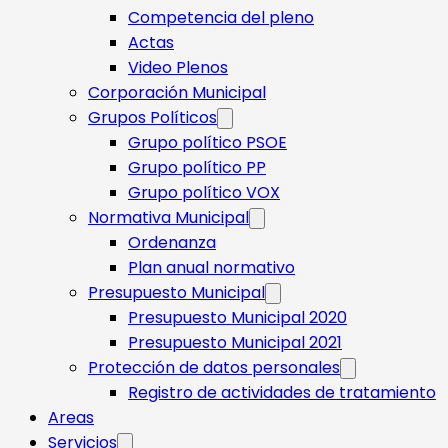
Competencia del pleno
Actas
Video Plenos
Corporación Municipal
Grupos Políticos
Grupo político PSOE
Grupo político PP
Grupo político VOX
Normativa Municipal
Ordenanza
Plan anual normativo
Presupuesto Municipal
Presupuesto Municipal 2020
Presupuesto Municipal 2021
Protección de datos personales
Registro de actividades de tratamiento
Areas
Servicios