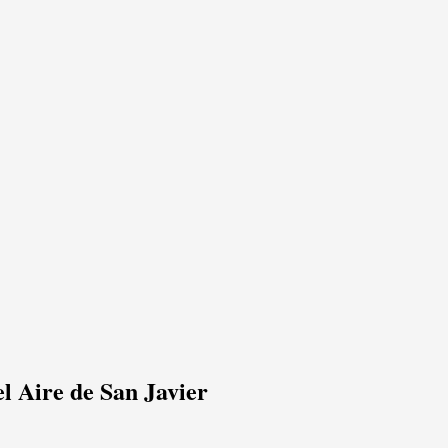
el Aire de San Javier