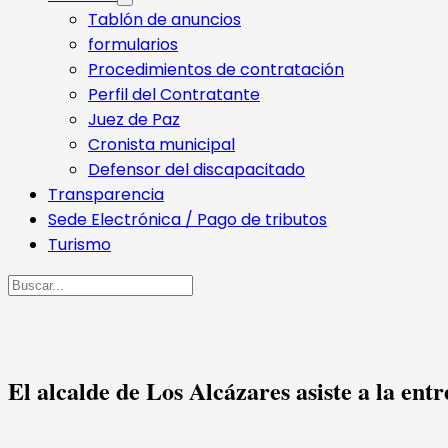
Tablón de anuncios
formularios
Procedimientos de contratación
Perfil del Contratante
Juez de Paz
Cronista municipal
Defensor del discapacitado
Transparencia
Sede Electrónica / Pago de tributos
Turismo
Buscar
El alcalde de Los Alcázares asiste a la en