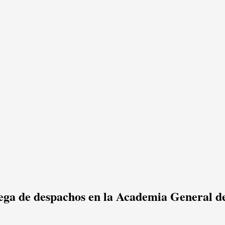
trega de despachos en la Academia General d