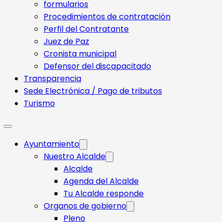
formularios
Procedimientos de contratación
Perfil del Contratante
Juez de Paz
Cronista municipal
Defensor del discapacitado
Transparencia
Sede Electrónica / Pago de tributos
Turismo
Ayuntamiento
Nuestro Alcalde
Alcalde
Agenda del Alcalde
Tu Alcalde responde​
Organos de gobierno
Pleno