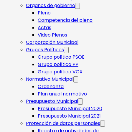
Organos de gobierno
Pleno
Competencia del pleno
Actas
Video Plenos
Corporación Municipal
Grupos Políticos
Grupo político PSOE
Grupo político PP
Grupo político VOX
Normativa Municipal
Ordenanza
Plan anual normativo
Presupuesto Municipal
Presupuesto Municipal 2020
Presupuesto Municipal 2021
Protección de datos personales
Registro de actividades de