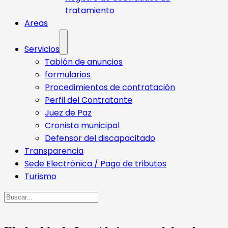
tratamiento
Areas
Servicios
Tablón de anuncios
formularios
Procedimientos de contratación
Perfil del Contratante
Juez de Paz
Cronista municipal
Defensor del discapacitado
Transparencia
Sede Electrónica / Pago de tributos
Turismo
Buscar