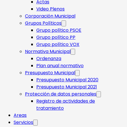
Actas
Video Plenos
Corporación Municipal
Grupos Políticos
Grupo político PSOE
Grupo político PP
Grupo político VOX
Normativa Municipal
Ordenanza
Plan anual normativo
Presupuesto Municipal
Presupuesto Municipal 2020
Presupuesto Municipal 2021
Protección de datos personales
Registro de actividades de
tratamiento
Areas
Servicios