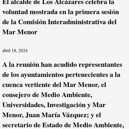
El alcalde de Los Alcázares celebra la
voluntad mostrada en la primera sesión
de la Comisión Interadministrativa del
Mar Menor
abril 18, 2024
A la reunión han acudido representantes
de los ayuntamientos pertenecientes a la
cuenca vertiente del Mar Menor, el
consejero de Medio Ambiente,
Universidades, Investigación y Mar
Menor, Juan María Vázquez; y el
secretario de Estado de Medio Ambiente,