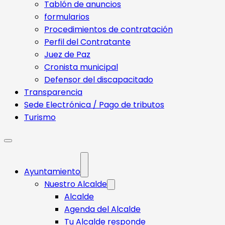
Tablón de anuncios
formularios
Procedimientos de contratación
Perfil del Contratante
Juez de Paz
Cronista municipal
Defensor del discapacitado
Transparencia
Sede Electrónica / Pago de tributos
Turismo
Ayuntamiento
Nuestro Alcalde
Alcalde
Agenda del Alcalde
Tu Alcalde responde​