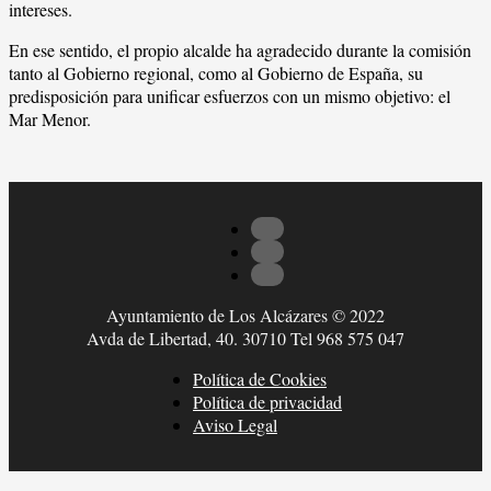
intereses.
En ese sentido, el propio alcalde ha agradecido durante la comisión
tanto al Gobierno regional, como al Gobierno de España, su
predisposición para unificar esfuerzos con un mismo objetivo: el
Mar Menor.
Ayuntamiento de Los Alcázares © 2022
Avda de Libertad, 40. 30710 Tel 968 575 047
Política de Cookies
Política de privacidad
Aviso Legal