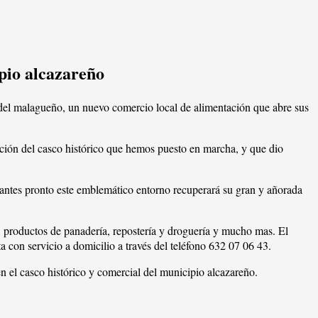
ipio alcazareño
del malagueño, un nuevo comercio local de alimentación que abre sus
ción del casco histórico que hemos puesto en marcha, y que dio
antes pronto este emblemático entorno recuperará su gran y añorada
s, productos de panadería, repostería y droguería y mucho mas. El
 con servicio a domicilio a través del teléfono 632 07 06 43.
 el casco histórico y comercial del municipio alcazareño.