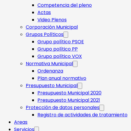
Competencia del pleno
Actas
Video Plenos
Corporación Municipal
Grupos Políticos
Grupo político PSOE
Grupo político PP
Grupo político VOX
Normativa Municipal
Ordenanza
Plan anual normativo
Presupuesto Municipal
Presupuesto Municipal 2020
Presupuesto Municipal 2021
Protección de datos personales
Registro de actividades de tratamiento
Areas
Servicios