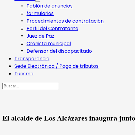
Tablón de anuncios
formularios
Procedimientos de contratación
Perfil del Contratante
Juez de Paz
Cronista municipal
Defensor del discapacitado
Transparencia
Sede Electrónica / Pago de tributos
Turismo
Buscar
El alcalde de Los Alcázares inaugura junto