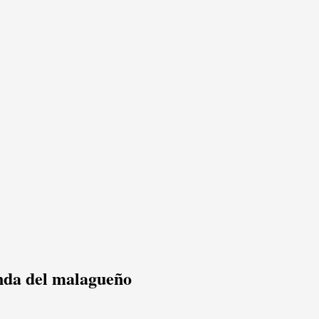
enda del malagueño