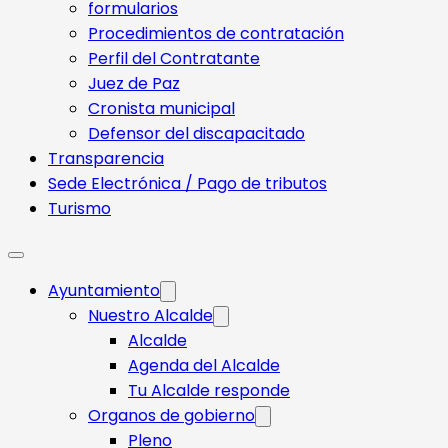
formularios
Procedimientos de contratación
Perfil del Contratante
Juez de Paz
Cronista municipal
Defensor del discapacitado
Transparencia
Sede Electrónica / Pago de tributos
Turismo
Ayuntamiento
Nuestro Alcalde
Alcalde
Agenda del Alcalde
Tu Alcalde responde​
Organos de gobierno
Pleno