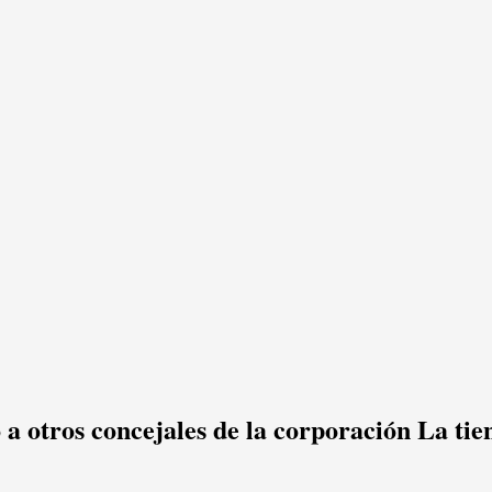
 a otros concejales de la corporación La ti