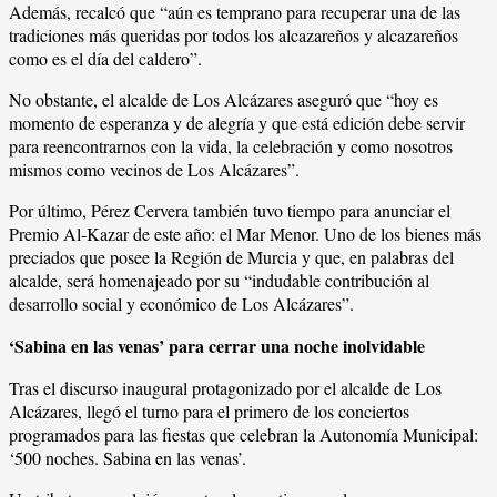
Además, recalcó que “aún es temprano para recuperar una de las
tradiciones más queridas por todos los alcazareños y alcazareños
como es el día del caldero”.
No obstante, el alcalde de Los Alcázares aseguró que “hoy es
momento de esperanza y de alegría y que está edición debe servir
para reencontrarnos con la vida, la celebración y como nosotros
mismos como vecinos de Los Alcázares”.
Por último, Pérez Cervera también tuvo tiempo para anunciar el
Premio Al-Kazar de este año: el Mar Menor. Uno de los bienes más
preciados que posee la Región de Murcia y que, en palabras del
alcalde, será homenajeado por su “indudable contribución al
desarrollo social y económico de Los Alcázares”.
‘Sabina en las venas’ para cerrar una noche inolvidable
Tras el discurso inaugural protagonizado por el alcalde de Los
Alcázares, llegó el turno para el primero de los conciertos
programados para las fiestas que celebran la Autonomía Municipal:
‘500 noches. Sabina en las venas’.