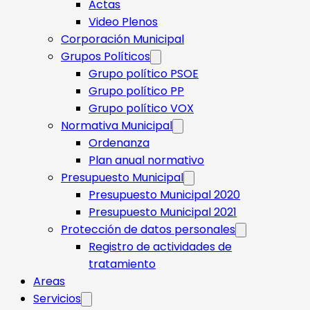
Actas
Video Plenos
Corporación Municipal
Grupos Políticos
Grupo político PSOE
Grupo político PP
Grupo político VOX
Normativa Municipal
Ordenanza
Plan anual normativo
Presupuesto Municipal
Presupuesto Municipal 2020
Presupuesto Municipal 2021
Protección de datos personales
Registro de actividades de
tratamiento
Areas
Servicios