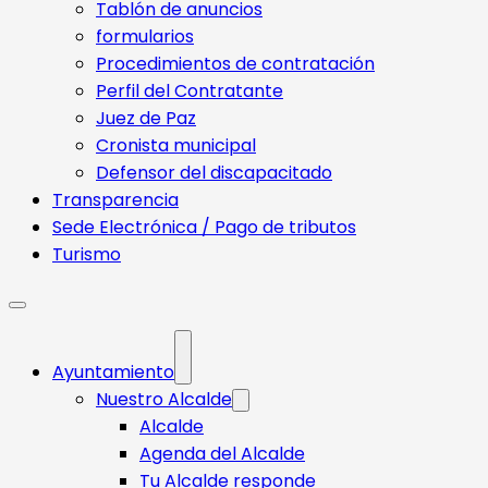
Tablón de anuncios
formularios
Procedimientos de contratación
Perfil del Contratante
Juez de Paz
Cronista municipal
Defensor del discapacitado
Transparencia
Sede Electrónica / Pago de tributos
Turismo
Ayuntamiento
Nuestro Alcalde
Alcalde
Agenda del Alcalde
Tu Alcalde responde​