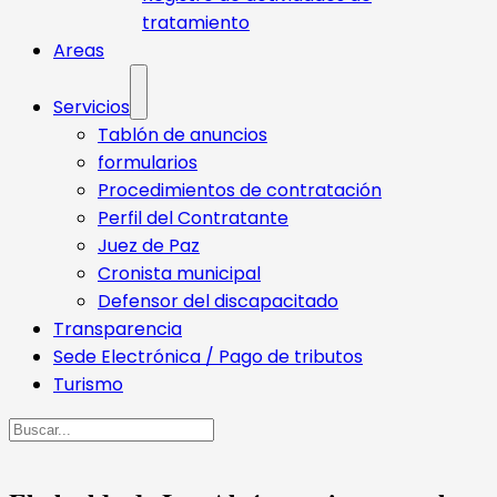
tratamiento
Areas
Servicios
Tablón de anuncios
formularios
Procedimientos de contratación
Perfil del Contratante
Juez de Paz
Cronista municipal
Defensor del discapacitado
Transparencia
Sede Electrónica / Pago de tributos
Turismo
Buscar