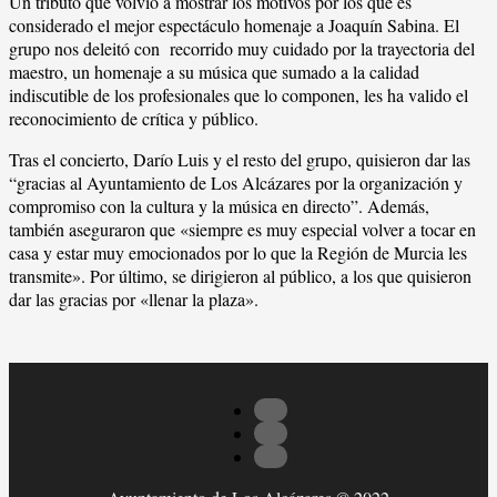
Un tributo que volvió a mostrar los motivos por los que es
considerado el mejor espectáculo homenaje a Joaquín Sabina. El
grupo nos deleitó con recorrido muy cuidado por la trayectoria del
maestro, un homenaje a su música que sumado a la calidad
indiscutible de los profesionales que lo componen, les ha valido el
reconocimiento de crítica y público.
Tras el concierto, Darío Luis y el resto del grupo, quisieron dar las
“gracias al Ayuntamiento de Los Alcázares por la organización y
compromiso con la cultura y la música en directo”. Además,
también aseguraron que «siempre es muy especial volver a tocar en
casa y estar muy emocionados por lo que la Región de Murcia les
transmite». Por último, se dirigieron al público, a los que quisieron
dar las gracias por «llenar la plaza».