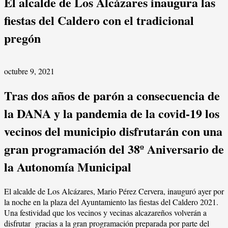
El alcalde de Los Alcázares inaugura las
fiestas del Caldero con el tradicional
pregón
octubre 9, 2021
Tras dos años de parón a consecuencia de
la DANA y la pandemia de la covid-19 los
vecinos del municipio disfrutarán con una
gran programación del 38º Aniversario de
la Autonomía Municipal
El alcalde de Los Alcázares, Mario Pérez Cervera, inauguró ayer por
la noche en la plaza del Ayuntamiento las fiestas del Caldero 2021.
Una festividad que los vecinos y vecinas alcazareños volverán a
disfrutar gracias a la gran programación preparada por parte del