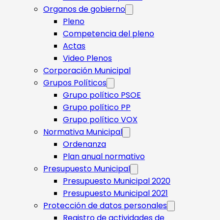
Organos de gobierno
Pleno
Competencia del pleno
Actas
Video Plenos
Corporación Municipal
Grupos Políticos
Grupo político PSOE
Grupo político PP
Grupo político VOX
Normativa Municipal
Ordenanza
Plan anual normativo
Presupuesto Municipal
Presupuesto Municipal 2020
Presupuesto Municipal 2021
Protección de datos personales
Registro de actividades de