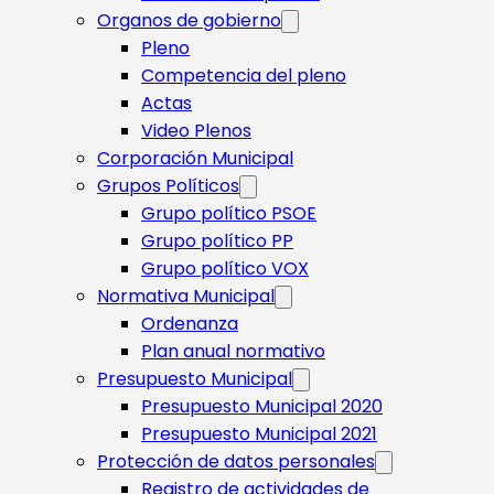
Organos de gobierno
Pleno
Competencia del pleno
Actas
Video Plenos
Corporación Municipal
Grupos Políticos
Grupo político PSOE
Grupo político PP
Grupo político VOX
Normativa Municipal
Ordenanza
Plan anual normativo
Presupuesto Municipal
Presupuesto Municipal 2020
Presupuesto Municipal 2021
Protección de datos personales
Registro de actividades de