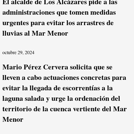
El alcalde de Los Alcázares pide a las
administraciones que tomen medidas
urgentes para evitar los arrastres de
lluvias al Mar Menor
octubre 29, 2024
Mario Pérez Cervera solicita que se
lleven a cabo actuaciones concretas para
evitar la llegada de escorrentías a la
laguna salada y urge la ordenación del
territorio de la cuenca vertiente del Mar
Menor