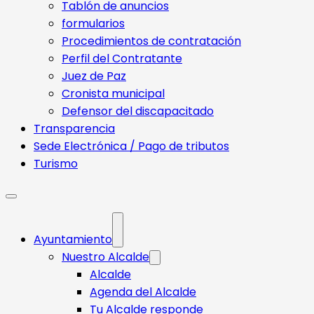
Tablón de anuncios
formularios
Procedimientos de contratación
Perfil del Contratante
Juez de Paz
Cronista municipal
Defensor del discapacitado
Transparencia
Sede Electrónica / Pago de tributos
Turismo
Ayuntamiento
Nuestro Alcalde
Alcalde
Agenda del Alcalde
Tu Alcalde responde​