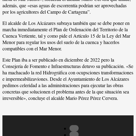
además, que «esas aguas de escorrentía podrían ser aprovechadas
por los agricultores del Campo de Cartagena”.
El alcalde de Los Alcázares subraya también que se debe poner en
marcha inmediatamente el Plan de Ordenación del Territorio de la
Cuenca Vertiente, tal y como pide el Artículo 15 de la Ley del Mar
Menor para regular los usos del suelo de la cuenca y hacerlos
compatibles con el Mar Menor.
Este Plan iba a ser publicado en diciembre de 2022 pero la
Consejería de Fomento e Infraestructuras detuvo su publicación. «Se
ha machacado la red Hidrográfica con ocupsciones transformaciones
e impermeabilizaviones. Desde el Ayuntamiento de Los Alcázares
pedimos celeridad a las administraciones para ejecutar las obras
concretas que solucionen el problema antes de la que situación sea
irreversible», concluye el alcalde Mario Pérez Pérez Cervera.