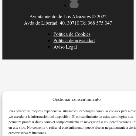
Ayuntamiento de Los Alcázares © 2022
Avda de Libertad, 40. 30710 Tel 968 575 047
Política de Cookies
Política de privacidad
Aviso Legal
Gestionar consentimiento
Para ofrecer las mejores experiencias, utilizamos tecnologías como las cookies para alma
y/o acceder a la información del dispositivo. El consentimiento de estas tecnologías nos
permitirá procesar datos como el comportamiento de navegación o las identificaciones ún
en este sitio. No consentir o retirar el consentimiento, puede afectar negativamente a ciert
características y funciones.