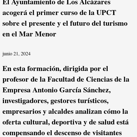
El Ayuntamiento de Los Alcázares
acogerá el primer curso de la UPCT
sobre el presente y el futuro del turismo
en el Mar Menor
junio 21, 2024
En esta formación, dirigida por el
profesor de la Facultad de Ciencias de la
Empresa Antonio García Sánchez,
investigadores, gestores turísticos,
empresarios y alcaldes analizan cómo la
oferta cultural, deportiva y de salud está
compensando el descenso de visitantes