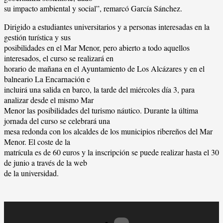
su impacto ambiental y social”, remarcó García Sánchez.
Dirigido a estudiantes universitarios y a personas interesadas en la
gestión turística y sus
posibilidades en el Mar Menor, pero abierto a todo aquellos
interesados, el curso se realizará en
horario de mañana en el Ayuntamiento de Los Alcázares y en el
balneario La Encarnación e
incluirá una salida en barco, la tarde del miércoles día 3, para
analizar desde el mismo Mar
Menor las posibilidades del turismo náutico. Durante la última
jornada del curso se celebrará una
mesa redonda con los alcaldes de los municipios ribereños del Mar
Menor. El coste de la
matrícula es de 60 euros y la inscripción se puede realizar hasta el 30
de junio a través de la web
de la universidad.