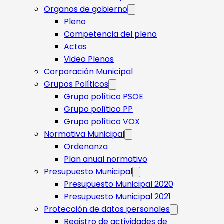
Organos de gobierno
Pleno
Competencia del pleno
Actas
Video Plenos
Corporación Municipal
Grupos Políticos
Grupo político PSOE
Grupo político PP
Grupo político VOX
Normativa Municipal
Ordenanza
Plan anual normativo
Presupuesto Municipal
Presupuesto Municipal 2020
Presupuesto Municipal 2021
Protección de datos personales
Registro de actividades de