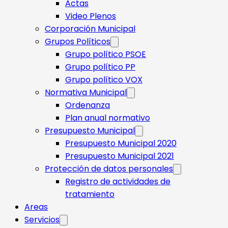
Actas
Video Plenos
Corporación Municipal
Grupos Políticos
Grupo político PSOE
Grupo político PP
Grupo político VOX
Normativa Municipal
Ordenanza
Plan anual normativo
Presupuesto Municipal
Presupuesto Municipal 2020
Presupuesto Municipal 2021
Protección de datos personales
Registro de actividades de
tratamiento
Areas
Servicios