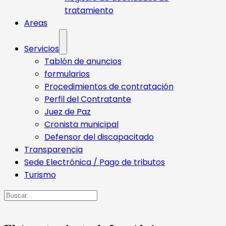
tratamiento
Areas
Servicios
Tablón de anuncios
formularios
Procedimientos de contratación
Perfil del Contratante
Juez de Paz
Cronista municipal
Defensor del discapacitado
Transparencia
Sede Electrónica / Pago de tributos
Turismo
Buscar