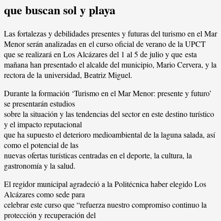
que buscan sol y playa
Las fortalezas y debilidades presentes y futuras del turismo en el Mar
Menor serán analizadas en el curso oficial de verano de la UPCT
que se realizará en Los Alcázares del 1 al 5 de julio y que esta
mañana han presentado el alcalde del municipio, Mario Cervera, y la
rectora de la universidad, Beatriz Miguel.
Durante la formación ‘Turismo en el Mar Menor: presente y futuro’
se presentarán estudios
sobre la situación y las tendencias del sector en este destino turístico
y el impacto reputacional
que ha supuesto el deterioro medioambiental de la laguna salada, así
como el potencial de las
nuevas ofertas turísticas centradas en el deporte, la cultura, la
gastronomía y la salud.
El regidor municipal agradeció a la Politécnica haber elegido Los
Alcázares como sede para
celebrar este curso que “refuerza nuestro compromiso continuo la
protección y recuperación del