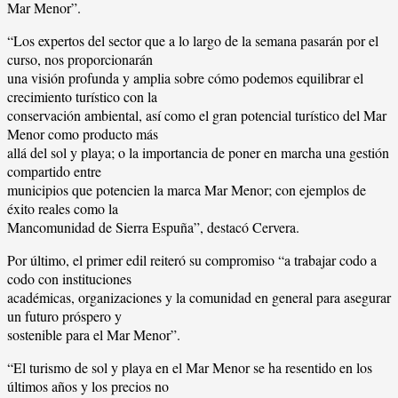
Mar Menor”.
“Los expertos del sector que a lo largo de la semana pasarán por el
curso, nos proporcionarán
una visión profunda y amplia sobre cómo podemos equilibrar el
crecimiento turístico con la
conservación ambiental, así como el gran potencial turístico del Mar
Menor como producto más
allá del sol y playa; o la importancia de poner en marcha una gestión
compartido entre
municipios que potencien la marca Mar Menor; con ejemplos de
éxito reales como la
Mancomunidad de Sierra Espuña”, destacó Cervera.
Por último, el primer edil reiteró su compromiso “a trabajar codo a
codo con instituciones
académicas, organizaciones y la comunidad en general para asegurar
un futuro próspero y
sostenible para el Mar Menor”.
“El turismo de sol y playa en el Mar Menor se ha resentido en los
últimos años y los precios no