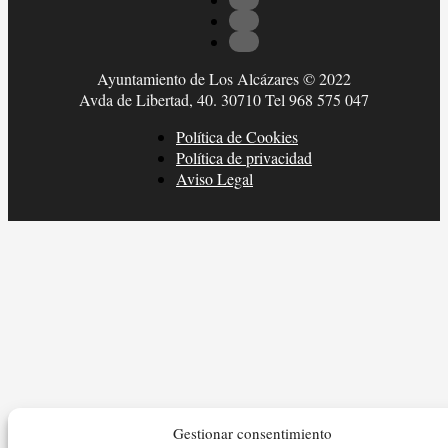
Ayuntamiento de Los Alcázares © 2022
Avda de Libertad, 40. 30710 Tel 968 575 047
Política de Cookies
Política de privacidad
Aviso Legal
Gestionar consentimiento