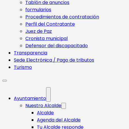
Tablón de anuncios
formularios
Procedimientos de contratación
Perfil del Contratante
Juez de Paz
Cronista municipal
Defensor del discapacitado
Transparencia
Sede Electrónica / Pago de tributos
Turismo
Ayuntamiento
Nuestro Alcalde
Alcalde
Agenda del Alcalde
Tu Alcalde responde​