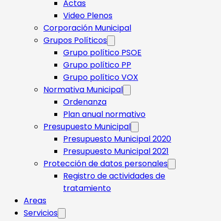
Actas
Video Plenos
Corporación Municipal
Grupos Políticos
Grupo político PSOE
Grupo político PP
Grupo político VOX
Normativa Municipal
Ordenanza
Plan anual normativo
Presupuesto Municipal
Presupuesto Municipal 2020
Presupuesto Municipal 2021
Protección de datos personales
Registro de actividades de
tratamiento
Areas
Servicios