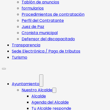
Tablón de anuncios
formularios
Procedimientos de contratación
Perfil del Contratante
Juez de Paz
Cronista municipal
Defensor del discapacitado
Transparencia
Sede Electrónica / Pago de tributos
Turismo
Ayuntamiento
Nuestro Alcalde
Alcalde
Agenda del Alcalde
Tu Alcalde responde​