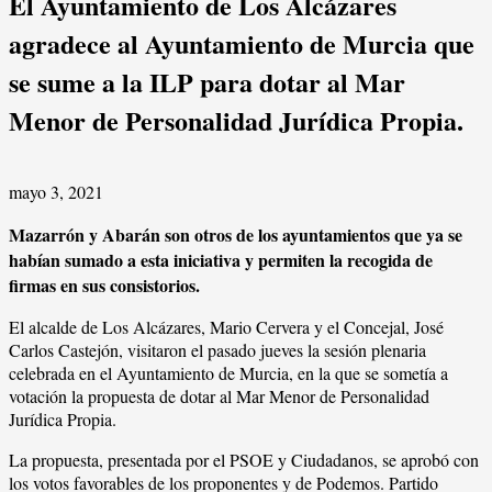
El Ayuntamiento de Los Alcázares
agradece al Ayuntamiento de Murcia que
se sume a la ILP para dotar al Mar
Menor de Personalidad Jurídica Propia.
mayo 3, 2021
Mazarrón y Abarán son otros de los ayuntamientos que ya se
habían sumado a esta iniciativa y permiten la recogida de
firmas en sus consistorios.
El alcalde de Los Alcázares, Mario Cervera y el Concejal, José
Carlos Castejón, visitaron el pasado jueves la sesión plenaria
celebrada en el Ayuntamiento de Murcia, en la que se sometía a
votación la propuesta de dotar al Mar Menor de Personalidad
Jurídica Propia.
La propuesta, presentada por el PSOE y Ciudadanos, se aprobó con
los votos favorables de los proponentes y de Podemos. Partido