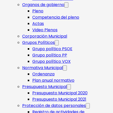
Organos de gobierno
Pleno
Competencia del pleno
Actas
Video Plenos
Corporación Municipal
Grupos Políticos
Grupo político PSOE
Grupo político PP
Grupo político VOX
Normativa Municipal
Ordenanza
Plan anual normativo
Presupuesto Municipal
Presupuesto Municipal 2020
Presupuesto Municipal 2021
Protección de datos personales
Registro de actividades de