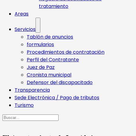
tratamiento
Areas
Servicios
Tablón de anuncios
formularios
Procedimientos de contratación
Perfil del Contratante
Juez de Paz
Cronista municipal
Defensor del discapacitado
Transparencia
Sede Electrónica / Pago de tributos
Turismo
Buscar