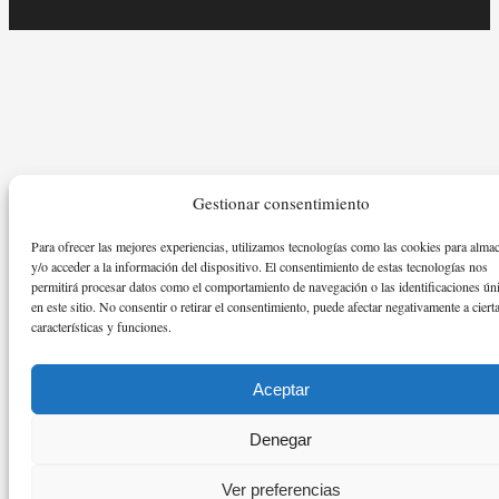
Gestionar consentimiento
Para ofrecer las mejores experiencias, utilizamos tecnologías como las cookies para alma
y/o acceder a la información del dispositivo. El consentimiento de estas tecnologías nos
permitirá procesar datos como el comportamiento de navegación o las identificaciones ún
en este sitio. No consentir o retirar el consentimiento, puede afectar negativamente a ciert
características y funciones.
Aceptar
Denegar
Ver preferencias