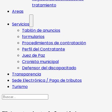
tratamiento
Areas
Servicios
Tablón de anuncios
formularios
Procedimientos de contratación
Perfil del Contratante
Juez de Paz
Cronista municipal
Defensor del discapacitado
Transparencia
Sede Electrónica / Pago de tributos
Turismo
Buscar