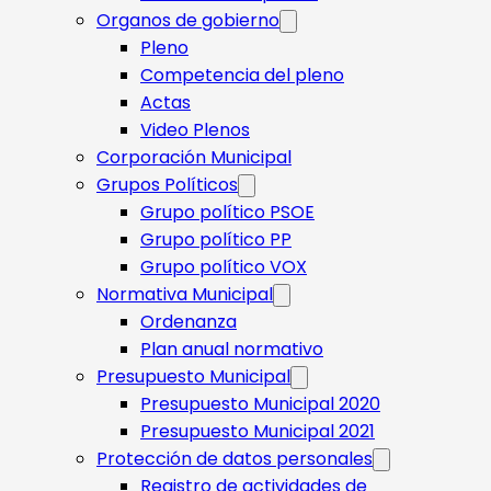
Organos de gobierno
Pleno
Competencia del pleno
Actas
Video Plenos
Corporación Municipal
Grupos Políticos
Grupo político PSOE
Grupo político PP
Grupo político VOX
Normativa Municipal
Ordenanza
Plan anual normativo
Presupuesto Municipal
Presupuesto Municipal 2020
Presupuesto Municipal 2021
Protección de datos personales
Registro de actividades de