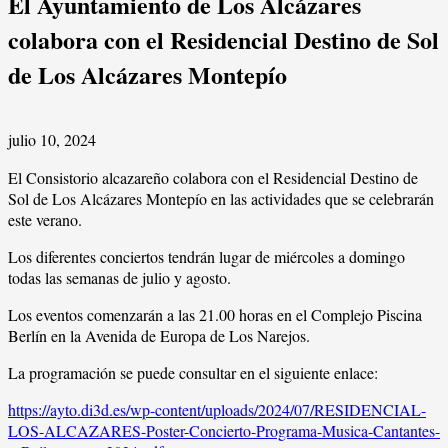
El Ayuntamiento de Los Alcázares
colabora con el Residencial Destino de Sol
de Los Alcázares Montepío
julio 10, 2024
El Consistorio alcazareño colabora con el Residencial Destino de
Sol de Los Alcázares Montepío en las actividades que se celebrarán
este verano.
Los diferentes conciertos tendrán lugar de miércoles a domingo
todas las semanas de julio y agosto.
Los eventos comenzarán a las 21.00 horas en el Complejo Piscina
Berlín en la Avenida de Europa de Los Narejos.
La programación se puede consultar en el siguiente enlace:
https://ayto.di3d.es/wp-content/uploads/2024/07/RESIDENCIAL-
LOS-ALCAZARES-Poster-Concierto-Programa-Musica-Cantantes-