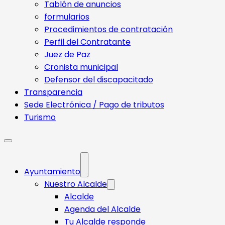
Tablón de anuncios
formularios
Procedimientos de contratación
Perfil del Contratante
Juez de Paz
Cronista municipal
Defensor del discapacitado
Transparencia
Sede Electrónica / Pago de tributos
Turismo
Ayuntamiento
Nuestro Alcalde
Alcalde
Agenda del Alcalde
Tu Alcalde responde​