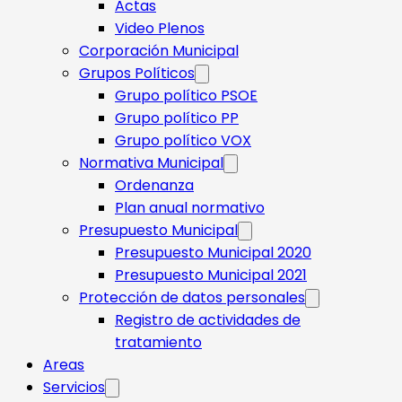
Actas
Video Plenos
Corporación Municipal
Grupos Políticos
Grupo político PSOE
Grupo político PP
Grupo político VOX
Normativa Municipal
Ordenanza
Plan anual normativo
Presupuesto Municipal
Presupuesto Municipal 2020
Presupuesto Municipal 2021
Protección de datos personales
Registro de actividades de
tratamiento
Areas
Servicios