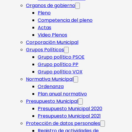
Organos de gobierno
Pleno
Competencia del pleno
Actas
Video Plenos
Corporación Municipal
Grupos Políticos
Grupo político PSOE
Grupo político PP
Grupo político VOX
Normativa Municipal
Ordenanza
Plan anual normativo
Presupuesto Municipal
Presupuesto Municipal 2020
Presupuesto Municipal 2021
Protección de datos personales
Registro de actividades de