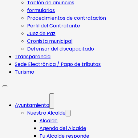
Tablón de anuncios
formularios
Procedimientos de contratación
Perfil del Contratante
Juez de Paz
Cronista municipal
Defensor del discapacitado
Transparencia
Sede Electrónica / Pago de tributos
Turismo
Ayuntamiento
Nuestro Alcalde
Alcalde
Agenda del Alcalde
Tu Alcalde responde​