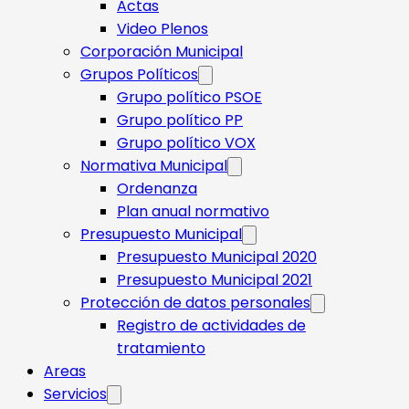
Actas
Video Plenos
Corporación Municipal
Grupos Políticos
Grupo político PSOE
Grupo político PP
Grupo político VOX
Normativa Municipal
Ordenanza
Plan anual normativo
Presupuesto Municipal
Presupuesto Municipal 2020
Presupuesto Municipal 2021
Protección de datos personales
Registro de actividades de
tratamiento
Areas
Servicios