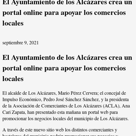
El Ayuntamiento de los Alcázares crea un
portal online para apoyar los comercios
locales
septiembre 9, 2021
El Ayuntamiento de los Alcázares crea un
portal online para apoyar los comercios
locales
El alcalde de Los Alcázares, Mario Pérez Cervera; el concejal de
Impulso Económico, Pedro José Sánchez Sánchez, y la presidenta
de la Asociación de Comerciantes de Los Alcázares (ACLA), Ana
Cari Zapata, han presentado esta mañana un portal web para
promocionar los negocios locales del municipio de Los Alcázares.
A través de este nuevo sitio web los distintos comerciantes y
hosteleros del municipio podrán promocionar sus negocios y