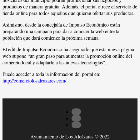
productos de manera gratuita. Además, el portal ofrece el servicio de
tienda online para todos aquellos que quieran ofertar sus productos.
Asimismo, desde la concejalía de Impulso Económico están
preparando una campaña para dar a conocer la web entre la
población que dará comienzo la próxima semana.
El edil de Impulso Económico ha asegurado que esta nueva página
web supone “un gran paso para aumentar la promoción online del
comercio local y adaptarlo a las nuevas tecnologías”.
Puede acceder a toda la información del portal en:
http://comerciolosalcazares.com/
Ayuntamiento de Los Alcázares © 2022