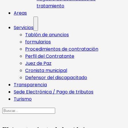
tratamiento
Areas
Servicios
Tablón de anuncios
formularios
Procedimientos de contratación
Perfil del Contratante
Juez de Paz
Cronista municipal
Defensor del discapacitado
Transparencia
Sede Electrónica / Pago de tributos
Turismo
Buscar