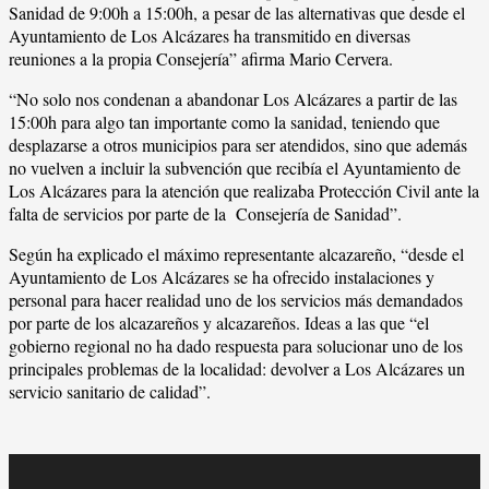
Sanidad de 9:00h a 15:00h, a pesar de las alternativas que desde el
Ayuntamiento de Los Alcázares ha transmitido en diversas
reuniones a la propia Consejería” afirma Mario Cervera.
“No solo nos condenan a abandonar Los Alcázares a partir de las
15:00h para algo tan importante como la sanidad, teniendo que
desplazarse a otros municipios para ser atendidos, sino que además
no vuelven a incluir la subvención que recibía el Ayuntamiento de
Los Alcázares para la atención que realizaba Protección Civil ante la
falta de servicios por parte de la Consejería de Sanidad”.
Según ha explicado el máximo representante alcazareño, “desde el
Ayuntamiento de Los Alcázares se ha ofrecido instalaciones y
personal para hacer realidad uno de los servicios más demandados
por parte de los alcazareños y alcazareños. Ideas a las que “el
gobierno regional no ha dado respuesta para solucionar uno de los
principales problemas de la localidad: devolver a Los Alcázares un
servicio sanitario de calidad”.