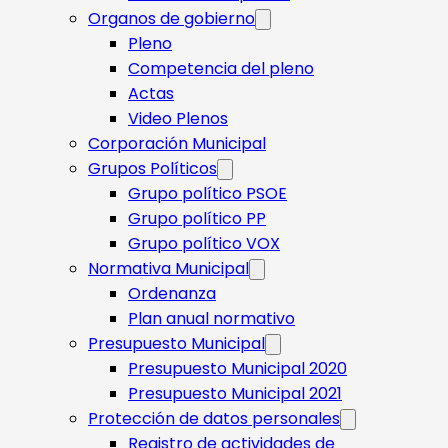
Organos de gobierno
Pleno
Competencia del pleno
Actas
Video Plenos
Corporación Municipal
Grupos Políticos
Grupo político PSOE
Grupo político PP
Grupo político VOX
Normativa Municipal
Ordenanza
Plan anual normativo
Presupuesto Municipal
Presupuesto Municipal 2020
Presupuesto Municipal 2021
Protección de datos personales
Registro de actividades de