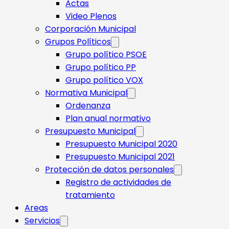
Actas
Video Plenos
Corporación Municipal
Grupos Políticos
Grupo político PSOE
Grupo político PP
Grupo político VOX
Normativa Municipal
Ordenanza
Plan anual normativo
Presupuesto Municipal
Presupuesto Municipal 2020
Presupuesto Municipal 2021
Protección de datos personales
Registro de actividades de
tratamiento
Areas
Servicios