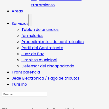
tratamiento
Areas
Servicios
Tablón de anuncios
formularios
Procedimientos de contratación
Perfil del Contratante
Juez de Paz
Cronista municipal
Defensor del discapacitado
Transparencia
Sede Electrónica / Pago de tributos
Turismo
Buscar