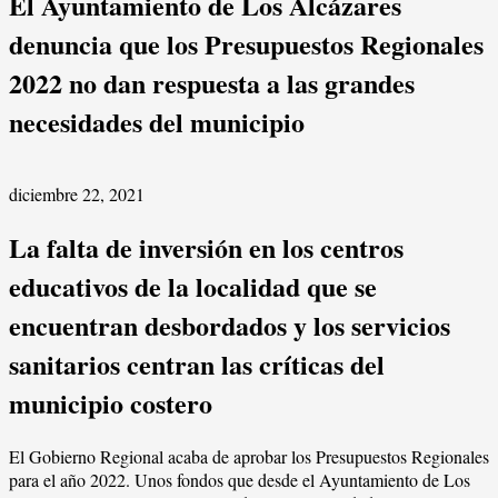
El Ayuntamiento de Los Alcázares
denuncia que los Presupuestos Regionales
2022 no dan respuesta a las grandes
necesidades del municipio
diciembre 22, 2021
La falta de inversión en los centros
educativos de la localidad que se
encuentran desbordados y los servicios
sanitarios centran las críticas del
municipio costero
El Gobierno Regional acaba de aprobar los Presupuestos Regionales
para el año 2022. Unos fondos que desde el Ayuntamiento de Los