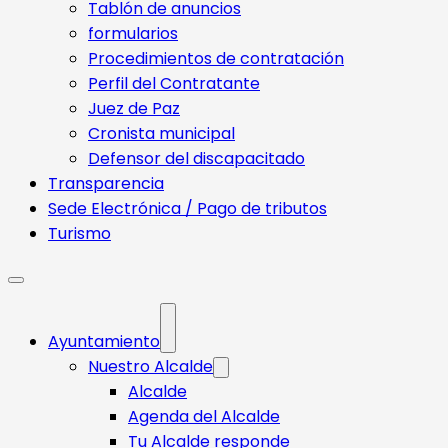
Tablón de anuncios
formularios
Procedimientos de contratación
Perfil del Contratante
Juez de Paz
Cronista municipal
Defensor del discapacitado
Transparencia
Sede Electrónica / Pago de tributos
Turismo
Ayuntamiento
Nuestro Alcalde
Alcalde
Agenda del Alcalde
Tu Alcalde responde​