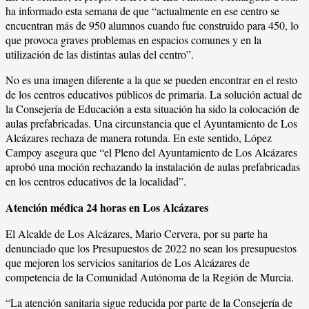
ha informado esta semana de que “actualmente en ese centro se
encuentran más de 950 alumnos cuando fue construido para 450, lo
que provoca graves problemas en espacios comunes y en la
utilización de las distintas aulas del centro”.
No es una imagen diferente a la que se pueden encontrar en el resto
de los centros educativos públicos de primaria. La solución actual de
la Consejería de Educación a esta situación ha sido la colocación de
aulas prefabricadas. Una circunstancia que el Ayuntamiento de Los
Alcázares rechaza de manera rotunda. En este sentido, López
Campoy asegura que “el Pleno del Ayuntamiento de Los Alcázares
aprobó una moción rechazando la instalación de aulas prefabricadas
en los centros educativos de la localidad”.
Atención médica 24 horas en Los Alcázares
El Alcalde de Los Alcázares, Mario Cervera, por su parte ha
denunciado que los Presupuestos de 2022 no sean los presupuestos
que mejoren los servicios sanitarios de Los Alcázares de
competencia de la Comunidad Autónoma de la Región de Murcia.
“La atención sanitaria sigue reducida por parte de la Consejería de