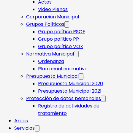
Actas
Video Plenos
Corporación Municipal
Grupos Políticos
Grupo político PSOE
Grupo político PP
Grupo político VOX
Normativa Municipal
Ordenanza
Plan anual normativo
Presupuesto Municipal
Presupuesto Municipal 2020
Presupuesto Municipal 2021
Protección de datos personales
Registro de actividades de
tratamiento
Areas
Servicios