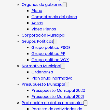
Organos de gobierno
Pleno
Competencia del pleno
Actas
Video Plenos
Corporación Municipal
Grupos Políticos
Grupo político PSOE
Grupo político PP
Grupo político VOX
Normativa Municipal
Ordenanza
Plan anual normativo
Presupuesto Municipal
Presupuesto Municipal 2020
Presupuesto Municipal 2021
Protección de datos personales
Registro de actividades de