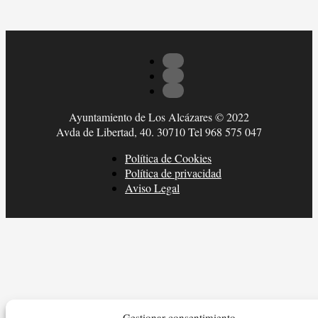
Ayuntamiento de Los Alcázares © 2022
Avda de Libertad, 40. 30710 Tel 968 575 047
Política de Cookies
Política de privacidad
Aviso Legal
Gestionar consentimiento