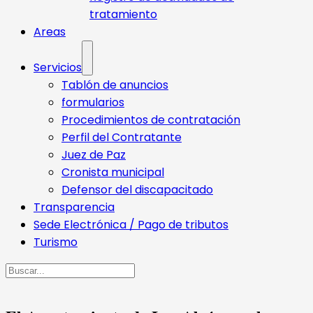
tratamiento
Areas
Servicios
Tablón de anuncios
formularios
Procedimientos de contratación
Perfil del Contratante
Juez de Paz
Cronista municipal
Defensor del discapacitado
Transparencia
Sede Electrónica / Pago de tributos
Turismo
Buscar