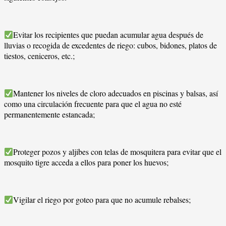
Evitar los recipientes que puedan acumular agua después de
lluvias o recogida de excedentes de riego: cubos, bidones, platos de
tiestos, ceniceros, etc.;
Mantener los niveles de cloro adecuados en piscinas y balsas, así
como una circulación frecuente para que el agua no esté
permanentemente estancada;
Proteger pozos y aljibes con telas de mosquitera para evitar que el
mosquito tigre acceda a ellos para poner los huevos;
Vigilar el riego por goteo para que no acumule rebalses;