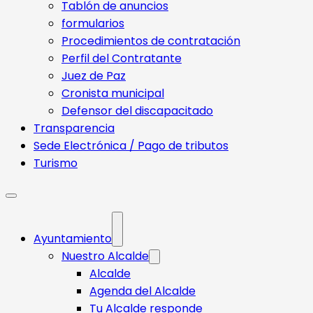
Tablón de anuncios
formularios
Procedimientos de contratación
Perfil del Contratante
Juez de Paz
Cronista municipal
Defensor del discapacitado
Transparencia
Sede Electrónica / Pago de tributos
Turismo
Ayuntamiento
Nuestro Alcalde
Alcalde
Agenda del Alcalde
Tu Alcalde responde​