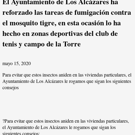
El Ayuntamiento de Los Alcázares ha
reforzado las tareas de fumigación contra
el mosquito tigre, en esta ocasión lo ha
hecho en zonas deportivas del club de
tenis y campo de la Torre
mayo 15, 2020
Para evitar que estos insectos aniden en las viviendas particulares, el
Ayuntamiento de Los Alcázares le rogamos que sigan los siguientes
consejos
?Para evitar que estos insectos aniden en las viviendas particulares,
el Ayuntamiento de Los Alcázares le rogamos que sigan los
siguientes consejos: