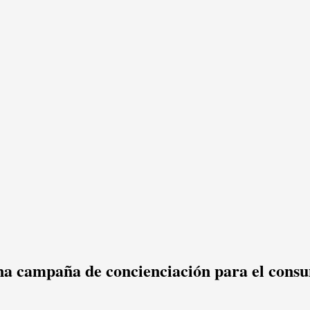
na campaña de concienciación para el consu