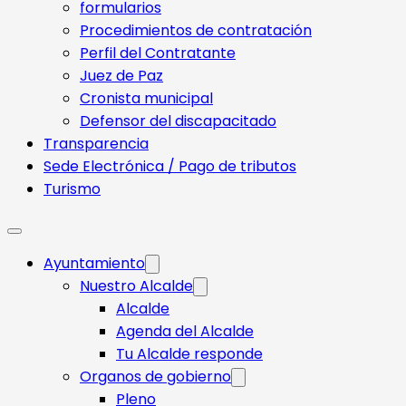
formularios
Procedimientos de contratación
Perfil del Contratante
Juez de Paz
Cronista municipal
Defensor del discapacitado
Transparencia
Sede Electrónica / Pago de tributos
Turismo
Ayuntamiento
Nuestro Alcalde
Alcalde
Agenda del Alcalde
Tu Alcalde responde​
Organos de gobierno
Pleno