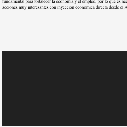
fundamental para fortalecer la economía y el empleo, por lo que es ne
acciones muy interesantes con inyección económica directa desde el 