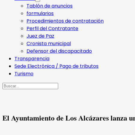
Tablón de anuncios
formularios
Procedimientos de contratación
Perfil del Contratante
Juez de Paz
Cronista municipal
Defensor del discapacitado
Transparencia
Sede Electrónica / Pago de tributos
Turismo
Buscar
El Ayuntamiento de Los Alcázares lanza u