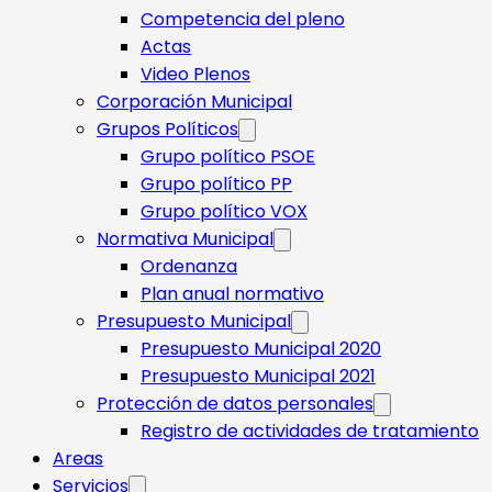
Competencia del pleno
Actas
Video Plenos
Corporación Municipal
Grupos Políticos
Grupo político PSOE
Grupo político PP
Grupo político VOX
Normativa Municipal
Ordenanza
Plan anual normativo
Presupuesto Municipal
Presupuesto Municipal 2020
Presupuesto Municipal 2021
Protección de datos personales
Registro de actividades de tratamiento
Areas
Servicios