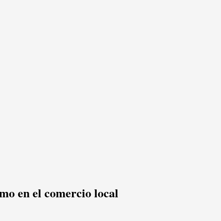
mo en el comercio local