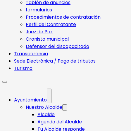
Tablón de anuncios
formularios
Procedimientos de contratación
Perfil del Contratante
Juez de Paz
Cronista municipal
Defensor del discapacitado
Transparencia
Sede Electrónica / Pago de tributos
Turismo
Ayuntamiento
Nuestro Alcalde
Alcalde
Agenda del Alcalde
Tu Alcalde responde​