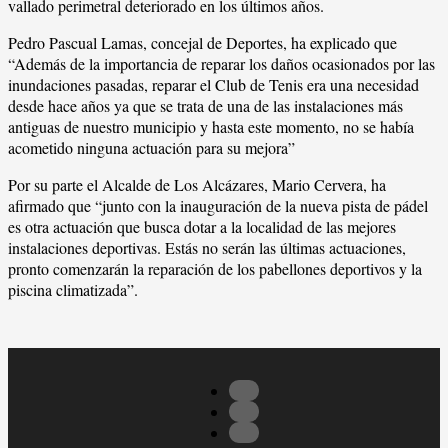
vallado perimetral deteriorado en los últimos años.
Pedro Pascual Lamas, concejal de Deportes, ha explicado que
“Además de la importancia de reparar los daños ocasionados por las
inundaciones pasadas, reparar el Club de Tenis era una necesidad
desde hace años ya que se trata de una de las instalaciones más
antiguas de nuestro municipio y hasta este momento, no se había
acometido ninguna actuación para su mejora”
Por su parte el Alcalde de Los Alcázares, Mario Cervera, ha
afirmado que “junto con la inauguración de la nueva pista de pádel
es otra actuación que busca dotar a la localidad de las mejores
instalaciones deportivas. Estás no serán las últimas actuaciones,
pronto comenzarán la reparación de los pabellones deportivos y la
piscina climatizada”.