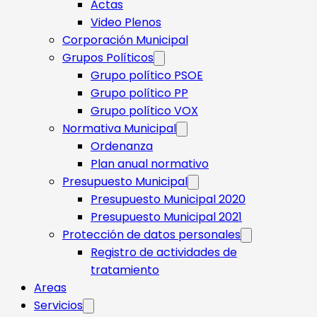
Actas
Video Plenos
Corporación Municipal
Grupos Políticos
Grupo político PSOE
Grupo político PP
Grupo político VOX
Normativa Municipal
Ordenanza
Plan anual normativo
Presupuesto Municipal
Presupuesto Municipal 2020
Presupuesto Municipal 2021
Protección de datos personales
Registro de actividades de
tratamiento
Areas
Servicios