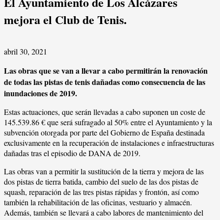
El Ayuntamiento de Los Alcázares
mejora el Club de Tenis.
abril 30, 2021
Las obras que se van a llevar a cabo permitirán la renovación
de todas las pistas de tenis dañadas como consecuencia de las
inundaciones de 2019.
Estas actuaciones, que serán llevadas a cabo suponen un coste de
145.539.86 € que será sufragado al 50% entre el Ayuntamiento y la
subvención otorgada por parte del Gobierno de España destinada
exclusivamente en la recuperación de instalaciones e infraestructuras
dañadas tras el episodio de DANA de 2019.
Las obras van a permitir la sustitución de la tierra y mejora de las
dos pistas de tierra batida, cambio del suelo de las dos pistas de
squash, reparación de las tres pistas rápidas y frontón, así como
también la rehabilitación de las oficinas, vestuario y almacén.
Además, también se llevará a cabo labores de mantenimiento del