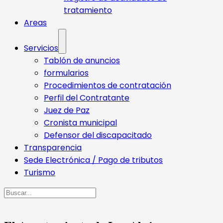
tratamiento
Areas
Servicios
Tablón de anuncios
formularios
Procedimientos de contratación
Perfil del Contratante
Juez de Paz
Cronista municipal
Defensor del discapacitado
Transparencia
Sede Electrónica / Pago de tributos
Turismo
Buscar