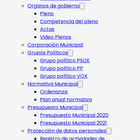
Organos de gobierno
Pleno
Competencia del pleno
Actas
Video Plenos
Corporación Municipal
Grupos Políticos
Grupo político PSOE
Grupo político PP
Grupo político VOX
Normativa Municipal
Ordenanza
Plan anual normativo
Presupuesto Municipal
Presupuesto Municipal 2020
Presupuesto Municipal 2021
Protección de datos personales
Registro de actividades de