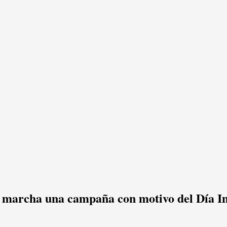
 marcha una campaña con motivo del Día Int