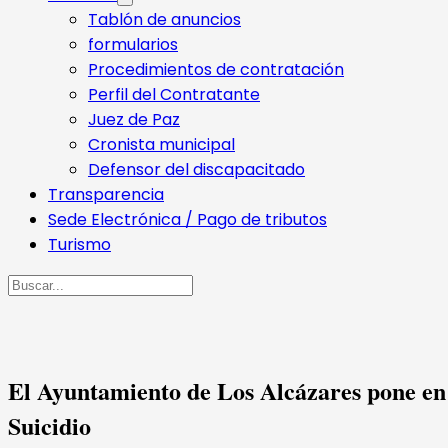
Tablón de anuncios
formularios
Procedimientos de contratación
Perfil del Contratante
Juez de Paz
Cronista municipal
Defensor del discapacitado
Transparencia
Sede Electrónica / Pago de tributos
Turismo
Buscar
El Ayuntamiento de Los Alcázares pone en
Suicidio