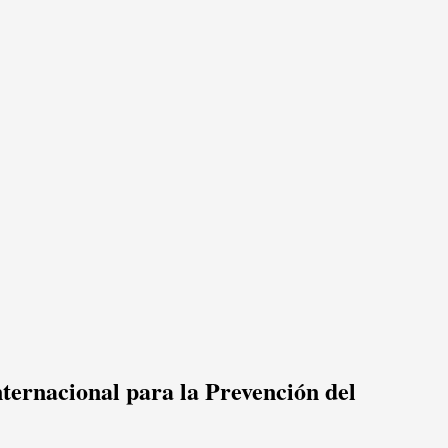
ernacional para la Prevención del