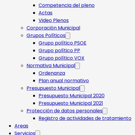
Competencia del pleno
Actas
Video Plenos
Corporación Municipal
Grupos Políticos
Grupo político PSOE
Grupo político PP
Grupo político VOX
Normativa Municipal
Ordenanza
Plan anual normativo
Presupuesto Municipal
Presupuesto Municipal 2020
Presupuesto Municipal 2021
Protección de datos personales
Registro de actividades de tratamiento
Areas
Servicios