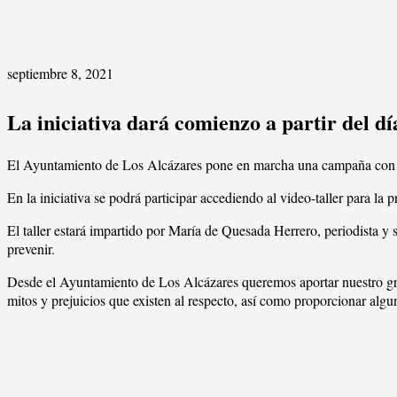
septiembre 8, 2021
La iniciativa dará comienzo a partir del dí
El Ayuntamiento de Los Alcázares pone en marcha una campaña con mot
En la iniciativa se podrá participar accediendo al video-taller para la
El taller estará impartido por María de Quesada Herrero, periodista y s
prevenir.
Desde el Ayuntamiento de Los Alcázares queremos aportar nuestro grani
mitos y prejuicios que existen al respecto, así como proporcionar algun