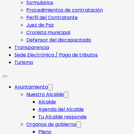
formularios
Procedimientos de contratación
Perfil del Contratante
Juez de Paz
Cronista municipal
Defensor del discapacitado
Transparencia
Sede Electrónica / Pago de tributos
Turismo
Ayuntamiento
Nuestro Alcalde
Alcalde
Agenda del Alcalde
Tu Alcalde responde​
Organos de gobierno
Pleno