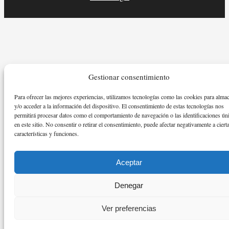
Gestionar consentimiento
Para ofrecer las mejores experiencias, utilizamos tecnologías como las cookies para alma
y/o acceder a la información del dispositivo. El consentimiento de estas tecnologías nos
permitirá procesar datos como el comportamiento de navegación o las identificaciones ún
en este sitio. No consentir o retirar el consentimiento, puede afectar negativamente a ciert
características y funciones.
Aceptar
Denegar
Ver preferencias