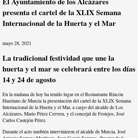
El Ayuntamiento de los Alcázares
presenta el cartel de la XLIX Semana
Internacional de la Huerta y el Mar
mayo 28, 2021
La tradicional festividad que une la
huerta y el mar se celebrará entre los días
14 y 24 de agosto
En la mañana de hoy ha tenido lugar en el Restaurante Rincón
Huertano de Murcia la presentación del cartel de la XLIX Semana
Internacional de la Huerta y el Mar, a cargo del alcalde de Los
Alcázares, Mario Pérez Cervera, y el concejal de Festejos, José
Carlos Castejón Pérez.
Durante el acto también intervinieron el alcalde de Murcia, José
Antonio Serrano Martínez; Juan García Serrano, director de la