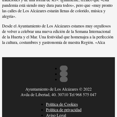
pandemia está siendo muy dura para todos», pero que «muy pronto
las calles de Los Alcázares estarán llenas de colorido, música y
alegría».
Desde el Ayuntamiento de Los Alcázares estamos muy orgullosos
de volver a celebrar una nueva edición de la Semana Internacional
de la Huerta y el Mar. Una festividad que homenajea a la perfección
la cultura, costumbres y gastronomía de nuestra Región. «Alca
Ayuntamiento de Los Alcázares © 2022
Avda de Libertad, 40. 30710 Tel 968 575 047
Política de Cookies
Política de privacidad
Aviso Legal