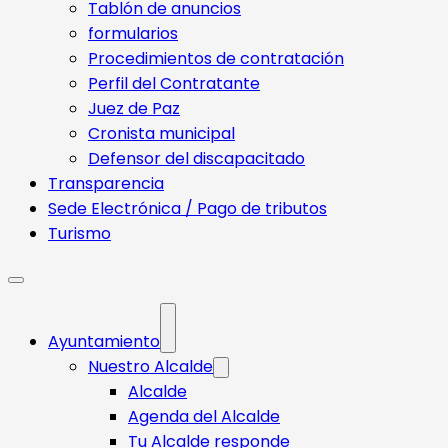
Tablón de anuncios
formularios
Procedimientos de contratación
Perfil del Contratante
Juez de Paz
Cronista municipal
Defensor del discapacitado
Transparencia
Sede Electrónica / Pago de tributos
Turismo
Ayuntamiento
Nuestro Alcalde
Alcalde
Agenda del Alcalde
Tu Alcalde responde​