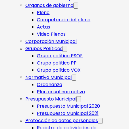
Organos de gobierno
Pleno
Competencia del pleno
Actas
Video Plenos
Corporación Municipal
Grupos Políticos
Grupo político PSOE
Grupo político PP
Grupo político VOX
Normativa Municipal
Ordenanza
Plan anual normativo
Presupuesto Municipal
Presupuesto Municipal 2020
Presupuesto Municipal 2021
Protección de datos personales
Registro de actividades de