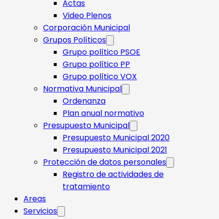
Actas
Video Plenos
Corporación Municipal
Grupos Políticos
Grupo político PSOE
Grupo político PP
Grupo político VOX
Normativa Municipal
Ordenanza
Plan anual normativo
Presupuesto Municipal
Presupuesto Municipal 2020
Presupuesto Municipal 2021
Protección de datos personales
Registro de actividades de
tratamiento
Areas
Servicios