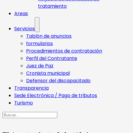
tratamiento
Areas
Servicios
Tablón de anuncios
formularios
Procedimientos de contratación
Perfil del Contratante
Juez de Paz
Cronista municipal
Defensor del discapacitado
Transparencia
Sede Electrónica / Pago de tributos
Turismo
Buscar