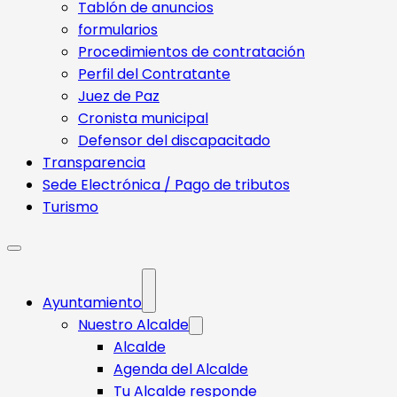
Tablón de anuncios
formularios
Procedimientos de contratación
Perfil del Contratante
Juez de Paz
Cronista municipal
Defensor del discapacitado
Transparencia
Sede Electrónica / Pago de tributos
Turismo
Ayuntamiento
Nuestro Alcalde
Alcalde
Agenda del Alcalde
Tu Alcalde responde​