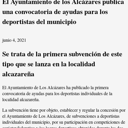
El Ayuntamiento de los Alcázares publica
una convocatoria de ayudas para los
deportistas del municipio
junio 4, 2021
Se trata de la primera subvención de este
tipo que se
lanza en la localidad
alcazareña
El Ayuntamiento de Los Alcázares ha publicado la primera
convocatoria de ayudas para los deportistas individuales de la
localidad alcazareña.
La subvención tiene por objeto, establecer y regular la concesión por
el Ayuntamiento de Los Alcázares, de subvenciones a deportistas
individuales del municipio, por su participación en competiciones de
carácter federativo y los logros deportivos obtenidos durante las dos