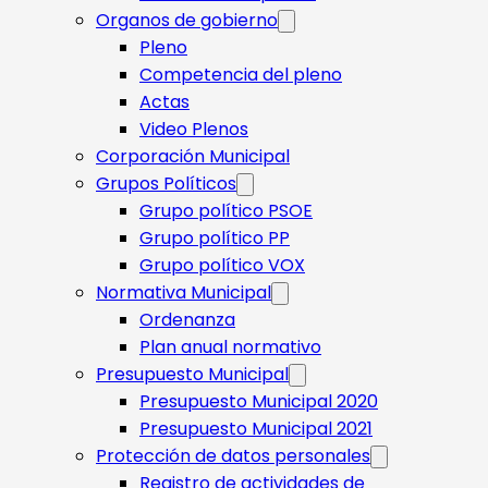
Organos de gobierno
Pleno
Competencia del pleno
Actas
Video Plenos
Corporación Municipal
Grupos Políticos
Grupo político PSOE
Grupo político PP
Grupo político VOX
Normativa Municipal
Ordenanza
Plan anual normativo
Presupuesto Municipal
Presupuesto Municipal 2020
Presupuesto Municipal 2021
Protección de datos personales
Registro de actividades de