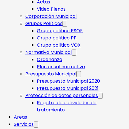
Actas
Video Plenos
Corporación Municipal
Grupos Políticos
Grupo político PSOE
Grupo político PP
Grupo político VOX
Normativa Municipal
Ordenanza
Plan anual normativo
Presupuesto Municipal
Presupuesto Municipal 2020
Presupuesto Municipal 2021
Protección de datos personales
Registro de actividades de
tratamiento
Areas
Servicios