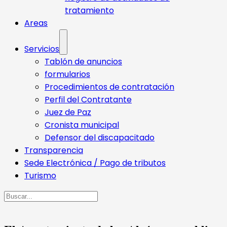
tratamiento
Areas
Servicios
Tablón de anuncios
formularios
Procedimientos de contratación
Perfil del Contratante
Juez de Paz
Cronista municipal
Defensor del discapacitado
Transparencia
Sede Electrónica / Pago de tributos
Turismo
Buscar