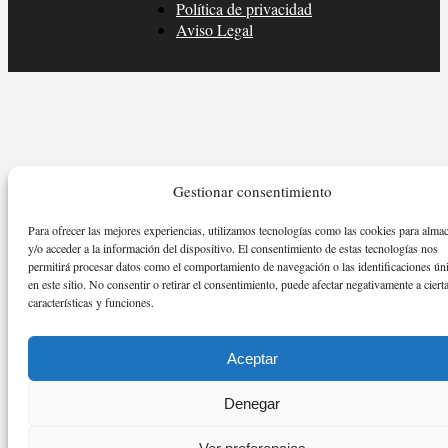
Política de privacidad
Aviso Legal
Gestionar consentimiento
Para ofrecer las mejores experiencias, utilizamos tecnologías como las cookies para alma
y/o acceder a la información del dispositivo. El consentimiento de estas tecnologías nos
permitirá procesar datos como el comportamiento de navegación o las identificaciones ún
en este sitio. No consentir o retirar el consentimiento, puede afectar negativamente a ciert
características y funciones.
Aceptar
Denegar