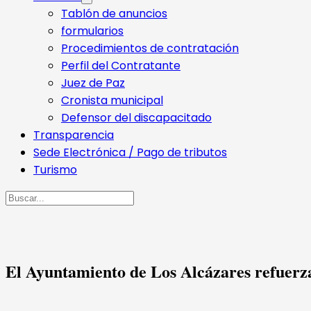
Tablón de anuncios
formularios
Procedimientos de contratación
Perfil del Contratante
Juez de Paz
Cronista municipal
Defensor del discapacitado
Transparencia
Sede Electrónica / Pago de tributos
Turismo
Buscar
El Ayuntamiento de Los Alcázares refuerza