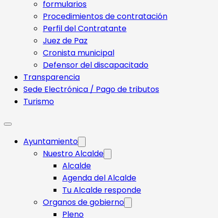
formularios
Procedimientos de contratación
Perfil del Contratante
Juez de Paz
Cronista municipal
Defensor del discapacitado
Transparencia
Sede Electrónica / Pago de tributos
Turismo
Ayuntamiento
Nuestro Alcalde
Alcalde
Agenda del Alcalde
Tu Alcalde responde​
Organos de gobierno
Pleno