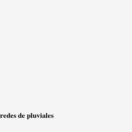
redes de pluviales