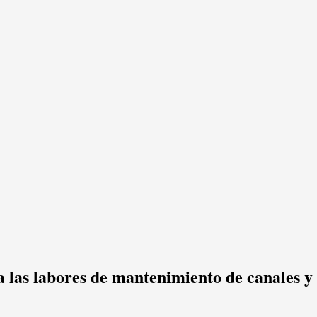
 las labores de mantenimiento de canales y 