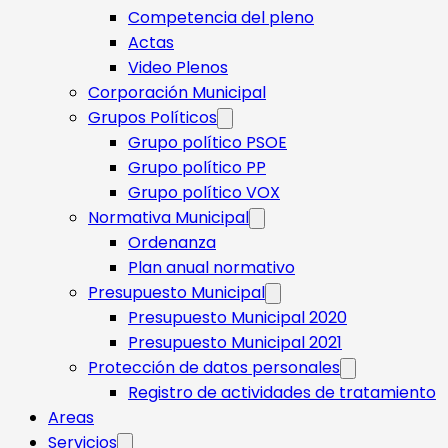
Competencia del pleno
Actas
Video Plenos
Corporación Municipal
Grupos Políticos
Grupo político PSOE
Grupo político PP
Grupo político VOX
Normativa Municipal
Ordenanza
Plan anual normativo
Presupuesto Municipal
Presupuesto Municipal 2020
Presupuesto Municipal 2021
Protección de datos personales
Registro de actividades de tratamiento
Areas
Servicios