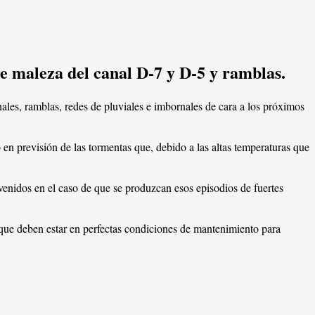
de maleza del canal D-7 y D-5 y ramblas.
ales, ramblas, redes de pluviales e imbornales de cara a los próximos
en previsión de las tormentas que, debido a las altas temperaturas que
venidos en el caso de que se produzcan esos episodios de fuertes
 que deben estar en perfectas condiciones de mantenimiento para