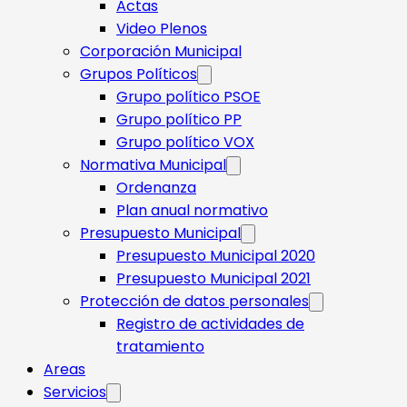
Actas
Video Plenos
Corporación Municipal
Grupos Políticos
Grupo político PSOE
Grupo político PP
Grupo político VOX
Normativa Municipal
Ordenanza
Plan anual normativo
Presupuesto Municipal
Presupuesto Municipal 2020
Presupuesto Municipal 2021
Protección de datos personales
Registro de actividades de
tratamiento
Areas
Servicios