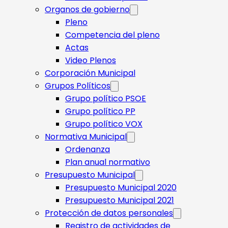
Organos de gobierno
Pleno
Competencia del pleno
Actas
Video Plenos
Corporación Municipal
Grupos Políticos
Grupo político PSOE
Grupo político PP
Grupo político VOX
Normativa Municipal
Ordenanza
Plan anual normativo
Presupuesto Municipal
Presupuesto Municipal 2020
Presupuesto Municipal 2021
Protección de datos personales
Registro de actividades de