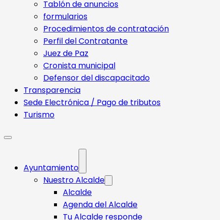
Tablón de anuncios
formularios
Procedimientos de contratación
Perfil del Contratante
Juez de Paz
Cronista municipal
Defensor del discapacitado
Transparencia
Sede Electrónica / Pago de tributos
Turismo
Ayuntamiento
Nuestro Alcalde
Alcalde
Agenda del Alcalde
Tu Alcalde responde​