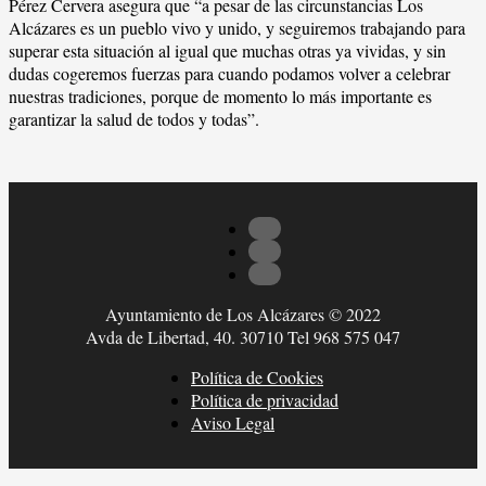
Pérez Cervera asegura que “a pesar de las circunstancias Los
Alcázares es un pueblo vivo y unido, y seguiremos trabajando para
superar esta situación al igual que muchas otras ya vividas, y sin
dudas cogeremos fuerzas para cuando podamos volver a celebrar
nuestras tradiciones, porque de momento lo más importante es
garantizar la salud de todos y todas”.
Ayuntamiento de Los Alcázares © 2022
Avda de Libertad, 40. 30710 Tel 968 575 047
Política de Cookies
Política de privacidad
Aviso Legal