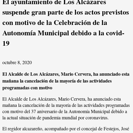
El ayuntamiento de Los Alcázares
suspende gran parte de los actos previstos
con motivo de la Celebración de la
Autonomía Municipal debido a la covid-
19
octubre 8, 2020
El Alcalde de Los Alcázares, Mario Cervera, ha anunciado esta
mañana la cancelación de la mayoría de las actividades
programadas con motivo
El Alcalde de Los Alcázares, Mario Cervera, ha anunciado esta
mañana la cancelación de la mayoría de las actividades programadas
con motivo del 37 aniversario de la Autonomía Municipal debido a
la actual situación de pandemia mundial por coronavirus.
El regidor alcazareño, acompañado por el concejal de Festejos, José