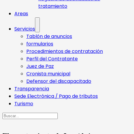
tratamiento
Areas
Servicios
Tablón de anuncios
formularios
Procedimientos de contratación
Perfil del Contratante
Juez de Paz
Cronista municipal
Defensor del discapacitado
Transparencia
Sede Electrónica / Pago de tributos
Turismo
Buscar