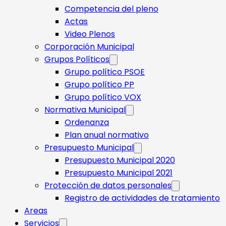
Competencia del pleno
Actas
Video Plenos
Corporación Municipal
Grupos Políticos
Grupo político PSOE
Grupo político PP
Grupo político VOX
Normativa Municipal
Ordenanza
Plan anual normativo
Presupuesto Municipal
Presupuesto Municipal 2020
Presupuesto Municipal 2021
Protección de datos personales
Registro de actividades de tratamiento
Areas
Servicios