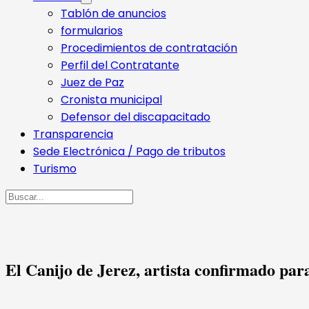
Tablón de anuncios
formularios
Procedimientos de contratación
Perfil del Contratante
Juez de Paz
Cronista municipal
Defensor del discapacitado
Transparencia
Sede Electrónica / Pago de tributos
Turismo
Buscar
El Canijo de Jerez, artista confirmado par