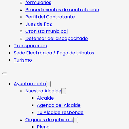
formularios
Procedimientos de contratación
Perfil del Contratante
Juez de Paz
Cronista municipal
Defensor del discapacitado
Transparencia
Sede Electrónica / Pago de tributos
Turismo
Ayuntamiento
Nuestro Alcalde
Alcalde
Agenda del Alcalde
Tu Alcalde responde​
Organos de gobierno
Pleno