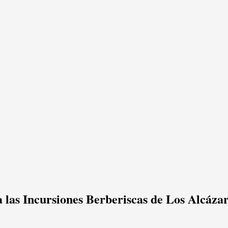
a las Incursiones Berberiscas de Los Alcáza