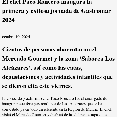
El chef Paco Roncero inaugura la
primera y exitosa jornada de Gastromar
2024
octubre 19, 2024
Cientos de personas abarrotaron el
Mercado Gourmet y la zona ‘Saborea Los
Alcázares’, así como las catas,
degustaciones y actividades infantiles que
se dieron cita este viernes.
El conocido y aclamado chef Paco Roncero fue el encargado de
inaugurar esta feria gastronómica de Los Alcázares que se ha
convertido ya en todo un referente en la Región de Murcia. El chef
visitó el Mercado Gourmet y disfrutó de las diferentes tapas que