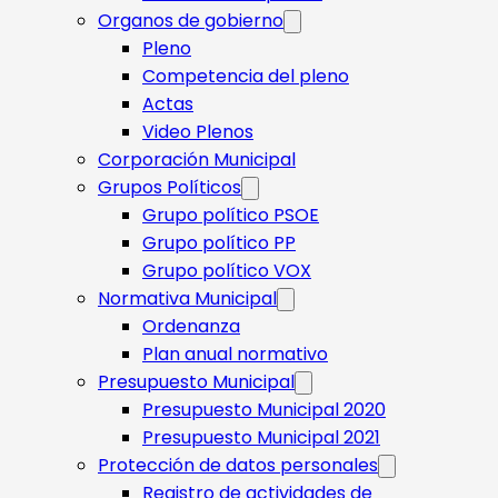
Organos de gobierno
Pleno
Competencia del pleno
Actas
Video Plenos
Corporación Municipal
Grupos Políticos
Grupo político PSOE
Grupo político PP
Grupo político VOX
Normativa Municipal
Ordenanza
Plan anual normativo
Presupuesto Municipal
Presupuesto Municipal 2020
Presupuesto Municipal 2021
Protección de datos personales
Registro de actividades de