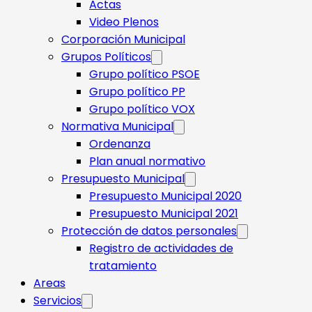
Actas
Video Plenos
Corporación Municipal
Grupos Políticos
Grupo político PSOE
Grupo político PP
Grupo político VOX
Normativa Municipal
Ordenanza
Plan anual normativo
Presupuesto Municipal
Presupuesto Municipal 2020
Presupuesto Municipal 2021
Protección de datos personales
Registro de actividades de
tratamiento
Areas
Servicios