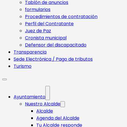
Tablón de anuncios
formularios
Procedimientos de contratación
Perfil del Contratante
Juez de Paz
Cronista municipal
Defensor del discapacitado
Transparencia
Sede Electrónica / Pago de tributos
Turismo
Ayuntamiento
Nuestro Alcalde
Alcalde
Agenda del Alcalde
Tu Alcalde responde​