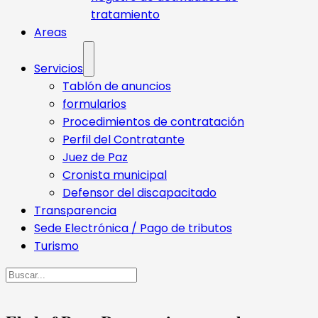
tratamiento
Areas
Servicios
Tablón de anuncios
formularios
Procedimientos de contratación
Perfil del Contratante
Juez de Paz
Cronista municipal
Defensor del discapacitado
Transparencia
Sede Electrónica / Pago de tributos
Turismo
Buscar