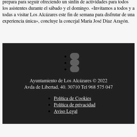
prepara para seguir ofreciendo un sinfín de actividades para todos
los asistentes durante el sábado y el domingo. «Invitamos a todos y a
todas a visitar Los Alcázares este fin de semana para disfrutar de una
experiencia única», concluye la concejal María José Díaz Aragón.
Ayuntamiento de Los Alcázares © 2022
Avda de Libertad, 40. 30710 Tel 968 575 047
Política de Cookies
Política de privacidad
Aviso Legal