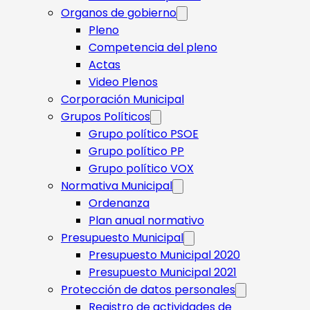
Organos de gobierno
Pleno
Competencia del pleno
Actas
Video Plenos
Corporación Municipal
Grupos Políticos
Grupo político PSOE
Grupo político PP
Grupo político VOX
Normativa Municipal
Ordenanza
Plan anual normativo
Presupuesto Municipal
Presupuesto Municipal 2020
Presupuesto Municipal 2021
Protección de datos personales
Registro de actividades de