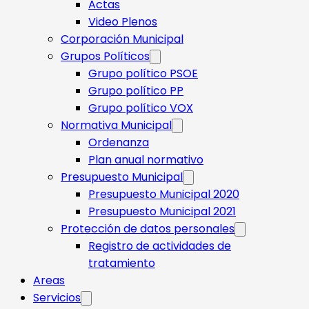
Actas
Video Plenos
Corporación Municipal
Grupos Políticos
Grupo político PSOE
Grupo político PP
Grupo político VOX
Normativa Municipal
Ordenanza
Plan anual normativo
Presupuesto Municipal
Presupuesto Municipal 2020
Presupuesto Municipal 2021
Protección de datos personales
Registro de actividades de
tratamiento
Areas
Servicios