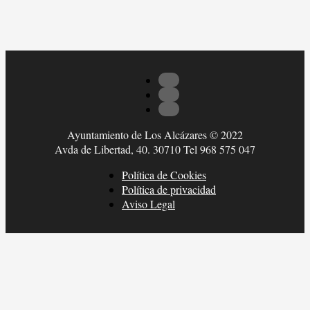
Ayuntamiento de Los Alcázares © 2022
Avda de Libertad, 40. 30710 Tel 968 575 047
Política de Cookies
Política de privacidad
Aviso Legal