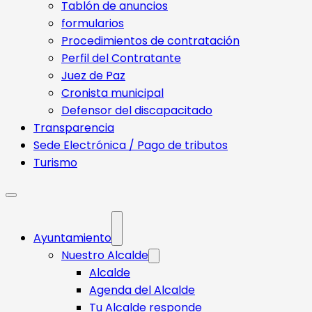
Tablón de anuncios
formularios
Procedimientos de contratación
Perfil del Contratante
Juez de Paz
Cronista municipal
Defensor del discapacitado
Transparencia
Sede Electrónica / Pago de tributos
Turismo
Ayuntamiento
Nuestro Alcalde
Alcalde
Agenda del Alcalde
Tu Alcalde responde​