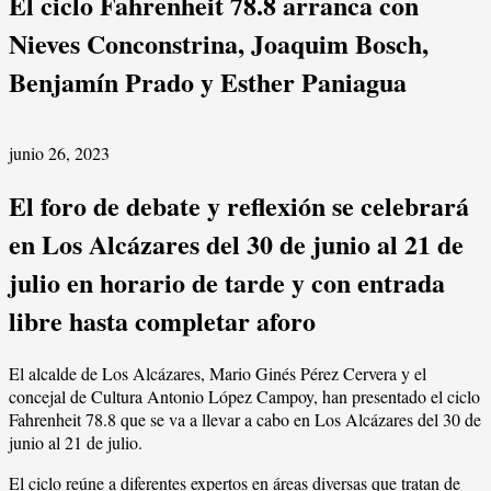
El ciclo Fahrenheit 78.8 arranca con
Nieves Conconstrina, Joaquim Bosch,
Benjamín Prado y Esther Paniagua
junio 26, 2023
El foro de debate y reflexión se celebrará
en Los Alcázares del 30 de junio al 21 de
julio en horario de tarde y con entrada
libre hasta completar aforo
El alcalde de Los Alcázares, Mario Ginés Pérez Cervera y el
concejal de Cultura Antonio López Campoy, han presentado el ciclo
Fahrenheit 78.8 que se va a llevar a cabo en Los Alcázares del 30 de
junio al 21 de julio.
El ciclo reúne a diferentes expertos en áreas diversas que tratan de