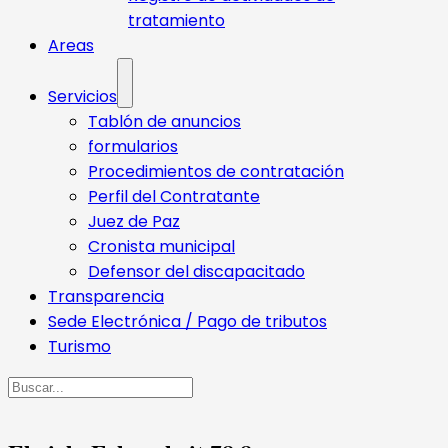
tratamiento
Areas
Servicios
Tablón de anuncios
formularios
Procedimientos de contratación
Perfil del Contratante
Juez de Paz
Cronista municipal
Defensor del discapacitado
Transparencia
Sede Electrónica / Pago de tributos
Turismo
Buscar