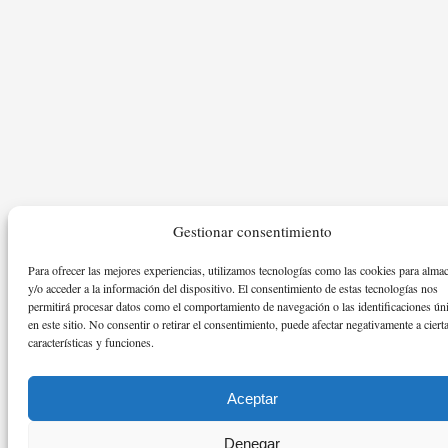
Gestionar consentimiento
Para ofrecer las mejores experiencias, utilizamos tecnologías como las cookies para alma
y/o acceder a la información del dispositivo. El consentimiento de estas tecnologías nos
permitirá procesar datos como el comportamiento de navegación o las identificaciones ún
en este sitio. No consentir o retirar el consentimiento, puede afectar negativamente a ciert
características y funciones.
Aceptar
Denegar