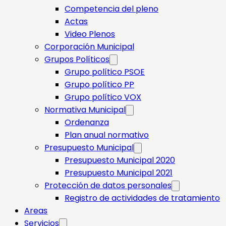
Competencia del pleno
Actas
Video Plenos
Corporación Municipal
Grupos Políticos
Grupo político PSOE
Grupo político PP
Grupo político VOX
Normativa Municipal
Ordenanza
Plan anual normativo
Presupuesto Municipal
Presupuesto Municipal 2020
Presupuesto Municipal 2021
Protección de datos personales
Registro de actividades de tratamiento
Areas
Servicios