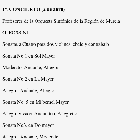
1º. CONCIERTO (2 de abril)
Profesores de la Orquesta Sinfónica de la Región de Murcia
G. ROSSINI
Sonatas a Cuatro para dos violines, chelo y contrabajo
Sonata No.1 en Sol Mayor
Moderato, Andante, Allegro
Sonata No.2 en La Mayor
Allegro, Andante, Allegro
Sonata No. 5 en Mi bemol Mayor
Allegro vivace, Andantino, Allegretto
Sonata No3. en Do mayor
Allegro, Andante, Moderato