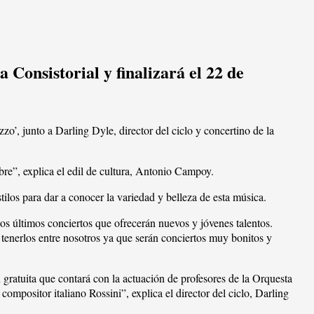
 Consistorial y finalizará el 22 de
’, junto a Darling Dyle, director del ciclo y concertino de la
bre”, explica el edil de cultura, Antonio Campoy.
stilos para dar a conocer la variedad y belleza de esta música.
 dos últimos conciertos que ofrecerán nuevos y jóvenes talentos.
 tenerlos entre nosotros ya que serán conciertos muy bonitos y
gratuita que contará con la actuación de profesores de la Orquesta
ompositor italiano Rossini”, explica el director del ciclo, Darling