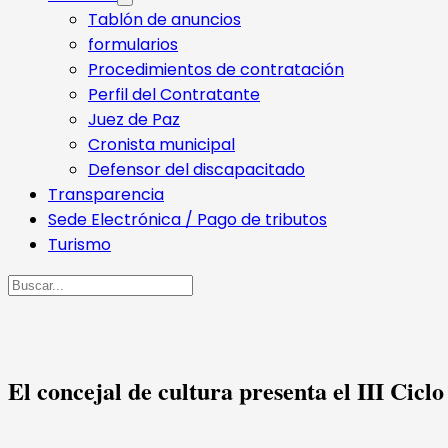
Tablón de anuncios
formularios
Procedimientos de contratación
Perfil del Contratante
Juez de Paz
Cronista municipal
Defensor del discapacitado
Transparencia
Sede Electrónica / Pago de tributos
Turismo
Buscar
El concejal de cultura presenta el III Cic