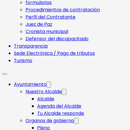
formularios
Procedimientos de contratación
Perfil del Contratante
Juez de Paz
Cronista municipal
Defensor del discapacitado
Transparencia
Sede Electrónica / Pago de tributos
Turismo
Ayuntamiento
Nuestro Alcalde
Alcalde
Agenda del Alcalde
Tu Alcalde responde​
Organos de gobierno
Pleno