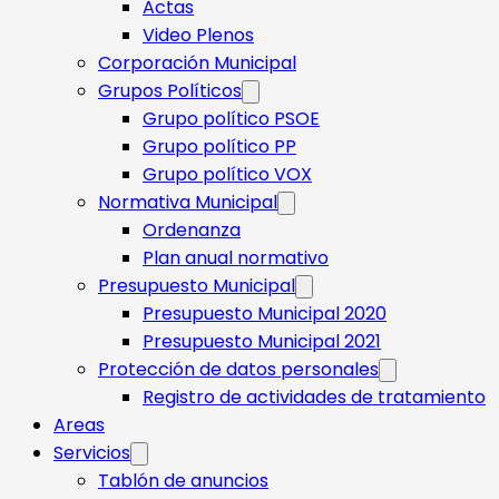
Actas
Video Plenos
Corporación Municipal
Grupos Políticos
Grupo político PSOE
Grupo político PP
Grupo político VOX
Normativa Municipal
Ordenanza
Plan anual normativo
Presupuesto Municipal
Presupuesto Municipal 2020
Presupuesto Municipal 2021
Protección de datos personales
Registro de actividades de tratamiento
Areas
Servicios
Tablón de anuncios