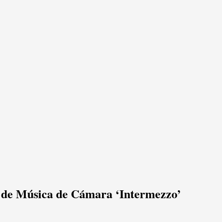
lo de Música de Cámara ‘Intermezzo’