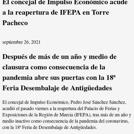
El concejal de Impulso Económico acude
a la reapertura de IFEPA en Torre
Pacheco
septiembre 26, 2021
Después de más de un año y medio de
clausura como consecuencia de la
pandemia abre sus puertas con la 18ª
Feria Desembalaje de Antigüedades
El concejal de Impulso Económico, Pedro José Sánchez Sánchez,
acudió el pasado viernes a la reapertura del Palacio de Ferias y
Exposiciones de la Región de Murcia (IFEPA), tras más de un año y
medio inactivo como consecuencia de la pandemia del coronavirus,
con la 18ª Feria de Desembalaje de Antigüedades.