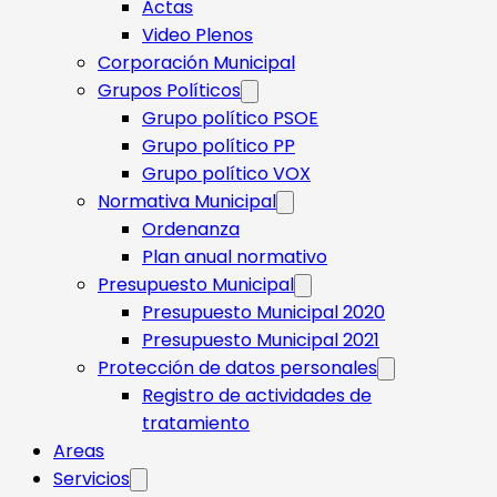
Actas
Video Plenos
Corporación Municipal
Grupos Políticos
Grupo político PSOE
Grupo político PP
Grupo político VOX
Normativa Municipal
Ordenanza
Plan anual normativo
Presupuesto Municipal
Presupuesto Municipal 2020
Presupuesto Municipal 2021
Protección de datos personales
Registro de actividades de
tratamiento
Areas
Servicios