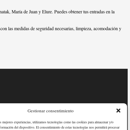
tak, María de Juan y Elure. Puedes obtener tus entradas en la
con las medidas de seguridad necesarias, limpieza, acomodación y
Gestionar consentimiento
as mejores experiencias, utilizamos tecnologías como las cookies para almacenar y/o
nformación del dispositivo. El consentimiento de estas tecnologías nos permitirá procesar