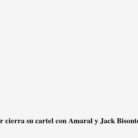
r cierra su cartel con Amaral y Jack Bisont