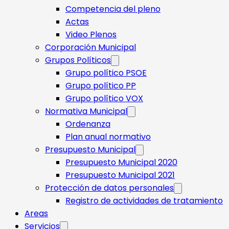
Competencia del pleno
Actas
Video Plenos
Corporación Municipal
Grupos Políticos
Grupo político PSOE
Grupo político PP
Grupo político VOX
Normativa Municipal
Ordenanza
Plan anual normativo
Presupuesto Municipal
Presupuesto Municipal 2020
Presupuesto Municipal 2021
Protección de datos personales
Registro de actividades de tratamiento
Areas
Servicios