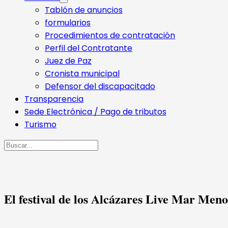
Tablón de anuncios
formularios
Procedimientos de contratación
Perfil del Contratante
Juez de Paz
Cronista municipal
Defensor del discapacitado
Transparencia
Sede Electrónica / Pago de tributos
Turismo
Buscar
El festival de los Alcázares Live Mar Meno