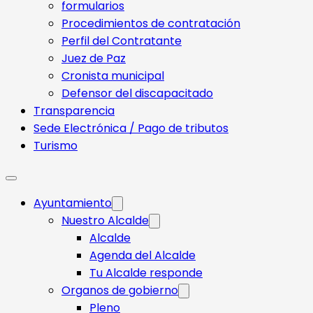
formularios
Procedimientos de contratación
Perfil del Contratante
Juez de Paz
Cronista municipal
Defensor del discapacitado
Transparencia
Sede Electrónica / Pago de tributos
Turismo
Ayuntamiento
Nuestro Alcalde
Alcalde
Agenda del Alcalde
Tu Alcalde responde​
Organos de gobierno
Pleno