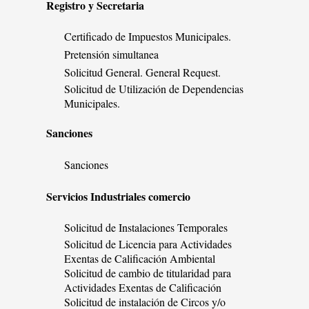
Registro y Secretaria
Certificado de Impuestos Municipales.
Pretensión simultanea
Solicitud General. General Request.
Solicitud de Utilización de Dependencias
Municipales.
Sanciones
Sanciones
Servicios Industriales comercio
Solicitud de Instalaciones Temporales
Solicitud de Licencia para Actividades
Exentas de Calificación Ambiental
Solicitud de cambio de titularidad para
Actividades Exentas de Calificación
Solicitud de instalación de Circos y/o