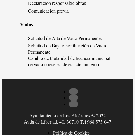
Declaración responsable obras
Comunicacion previa
Vados
Solicitud de Alta de Vado Permanente.
Solicitud de Baja o bonificación de Vado
Permanente
Cambio de titularidad de licencia municipal
de vado o reserva de estacionamiento
Ayuntamiento de Los Alcázares © 2022
Avda de Libertad, 40. 30710 Tel 968 575 047
Política de Cookies