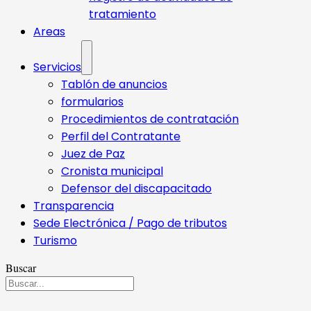
tratamiento
Areas
Servicios
Tablón de anuncios
formularios
Procedimientos de contratación
Perfil del Contratante
Juez de Paz
Cronista municipal
Defensor del discapacitado
Transparencia
Sede Electrónica / Pago de tributos
Turismo
Buscar