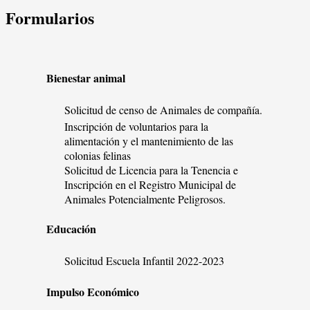
Formularios
Bienestar animal
Solicitud de censo de Animales de compañía.
Inscripción de voluntarios para la
alimentación y el mantenimiento de las
colonias felinas
Solicitud de Licencia para la Tenencia e
Inscripción en el Registro Municipal de
Animales Potencialmente Peligrosos.
Educación
Solicitud Escuela Infantil 2022-2023
Impulso Económico