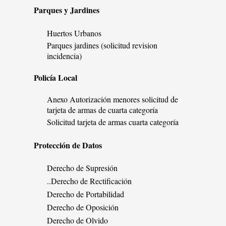
Parques y Jardines
Huertos Urbanos
Parques jardines (solicitud revision
incidencia)
Policía Local
Anexo Autorización menores solicitud de
tarjeta de armas de cuarta categoría
Solicitud tarjeta de armas cuarta categoría
Protección de Datos
Derecho de Supresión
..Derecho de Rectificación
Derecho de Portabilidad
Derecho de Oposición
Derecho de Olvido