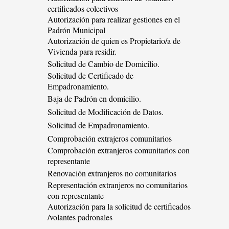
certificados colectivos
Autorización para realizar gestiones en el
Padrón Municipal
Autorización de quien es Propietario/a de
Vivienda para residir.
Solicitud de Cambio de Domicilio.
Solicitud de Certificado de
Empadronamiento.
Baja de Padrón en domicilio.
Solicitud de Modificación de Datos.
Solicitud de Empadronamiento.
Comprobación extrajeros comunitarios
Comprobación extranjeros comunitarios con
representante
Renovación extranjeros no comunitarios
Representación extranjeros no comunitarios
con representante
Autorización para la solicitud de certificados
/volantes padronales