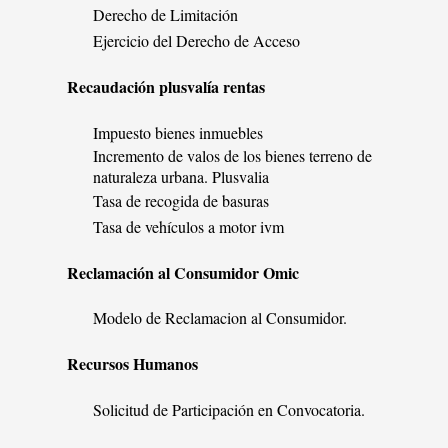
Derecho de Limitación
Ejercicio del Derecho de Acceso
Recaudación plusvalía rentas
Impuesto bienes inmuebles
Incremento de valos de los bienes terreno de
naturaleza urbana. Plusvalia
Tasa de recogida de basuras
Tasa de vehículos a motor ivm
Reclamación al Consumidor Omic
Modelo de Reclamacion al Consumidor.
Recursos Humanos
Solicitud de Participación en Convocatoria.