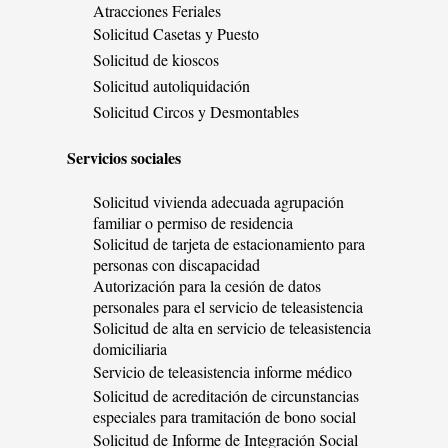
Atracciones Feriales
Solicitud Casetas y Puesto
Solicitud de kioscos
Solicitud autoliquidación
Solicitud Circos y Desmontables
Servicios sociales
Solicitud vivienda adecuada agrupación
familiar o permiso de residencia
Solicitud de tarjeta de estacionamiento para
personas con discapacidad
Autorización para la cesión de datos
personales para el servicio de teleasistencia
Solicitud de alta en servicio de teleasistencia
domiciliaria
Servicio de teleasistencia informe médico
Solicitud de acreditación de circunstancias
especiales para tramitación de bono social
Solicitud de Informe de Integración Social