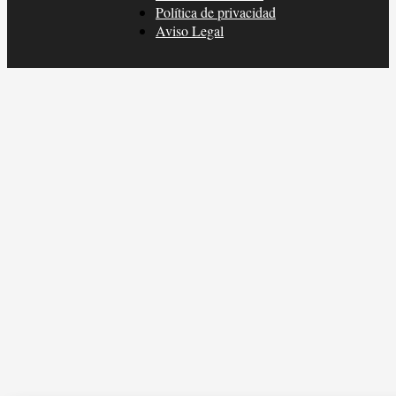
Política de privacidad
Aviso Legal