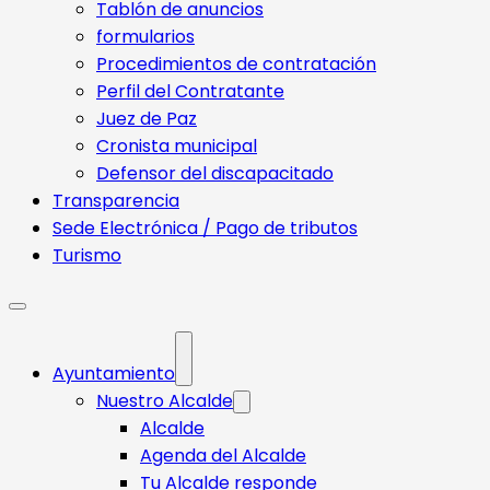
Tablón de anuncios
formularios
Procedimientos de contratación
Perfil del Contratante
Juez de Paz
Cronista municipal
Defensor del discapacitado
Transparencia
Sede Electrónica / Pago de tributos
Turismo
Ayuntamiento
Nuestro Alcalde
Alcalde
Agenda del Alcalde
Tu Alcalde responde​