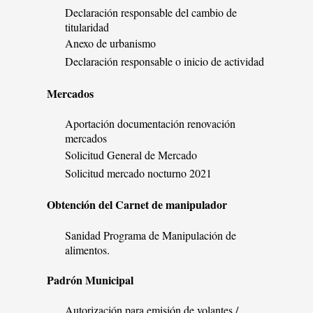
Declaración responsable del cambio de
titularidad
Anexo de urbanismo
Declaración responsable o inicio de actividad
Mercados
Aportación documentación renovación
mercados
Solicitud General de Mercado
Solicitud mercado nocturno 2021
Obtención del Carnet de manipulador
Sanidad Programa de Manipulación de
alimentos.
Padrón Municipal
Autorización para emisión de volantes /