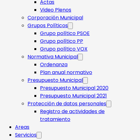
Actas
Video Plenos
Corporación Municipal
Grupos Políticos
Grupo político PSOE
Grupo político PP
Grupo político VOX
Normativa Municipal
Ordenanza
Plan anual normativo
Presupuesto Municipal
Presupuesto Municipal 2020
Presupuesto Municipal 2021
Protección de datos personales
Registro de actividades de
tratamiento
Areas
Servicios