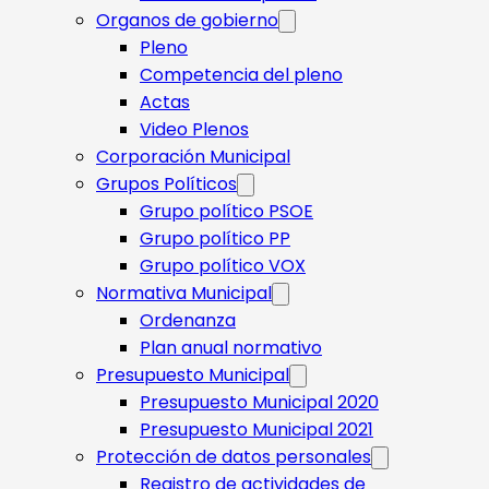
Organos de gobierno
Pleno
Competencia del pleno
Actas
Video Plenos
Corporación Municipal
Grupos Políticos
Grupo político PSOE
Grupo político PP
Grupo político VOX
Normativa Municipal
Ordenanza
Plan anual normativo
Presupuesto Municipal
Presupuesto Municipal 2020
Presupuesto Municipal 2021
Protección de datos personales
Registro de actividades de