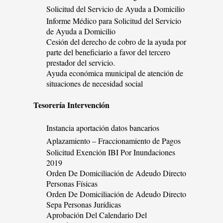
Solicitud del Servicio de Ayuda a Domicilio
Informe Médico para Solicitud del Servicio
de Ayuda a Domicilio
Cesión del derecho de cobro de la ayuda por
parte del beneficiario a favor del tercero
prestador del servicio.
Ayuda económica municipal de atención de
situaciones de necesidad social
Tesorería Intervención
Instancia aportación datos bancarios
Aplazamiento – Fraccionamiento de Pagos
Solicitud Exención IBI Por Inundaciones
2019
Orden De Domiciliación de Adeudo Directo
Personas Físicas
Orden De Domiciliación de Adeudo Directo
Sepa Personas Jurídicas
Aprobación Del Calendario Del