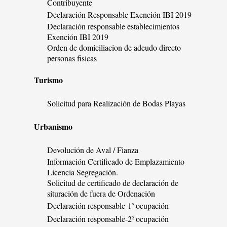
Contribuyente
Declaración Responsable Exención IBI 2019
Declaración responsable establecimientos
Exención IBI 2019
Orden de domiciliacion de adeudo directo
personas fisicas
Turismo
Solicitud para Realización de Bodas Playas
Urbanismo
Devolución de Aval / Fianza
Información Certificado de Emplazamiento
Licencia Segregación.
Solicitud de certificado de declaración de
situración de fuera de Ordenación
Declaración responsable-1ª ocupación
Declaración responsable-2ª ocupación