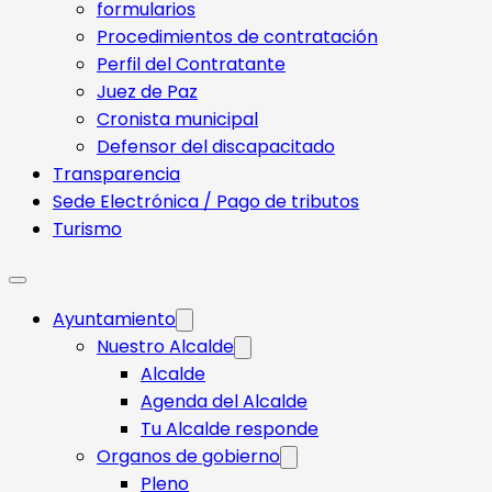
formularios
Procedimientos de contratación
Perfil del Contratante
Juez de Paz
Cronista municipal
Defensor del discapacitado
Transparencia
Sede Electrónica / Pago de tributos
Turismo
Ayuntamiento
Nuestro Alcalde
Alcalde
Agenda del Alcalde
Tu Alcalde responde​
Organos de gobierno
Pleno