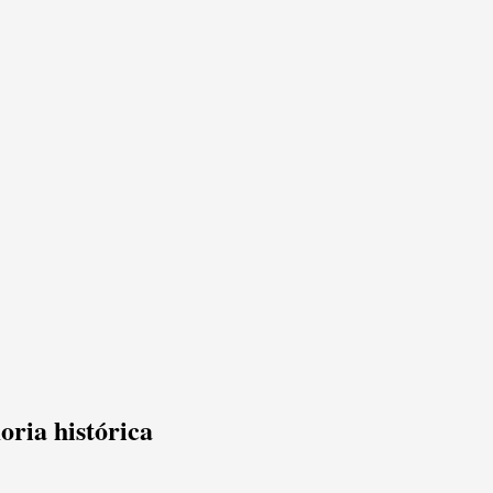
oria histórica