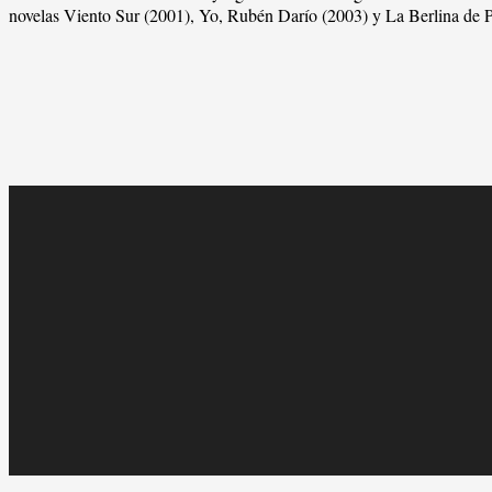
novelas Viento Sur (2001), Yo, Rubén Darío (2003) y La Berlina de 