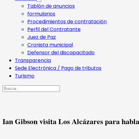
Tablón de anuncios
formularios
Procedimientos de contratación
Perfil del Contratante
Juez de Paz
Cronista municipal
Defensor del discapacitado
Transparencia
Sede Electrónica / Pago de tributos
Turismo
Buscar
Ian Gibson visita Los Alcázares para habl