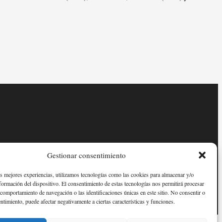
Gestionar consentimiento
as mejores experiencias, utilizamos tecnologías como las cookies para almacenar y/o
nformación del dispositivo. El consentimiento de estas tecnologías nos permitirá procesar
comportamiento de navegación o las identificaciones únicas en este sitio. No consentir o
entimiento, puede afectar negativamente a ciertas características y funciones.