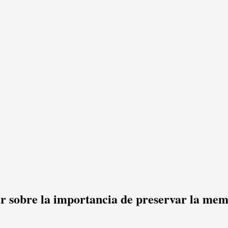
ar sobre la importancia de preservar la mem