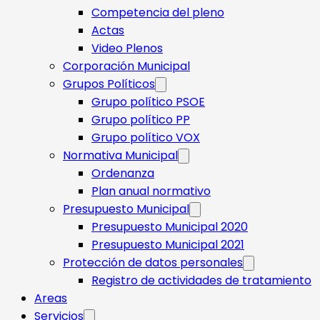
Competencia del pleno
Actas
Video Plenos
Corporación Municipal
Grupos Políticos
Grupo político PSOE
Grupo político PP
Grupo político VOX
Normativa Municipal
Ordenanza
Plan anual normativo
Presupuesto Municipal
Presupuesto Municipal 2020
Presupuesto Municipal 2021
Protección de datos personales
Registro de actividades de tratamiento
Areas
Servicios