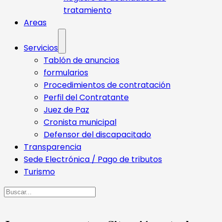
tratamiento
Areas
Servicios
Tablón de anuncios
formularios
Procedimientos de contratación
Perfil del Contratante
Juez de Paz
Cronista municipal
Defensor del discapacitado
Transparencia
Sede Electrónica / Pago de tributos
Turismo
Buscar