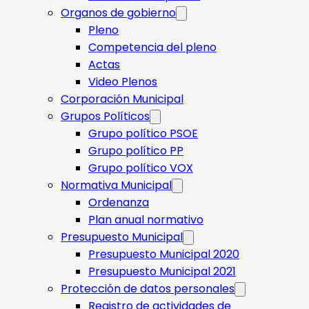
Organos de gobierno
Pleno
Competencia del pleno
Actas
Video Plenos
Corporación Municipal
Grupos Políticos
Grupo político PSOE
Grupo político PP
Grupo político VOX
Normativa Municipal
Ordenanza
Plan anual normativo
Presupuesto Municipal
Presupuesto Municipal 2020
Presupuesto Municipal 2021
Protección de datos personales
Registro de actividades de