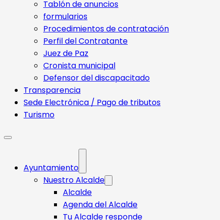
Tablón de anuncios
formularios
Procedimientos de contratación
Perfil del Contratante
Juez de Paz
Cronista municipal
Defensor del discapacitado
Transparencia
Sede Electrónica / Pago de tributos
Turismo
Ayuntamiento
Nuestro Alcalde
Alcalde
Agenda del Alcalde
Tu Alcalde responde​