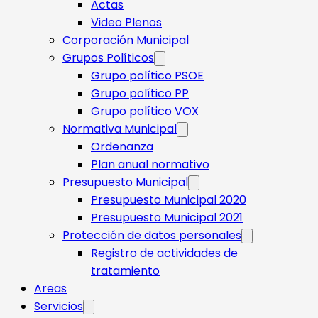
Actas
Video Plenos
Corporación Municipal
Grupos Políticos
Grupo político PSOE
Grupo político PP
Grupo político VOX
Normativa Municipal
Ordenanza
Plan anual normativo
Presupuesto Municipal
Presupuesto Municipal 2020
Presupuesto Municipal 2021
Protección de datos personales
Registro de actividades de
tratamiento
Areas
Servicios