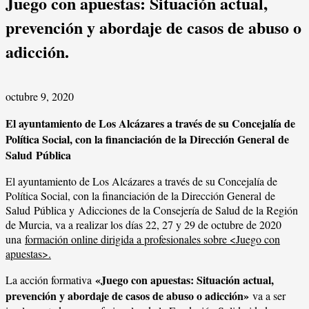
Juego con apuestas: Situación actual,
prevención y abordaje de casos de abuso o
adicción.
octubre 9, 2020
El ayuntamiento de Los Alcázares a través de su Concejalía de
Política Social, con la financiación de la Dirección General de
Salud Pública
El ayuntamiento de Los Alcázares a través de su Concejalía de
Política Social, con la financiación de la Dirección General de
Salud Pública y Adicciones de la Consejería de Salud de la Región
de Murcia, va a realizar los días 22, 27 y 29 de octubre de 2020
una
formación online dirigida a profesionales sobre <Juego con
apuestas>.
«Juego con apuestas: Situación actual,
La acción formativa
prevención y abordaje de casos de abuso o adicción»
va a ser