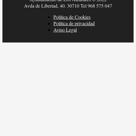
Avda de Libertad, 40. 30710 Tel 968 575 047
Política de Cookies
Política de privacidad
Aviso Legal