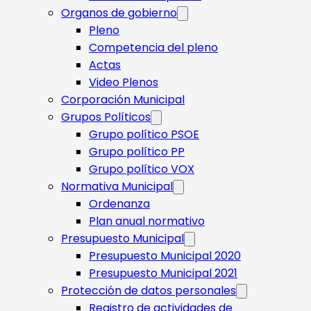
Organos de gobierno
Pleno
Competencia del pleno
Actas
Video Plenos
Corporación Municipal
Grupos Políticos
Grupo político PSOE
Grupo político PP
Grupo político VOX
Normativa Municipal
Ordenanza
Plan anual normativo
Presupuesto Municipal
Presupuesto Municipal 2020
Presupuesto Municipal 2021
Protección de datos personales
Registro de actividades de