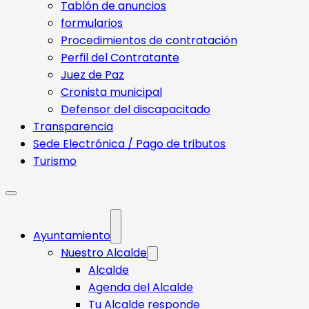
Tablón de anuncios
formularios
Procedimientos de contratación
Perfil del Contratante
Juez de Paz
Cronista municipal
Defensor del discapacitado
Transparencia
Sede Electrónica / Pago de tributos
Turismo
Ayuntamiento
Nuestro Alcalde
Alcalde
Agenda del Alcalde
Tu Alcalde responde​