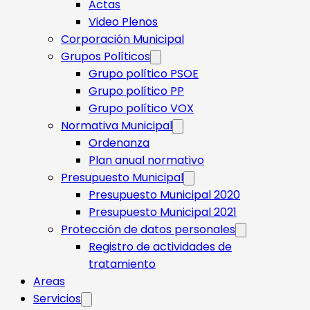
Actas
Video Plenos
Corporación Municipal
Grupos Políticos
Grupo político PSOE
Grupo político PP
Grupo político VOX
Normativa Municipal
Ordenanza
Plan anual normativo
Presupuesto Municipal
Presupuesto Municipal 2020
Presupuesto Municipal 2021
Protección de datos personales
Registro de actividades de
tratamiento
Areas
Servicios