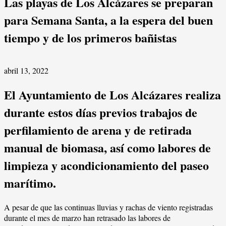
Las playas de Los Alcázares se preparan
para Semana Santa, a la espera del buen
tiempo y de los primeros bañistas
abril 13, 2022
El Ayuntamiento de Los Alcázares realiza
durante estos días previos trabajos de
perfilamiento de arena y de retirada
manual de biomasa, así como labores de
limpieza y acondicionamiento del paseo
marítimo.
A pesar de que las continuas lluvias y rachas de viento registradas
durante el mes de marzo han retrasado las labores de