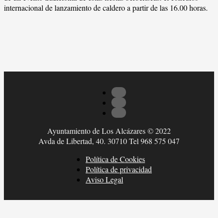
internacional de lanzamiento de caldero a partir de las 16.00 horas.
Ayuntamiento de Los Alcázares © 2022
Avda de Libertad, 40. 30710 Tel 968 575 047
Política de Cookies
Política de privacidad
Aviso Legal