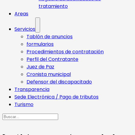
tratamiento
Areas
Servicios
Tablón de anuncios
formularios
Procedimientos de contratación
Perfil del Contratante
Juez de Paz
Cronista municipal
Defensor del discapacitado
Transparencia
Sede Electrónica / Pago de tributos
Turismo
Buscar