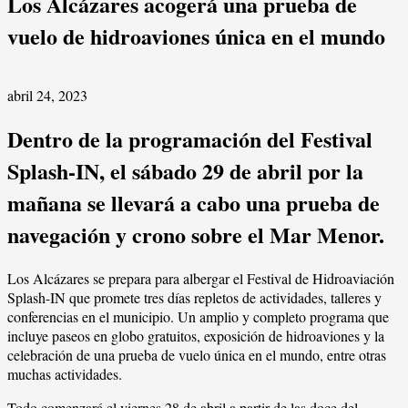
Los Alcázares acogerá una prueba de
vuelo de hidroaviones única en el mundo
abril 24, 2023
Dentro de la programación del Festival
Splash-IN, el sábado 29 de abril por la
mañana se llevará a cabo una prueba de
navegación y crono sobre el Mar Menor.
Los Alcázares se prepara para albergar el Festival de Hidroaviación
Splash-IN que promete tres días repletos de actividades, talleres y
conferencias en el municipio. Un amplio y completo programa que
incluye paseos en globo gratuitos, exposición de hidroaviones y la
celebración de una prueba de vuelo única en el mundo, entre otras
muchas actividades.
Todo comenzará el viernes 28 de abril a partir de las doce del