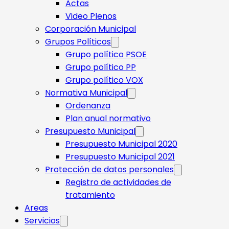
Actas
Video Plenos
Corporación Municipal
Grupos Políticos
Grupo político PSOE
Grupo político PP
Grupo político VOX
Normativa Municipal
Ordenanza
Plan anual normativo
Presupuesto Municipal
Presupuesto Municipal 2020
Presupuesto Municipal 2021
Protección de datos personales
Registro de actividades de
tratamiento
Areas
Servicios