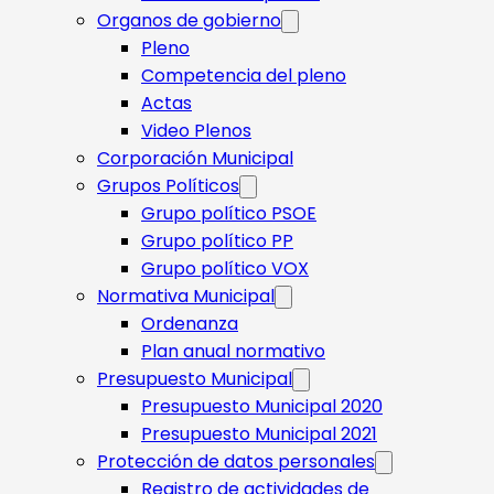
Organos de gobierno
Pleno
Competencia del pleno
Actas
Video Plenos
Corporación Municipal
Grupos Políticos
Grupo político PSOE
Grupo político PP
Grupo político VOX
Normativa Municipal
Ordenanza
Plan anual normativo
Presupuesto Municipal
Presupuesto Municipal 2020
Presupuesto Municipal 2021
Protección de datos personales
Registro de actividades de