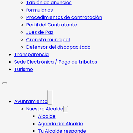
Tablón de anuncios
formularios
Procedimientos de contratación
Perfil del Contratante
Juez de Paz
Cronista municipal
Defensor del discapacitado
Transparencia
Sede Electrónica / Pago de tributos
Turismo
Ayuntamiento
Nuestro Alcalde
Alcalde
Agenda del Alcalde
Tu Alcalde responde​