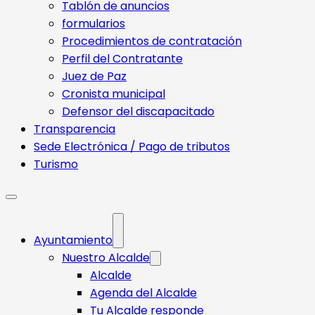
Tablón de anuncios
formularios
Procedimientos de contratación
Perfil del Contratante
Juez de Paz
Cronista municipal
Defensor del discapacitado
Transparencia
Sede Electrónica / Pago de tributos
Turismo
Ayuntamiento
Nuestro Alcalde
Alcalde
Agenda del Alcalde
Tu Alcalde responde​