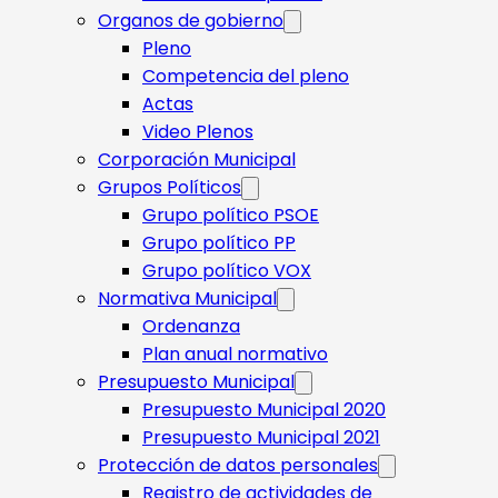
Organos de gobierno
Pleno
Competencia del pleno
Actas
Video Plenos
Corporación Municipal
Grupos Políticos
Grupo político PSOE
Grupo político PP
Grupo político VOX
Normativa Municipal
Ordenanza
Plan anual normativo
Presupuesto Municipal
Presupuesto Municipal 2020
Presupuesto Municipal 2021
Protección de datos personales
Registro de actividades de