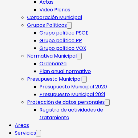
Actas
Video Plenos
Corporación Municipal
Grupos Políticos
Grupo político PSOE
Grupo político PP
Grupo político VOX
Normativa Municipal
Ordenanza
Plan anual normativo
Presupuesto Municipal
Presupuesto Municipal 2020
Presupuesto Municipal 2021
Protección de datos personales
Registro de actividades de
tratamiento
Areas
Servicios