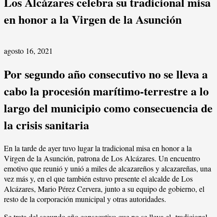
Los Alcázares celebra su tradicional misa
en honor a la Virgen de la Asunción
agosto 16, 2021
Por segundo año consecutivo no se lleva a
cabo la procesión marítimo-terrestre a lo
largo del municipio como consecuencia de
la crisis sanitaria
En la tarde de ayer tuvo lugar la tradicional misa en honor a la
Virgen de la Asunción, patrona de Los Alcázares. Un encuentro
emotivo que reunió y unió a miles de alcazareños y alcazareñas, una
vez más y, en el que también estuvo presente el alcalde de Los
Alcázares, Mario Pérez Cervera, junto a su equipo de gobierno, el
resto de la corporación municipal y otras autoridades.
Se trata del segundo año consecutivo que no se lleva el tradicional