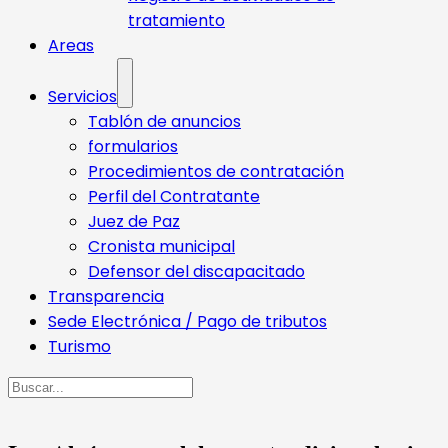
tratamiento
Areas
Servicios
Tablón de anuncios
formularios
Procedimientos de contratación
Perfil del Contratante
Juez de Paz
Cronista municipal
Defensor del discapacitado
Transparencia
Sede Electrónica / Pago de tributos
Turismo
Buscar