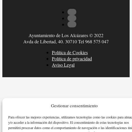
Ayuntamiento de Los Alcázares © 2022
Avda de Libertad, 40. 30710 Tel 968 575 047
Política de Cookies
Política de privacidad
Aviso Legal
Gestionar consentimiento
Para ofrecer las mejores experiencias, utilizamos tecnologías como las cookies para alma
y/o acceder a la información del dispositivo. El consentimiento de estas tecnologías nos
permitirá procesar datos como el comportamiento de navegación o las identificaciones ún