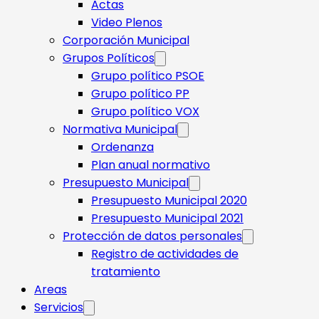
Actas
Video Plenos
Corporación Municipal
Grupos Políticos
Grupo político PSOE
Grupo político PP
Grupo político VOX
Normativa Municipal
Ordenanza
Plan anual normativo
Presupuesto Municipal
Presupuesto Municipal 2020
Presupuesto Municipal 2021
Protección de datos personales
Registro de actividades de
tratamiento
Areas
Servicios