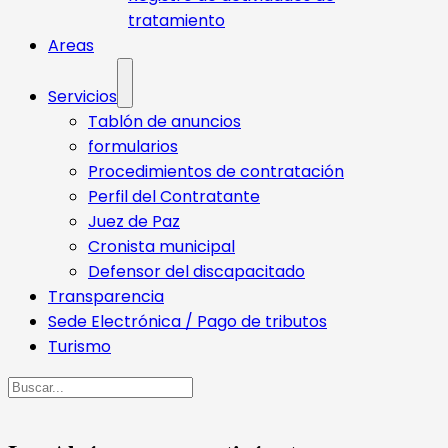
tratamiento
Areas
Servicios
Tablón de anuncios
formularios
Procedimientos de contratación
Perfil del Contratante
Juez de Paz
Cronista municipal
Defensor del discapacitado
Transparencia
Sede Electrónica / Pago de tributos
Turismo
Buscar