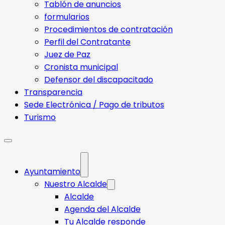
Tablón de anuncios
formularios
Procedimientos de contratación
Perfil del Contratante
Juez de Paz
Cronista municipal
Defensor del discapacitado
Transparencia
Sede Electrónica / Pago de tributos
Turismo
Ayuntamiento
Nuestro Alcalde
Alcalde
Agenda del Alcalde
Tu Alcalde responde​