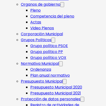
Organos de gobierno
Pleno
Competencia del pleno
Actas
Video Plenos
Corporación Municipal
Grupos Políticos
Grupo político PSOE
Grupo político PP
Grupo político VOX
Normativa Municipal
Ordenanza
Plan anual normativo
Presupuesto Municipal
Presupuesto Municipal 2020
Presupuesto Municipal 2021
Protección de datos personales
Registro de actividades de