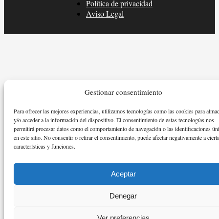
Política de privacidad
Aviso Legal
Gestionar consentimiento
Para ofrecer las mejores experiencias, utilizamos tecnologías como las cookies para alma
y/o acceder a la información del dispositivo. El consentimiento de estas tecnologías nos
permitirá procesar datos como el comportamiento de navegación o las identificaciones ún
en este sitio. No consentir o retirar el consentimiento, puede afectar negativamente a ciert
características y funciones.
Aceptar
Denegar
Ver preferencias