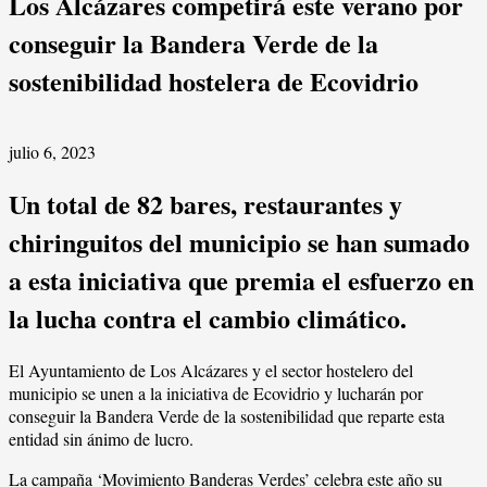
Los Alcázares competirá este verano por
conseguir la Bandera Verde de la
sostenibilidad hostelera de Ecovidrio
julio 6, 2023
Un total de 82 bares, restaurantes y
chiringuitos del municipio se han sumado
a esta iniciativa que premia el esfuerzo en
la lucha contra el cambio climático.
El Ayuntamiento de Los Alcázares y el sector hostelero del
municipio se unen a la iniciativa de Ecovidrio y lucharán por
conseguir la Bandera Verde de la sostenibilidad que reparte esta
entidad sin ánimo de lucro.
La campaña ‘Movimiento Banderas Verdes’ celebra este año su