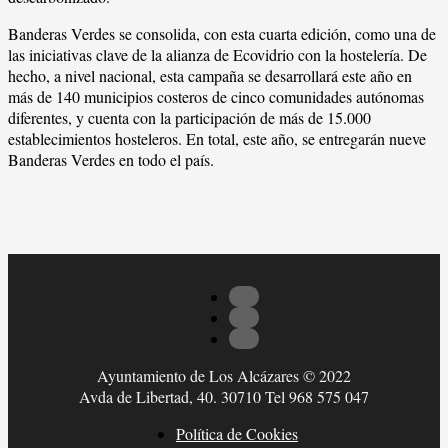
Banderas Verdes se consolida, con esta cuarta edición, como una de
las iniciativas clave de la alianza de Ecovidrio con la hostelería. De
hecho, a nivel nacional, esta campaña se desarrollará este año en
más de 140 municipios costeros de cinco comunidades autónomas
diferentes, y cuenta con la participación de más de 15.000
establecimientos hosteleros. En total, este año, se entregarán nueve
Banderas Verdes en todo el país.
Ayuntamiento de Los Alcázares © 2022
Avda de Libertad, 40. 30710 Tel 968 575 047
Política de Cookies