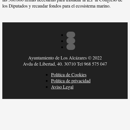
los Diputados y recaudar fondos para el ecosistema marino.
Ayuntamiento de Los Alcázares © 2022
Avda de Libertad, 40. 30710 Tel 968 575 047
Política de Cookies
Política de privacidad
Aviso Legal