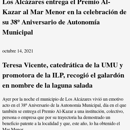
Los Alcázares entrega el Premio Al-
Kazar al Mar Menor en la celebración de
su 38º Aniversario de Autonomía
Municipal
octubre 14, 2021
Teresa Vicente, catedrática de la UMU y
promotora de la ILP, recogió el galardón
en nombre de la laguna salada
Ayer por la noche el municipio de Los Alcázares vivió un emotivo
acto en el 38º Aniversario de la Autonomía Municipal, día en el que
también se entrega el Premio Al-Kazar a una institución, colectivo,
persona o empresa que por su trayectoria ha demostrado un
beneficio patente a la localidad y que, este año, lo ha obtenido el
Mar Menor.