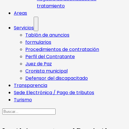
tratamiento
Areas
Servicios
Tablón de anuncios
formularios
Procedimientos de contratación
Perfil del Contratante
Juez de Paz
Cronista municipal
Defensor del discapacitado
Transparencia
Sede Electrónica / Pago de tributos
Turismo
Buscar