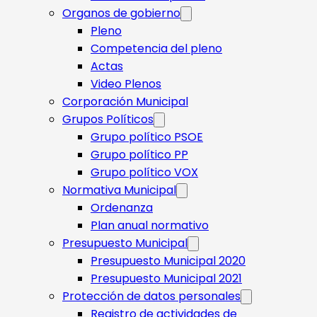
Organos de gobierno
Pleno
Competencia del pleno
Actas
Video Plenos
Corporación Municipal
Grupos Políticos
Grupo político PSOE
Grupo político PP
Grupo político VOX
Normativa Municipal
Ordenanza
Plan anual normativo
Presupuesto Municipal
Presupuesto Municipal 2020
Presupuesto Municipal 2021
Protección de datos personales
Registro de actividades de