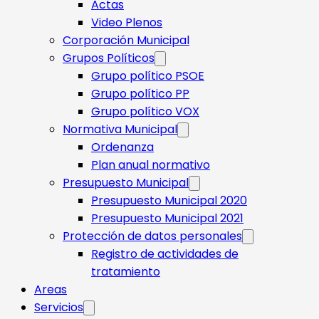
Actas
Video Plenos
Corporación Municipal
Grupos Políticos
Grupo político PSOE
Grupo político PP
Grupo político VOX
Normativa Municipal
Ordenanza
Plan anual normativo
Presupuesto Municipal
Presupuesto Municipal 2020
Presupuesto Municipal 2021
Protección de datos personales
Registro de actividades de
tratamiento
Areas
Servicios