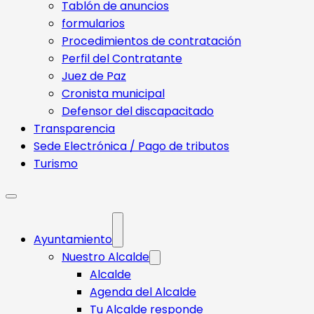
Tablón de anuncios
formularios
Procedimientos de contratación
Perfil del Contratante
Juez de Paz
Cronista municipal
Defensor del discapacitado
Transparencia
Sede Electrónica / Pago de tributos
Turismo
Ayuntamiento
Nuestro Alcalde
Alcalde
Agenda del Alcalde
Tu Alcalde responde​