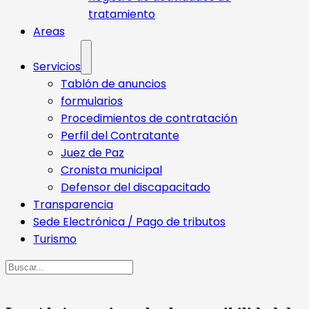
tratamiento
Areas
Servicios
Tablón de anuncios
formularios
Procedimientos de contratación
Perfil del Contratante
Juez de Paz
Cronista municipal
Defensor del discapacitado
Transparencia
Sede Electrónica / Pago de tributos
Turismo
Buscar