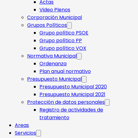
Actas
Video Plenos
Corporación Municipal
Grupos Políticos
Grupo político PSOE
Grupo político PP
Grupo político VOX
Normativa Municipal
Ordenanza
Plan anual normativo
Presupuesto Municipal
Presupuesto Municipal 2020
Presupuesto Municipal 2021
Protección de datos personales
Registro de actividades de
tratamiento
Areas
Servicios