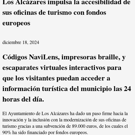
Los Alcázares impulsa la accesibilidad de
sus oficinas de turismo con fondos
europeos
diciembre 18, 2024
Códigos NaviLens, impresoras braille, y
escaparates virtuales interactivos para
que los visitantes puedan acceder a
información turística del municipio las 24
horas del día.
El Ayuntamiento de Los Alcázares ha dado un paso firme hacia la
innovación y la inclusión con la modernización de sus oficinas de
turismo gracias a una subvención de 89.000 euros, de los cuales el
90% ha sido financiado por fondos europeos.