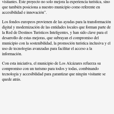
visitantes. Este proyecto no solo mejora la experiencia turística, sino
que también posiciona a nuestro municipio como referente en
accesibilidad e innovación”.
Los fondos europeos provienen de las ayudas para la transformación
digital y modernización de las entidades locales que forman parte de
la Red de Destinos Turísticos Inteligentes, y han sido clave para el
desarrollo de estas mejoras, que subrayan el compromiso del
municipio con la sostenibilidad, la promoción turística inclusiva y el
uso de tecnologías avanzadas para facilitar el acceso a la
información.
Con esta iniciativa, el municipio de Los Alcázares refuerza su
compromiso con un turismo para todos y todas, combinando
tecnología y accesibilidad para garantizar que ningún visitante se
quede atrás.