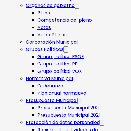
Organos de gobierno
Pleno
Competencia del pleno
Actas
Video Plenos
Corporación Municipal
Grupos Políticos
Grupo político PSOE
Grupo político PP
Grupo político VOX
Normativa Municipal
Ordenanza
Plan anual normativo
Presupuesto Municipal
Presupuesto Municipal 2020
Presupuesto Municipal 2021
Protección de datos personales
Registro de actividades de