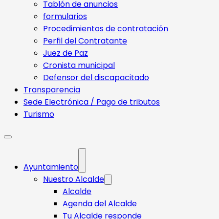
Tablón de anuncios
formularios
Procedimientos de contratación
Perfil del Contratante
Juez de Paz
Cronista municipal
Defensor del discapacitado
Transparencia
Sede Electrónica / Pago de tributos
Turismo
Ayuntamiento
Nuestro Alcalde
Alcalde
Agenda del Alcalde
Tu Alcalde responde​