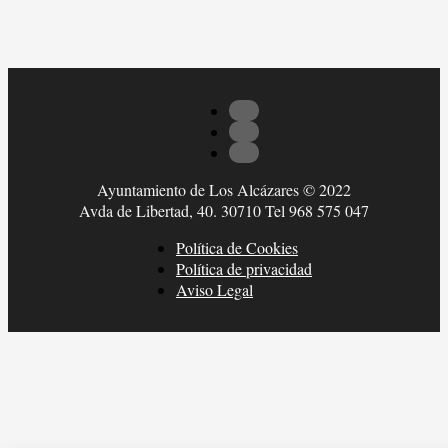
Ayuntamiento de Los Alcázares © 2022
Avda de Libertad, 40. 30710 Tel 968 575 047
Política de Cookies
Política de privacidad
Aviso Legal